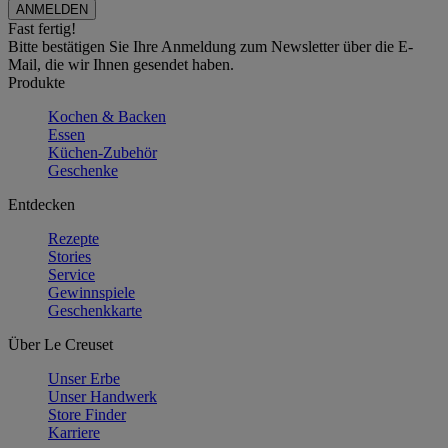
Fast fertig!
Bitte bestätigen Sie Ihre Anmeldung zum Newsletter über die E-
Mail, die wir Ihnen gesendet haben.
Produkte
Kochen & Backen
Essen
Küchen-Zubehör
Geschenke
Entdecken
Rezepte
Stories
Service
Gewinnspiele
Geschenkkarte
Über Le Creuset
Unser Erbe
Unser Handwerk
Store Finder
Karriere