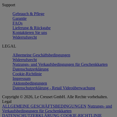
Support
Gebrauch & Pflege
Garantie
FAQs
Lieferung & Rückgabe
Kontaktieren Sie uns
Widerrufsrecht
LEGAL
Allgemeine Geschäftsbedingungen
Widerrufsrecht
Nutzungs- und Verkaufsbedingungen für Geschenkkarten
Datenschutzerklärung
Cookie-Richtlinie
Impressum
Aktionsbedingungen
Datenschutzerklärung - Retail Videoüberwachung
Copyright © 2026, Le Creuset GmbH. Alle Rechte vorbehalten.
Legal
ALLGEMEINE GESCHÄFTSBEDINGUNGEN
Nutzungs- und
Verkaufsbedingungen für Geschenkkarten
DATENSCHUTZERKLÄRUNG
COOKIE-RICHTLINIE