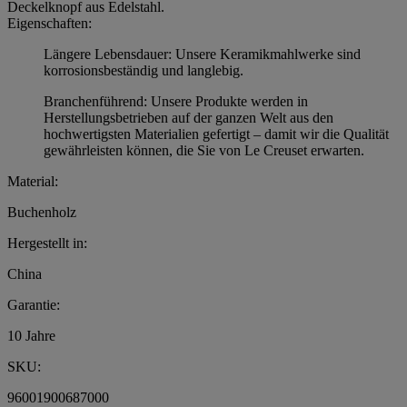
Deckelknopf aus Edelstahl.
Eigenschaften:
Längere Lebensdauer: Unsere Keramikmahlwerke sind
korrosionsbeständig und langlebig.
Branchenführend: Unsere Produkte werden in
Herstellungsbetrieben auf der ganzen Welt aus den
hochwertigsten Materialien gefertigt – damit wir die Qualität
gewährleisten können, die Sie von Le Creuset erwarten.
Material:
Buchenholz
Hergestellt in:
China
Garantie:
10 Jahre
SKU:
96001900687000