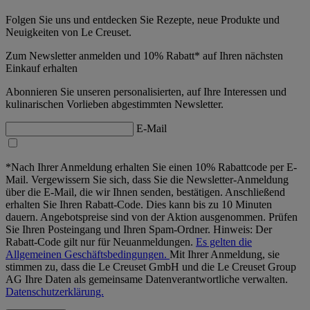
Folgen Sie uns und entdecken Sie Rezepte, neue Produkte und
Neuigkeiten von Le Creuset.
Zum Newsletter anmelden und 10% Rabatt* auf Ihren nächsten
Einkauf erhalten
Abonnieren Sie unseren personalisierten, auf Ihre Interessen und
kulinarischen Vorlieben abgestimmten Newsletter.
E-Mail
*Nach Ihrer Anmeldung erhalten Sie einen 10% Rabattcode per E-
Mail. Vergewissern Sie sich, dass Sie die Newsletter-Anmeldung
über die E-Mail, die wir Ihnen senden, bestätigen. Anschließend
erhalten Sie Ihren Rabatt-Code. Dies kann bis zu 10 Minuten
dauern. Angebotspreise sind von der Aktion ausgenommen. Prüfen
Sie Ihren Posteingang und Ihren Spam-Ordner. Hinweis: Der
Rabatt-Code gilt nur für Neuanmeldungen.
Es gelten die
Allgemeinen Geschäftsbedingungen.
Mit Ihrer Anmeldung, sie
stimmen zu, dass die Le Creuset GmbH und die Le Creuset Group
AG Ihre Daten als gemeinsame Datenverantwortliche verwalten.
Datenschutzerklärung.