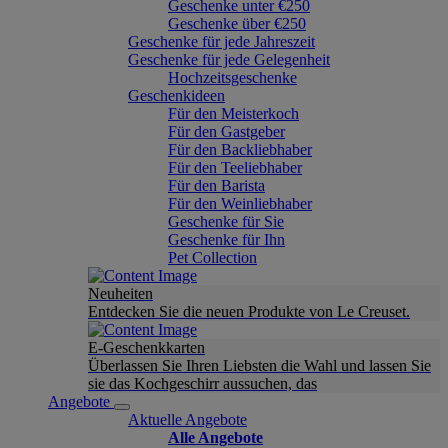
Geschenke unter €250
Geschenke über €250
Geschenke für jede Jahreszeit
Geschenke für jede Gelegenheit
Hochzeitsgeschenke
Geschenkideen
Für den Meisterkoch
Für den Gastgeber
Für den Backliebhaber
Für den Teeliebhaber
Für den Barista
Für den Weinliebhaber
Geschenke für Sie
Geschenke für Ihn
Pet Collection
Neuheiten
Entdecken Sie die neuen Produkte von Le Creuset.
E-Geschenkkarten
Überlassen Sie Ihren Liebsten die Wahl und lassen Sie
sie das Kochgeschirr aussuchen, das
Angebote
Aktuelle Angebote
Alle Angebote