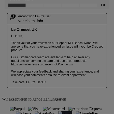
Wir akzeptieren folgende Zahlungsarten