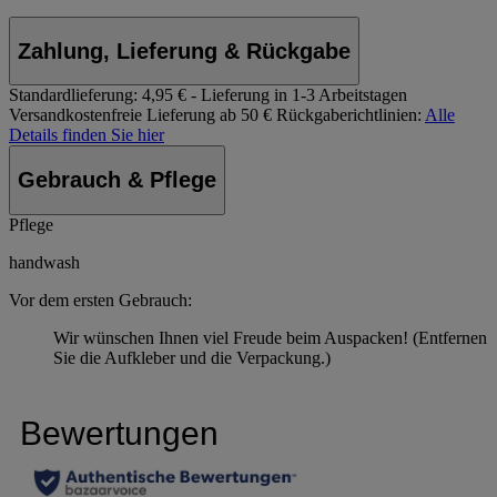
Zahlung, Lieferung & Rückgabe
Standardlieferung:
4,95 € - Lieferung in 1-3 Arbeitstagen
Versandkostenfreie Lieferung ab 50 €
Rückgaberichtlinien:
Alle
Details finden Sie hier
Gebrauch & Pflege
Pflege
handwash
Vor dem ersten Gebrauch:
Wir wünschen Ihnen viel Freude beim Auspacken! (Entfernen
Sie die Aufkleber und die Verpackung.)