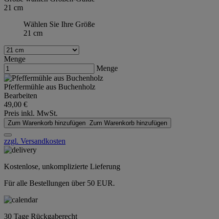
21 cm
Wählen Sie Ihre Größe
21 cm
Menge
Menge
Pfeffermühle aus Buchenholz
Bearbeiten
49,00 €
Preis inkl. MwSt.
Zum Warenkorb hinzufügen
Zum Warenkorb hinzufügen
zzgl. Versandkosten
Kostenlose, unkomplizierte Lieferung
Für alle Bestellungen über 50 EUR.
30 Tage Rückgaberecht