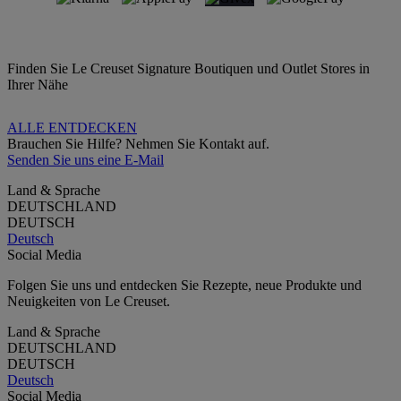
Finden Sie Le Creuset Signature Boutiquen und Outlet Stores in
Ihrer Nähe
ALLE ENTDECKEN
Brauchen Sie Hilfe? Nehmen Sie Kontakt auf.
Senden Sie uns eine E-Mail
Land & Sprache
DEUTSCHLAND
DEUTSCH
Deutsch
Social Media
Folgen Sie uns und entdecken Sie Rezepte, neue Produkte und
Neuigkeiten von Le Creuset.
Land & Sprache
DEUTSCHLAND
DEUTSCH
Deutsch
Social Media