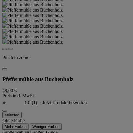
Pinch to zoom
Pfeffermühle aus Buchenholz
49,00 €
Preis inkl. MwSt.
1.0
(1)
Jetzt Produkt bewerten
selected
Ohne Farbe
Mehr Farben
Weniger Farben
Größe wählen
Größen-Guide