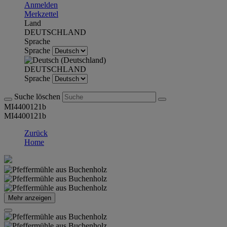
Anmelden
Merkzettel
Land
DEUTSCHLAND
Sprache
Sprache
DEUTSCHLAND
Sprache
Suche löschen
MI4400121b
MI4400121b
Zurück
Home
Mehr anzeigen