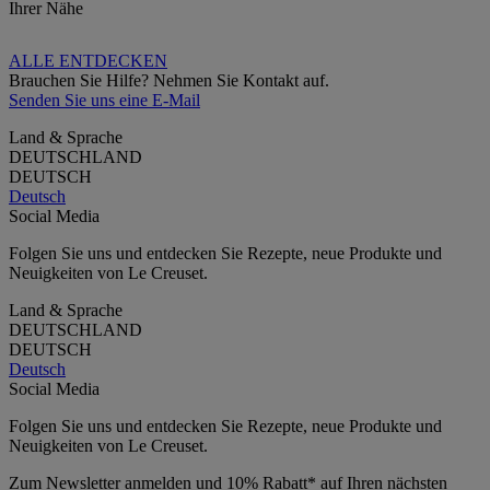
Ihrer Nähe
ALLE ENTDECKEN
Brauchen Sie Hilfe? Nehmen Sie Kontakt auf.
Senden Sie uns eine E-Mail
Land & Sprache
DEUTSCHLAND
DEUTSCH
Deutsch
Social Media
Folgen Sie uns und entdecken Sie Rezepte, neue Produkte und
Neuigkeiten von Le Creuset.
Land & Sprache
DEUTSCHLAND
DEUTSCH
Deutsch
Social Media
Folgen Sie uns und entdecken Sie Rezepte, neue Produkte und
Neuigkeiten von Le Creuset.
Zum Newsletter anmelden und 10% Rabatt* auf Ihren nächsten