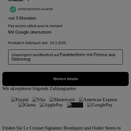
Wir akzeptieren folgende Zahlungsarten
Finden Sie Le Creuset Signature Boutiquen und Outlet Stores in