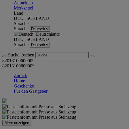
Anmelden
Merkzettel
Land
DEUTSCHLAND
Sprache
Sprache
DEUTSCHLAND
Sprache
Suche löschen
82013100600009
82013100600009
Zurück
Home
Geschenke
Für den Gastgeber
Mehr anzeigen