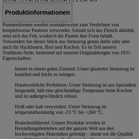
Produktinformationen
Pastetenformen werden normalerweise zum Verdichten von
beispielsweise Pasteten verwendet. Sobald sich das Fleisch abkühlt,
setzt sich das Fett, wodurch die Pastete ihre Form behält.
Verwenden Sie dieses Stück aus Steinzeug genau dafür oder aber
auch für Hackbraten, Brot und Kuchen. Es ist Teil unserer
Traditions-Serie, basierend auf unseren Originaldesigns von 1931.
Eigenschaften:
Immer in einem guten Zustand: Unser glasiertes Steinzeug ist
kratzfest und leicht zu reinigen.
Handwerkliche Perfektion: Unser Steinzeug ist aus Spezialton
hergestellt, hält eine gleichmäßige Temperatur beim Kochen
und ist außergewöhnlich robust.
Heiß oder kalt verwenden: Unser Steinzeug ist
temperaturbeständig von -23 °C bis +260 °C.
Branchenführend: Unsere Produkte werden in
Herstellungsbetrieben auf der ganzen Welt aus den
hochwertigsten Materialien gefertigt – damit wir die Qualität