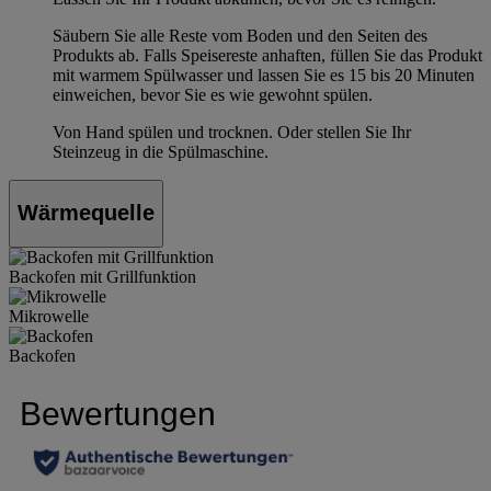
Säubern Sie alle Reste vom Boden und den Seiten des
Produkts ab. Falls Speisereste anhaften, füllen Sie das Produkt
mit warmem Spülwasser und lassen Sie es 15 bis 20 Minuten
einweichen, bevor Sie es wie gewohnt spülen.
Von Hand spülen und trocknen. Oder stellen Sie Ihr
Steinzeug in die Spülmaschine.
Wärmequelle
Backofen mit Grillfunktion
Mikrowelle
Backofen