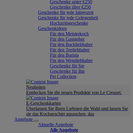
Geschenke unter €250
Geschenke über €250
Geschenke für jede Jahreszeit
Geschenke für jede Gelegenheit
Hochzeitsgeschenke
Geschenkideen
Für den Meisterkoch
Für den Gastgeber
Für den Backliebhaber
Für den Teeliebhaber
Für den Barista
Für den Weinliebhaber
Geschenke für Sie
Geschenke für Ihn
Pet Collection
Neuheiten
Entdecken Sie die neuen Produkte von Le Creuset.
E-Geschenkkarten
Überlassen Sie Ihren Liebsten die Wahl und lassen Sie
sie das Kochgeschirr aussuchen, das
Angebote
Aktuelle Angebote
Alle Angebote