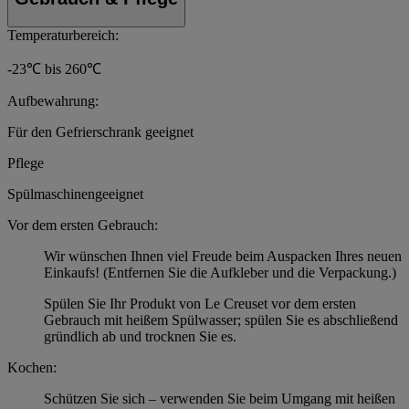
Temperaturbereich:
-23℃ bis 260℃
Aufbewahrung:
Für den Gefrierschrank geeignet
Pflege
Spülmaschinengeeignet
Vor dem ersten Gebrauch:
Wir wünschen Ihnen viel Freude beim Auspacken Ihres neuen
Einkaufs! (Entfernen Sie die Aufkleber und die Verpackung.)
Spülen Sie Ihr Produkt von Le Creuset vor dem ersten
Gebrauch mit heißem Spülwasser; spülen Sie es abschließend
gründlich ab und trocknen Sie es.
Kochen:
Schützen Sie sich – verwenden Sie beim Umgang mit heißen