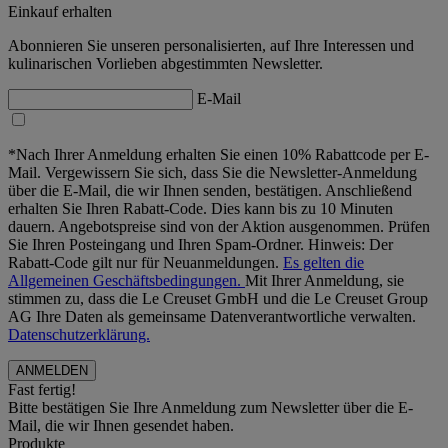
Einkauf erhalten
Abonnieren Sie unseren personalisierten, auf Ihre Interessen und
kulinarischen Vorlieben abgestimmten Newsletter.
E-Mail
*Nach Ihrer Anmeldung erhalten Sie einen 10% Rabattcode per E-
Mail. Vergewissern Sie sich, dass Sie die Newsletter-Anmeldung
über die E-Mail, die wir Ihnen senden, bestätigen. Anschließend
erhalten Sie Ihren Rabatt-Code. Dies kann bis zu 10 Minuten
dauern. Angebotspreise sind von der Aktion ausgenommen. Prüfen
Sie Ihren Posteingang und Ihren Spam-Ordner. Hinweis: Der
Rabatt-Code gilt nur für Neuanmeldungen.
Es gelten die
Allgemeinen Geschäftsbedingungen.
Mit Ihrer Anmeldung, sie
stimmen zu, dass die Le Creuset GmbH und die Le Creuset Group
AG Ihre Daten als gemeinsame Datenverantwortliche verwalten.
Datenschutzerklärung.
Fast fertig!
Bitte bestätigen Sie Ihre Anmeldung zum Newsletter über die E-
Mail, die wir Ihnen gesendet haben.
Produkte