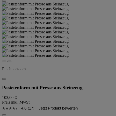
Pinch to zoom
Pastetenform mit Presse aus Steinzeug
103,00 €
Preis inkl. MwSt.
4.6
(17)
Jetzt Produkt bewerten