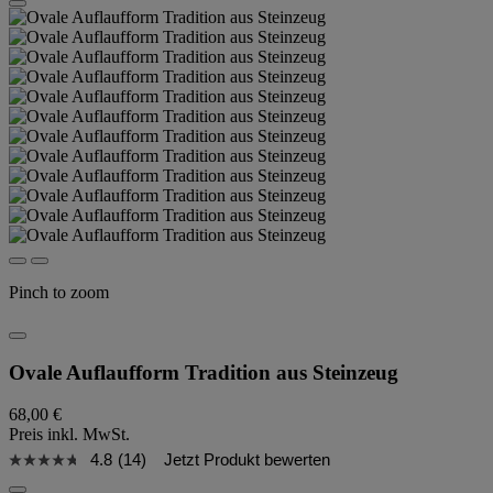
Pinch to zoom
Ovale Auflaufform Tradition aus Steinzeug
68,00 €
Preis inkl. MwSt.
4.8
(14)
Jetzt Produkt bewerten