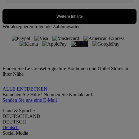
Wir akzeptieren folgende Zahlungsarten
Finden Sie Le Creuset Signature Boutiquen und Outlet Stores in
Ihrer Nähe
ALLE ENTDECKEN
Brauchen Sie Hilfe? Nehmen Sie Kontakt auf.
Senden Sie uns eine E-Mail
Land & Sprache
DEUTSCHLAND
DEUTSCH
Deutsch
Social Media