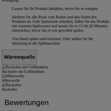
Reinigung:
Lassen Sie Ihr Produkt abkühlen, bevor Sie es reinigen.
Säubern Sie alle Reste vom Boden und den Seiten des
Produkts ab. Falls Speisereste anhaften, füllen Sie das Produkt
mit warmem Spülwasser und lassen Sie es 15 bis 20 Minuten
einweichen, bevor Sie es wie gewohnt spülen.
Von Hand spülen und trocknen. Oder stellen Sie Ihr
Steinzeug in die Spülmaschine.
Wärmequelle
Backofen mit Grillfunktion
Mikrowelle
Backofen