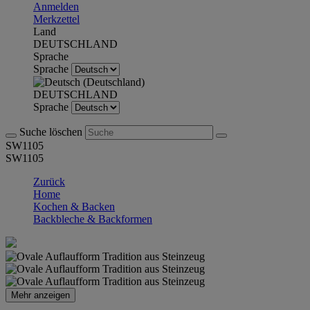
Anmelden
Merkzettel
Land
DEUTSCHLAND
Sprache
Sprache
DEUTSCHLAND
Sprache
Suche löschen
SW1105
SW1105
Zurück
Home
Kochen & Backen
Backbleche & Backformen
Mehr anzeigen