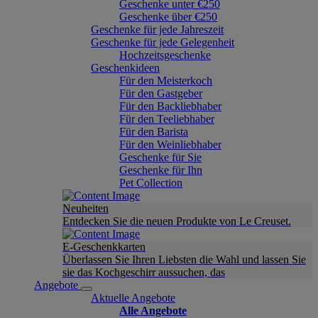
Geschenke unter €250
Geschenke über €250
Geschenke für jede Jahreszeit
Geschenke für jede Gelegenheit
Hochzeitsgeschenke
Geschenkideen
Für den Meisterkoch
Für den Gastgeber
Für den Backliebhaber
Für den Teeliebhaber
Für den Barista
Für den Weinliebhaber
Geschenke für Sie
Geschenke für Ihn
Pet Collection
Neuheiten
Entdecken Sie die neuen Produkte von Le Creuset.
E-Geschenkkarten
Überlassen Sie Ihren Liebsten die Wahl und lassen Sie
sie das Kochgeschirr aussuchen, das
Angebote
Aktuelle Angebote
Alle Angebote