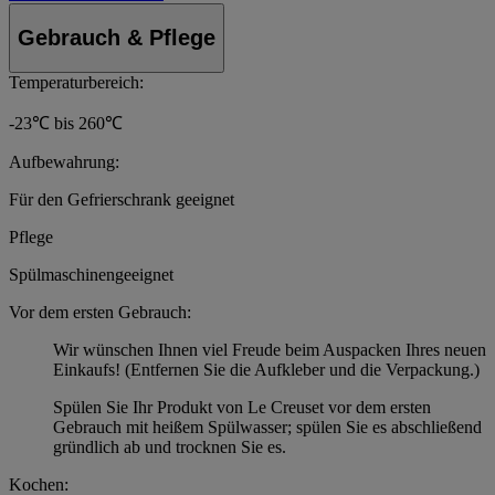
Gebrauch & Pflege
Temperaturbereich:
-23℃ bis 260℃
Aufbewahrung:
Für den Gefrierschrank geeignet
Pflege
Spülmaschinengeeignet
Vor dem ersten Gebrauch:
Wir wünschen Ihnen viel Freude beim Auspacken Ihres neuen
Einkaufs! (Entfernen Sie die Aufkleber und die Verpackung.)
Spülen Sie Ihr Produkt von Le Creuset vor dem ersten
Gebrauch mit heißem Spülwasser; spülen Sie es abschließend
gründlich ab und trocknen Sie es.
Kochen: