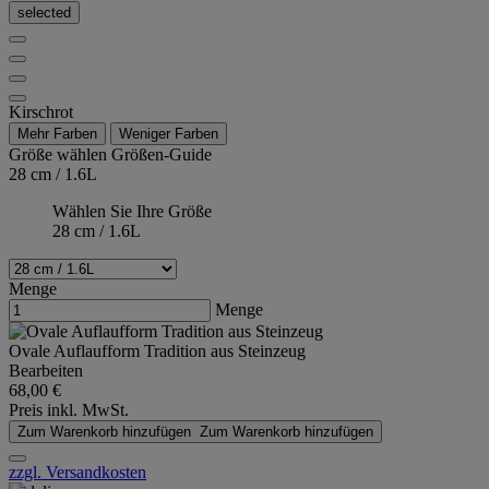
selected
Kirschrot
Mehr Farben
Weniger Farben
Größe wählen
Größen-Guide
28 cm / 1.6L
Wählen Sie Ihre Größe
28 cm / 1.6L
Menge
Menge
Ovale Auflaufform Tradition aus Steinzeug
Bearbeiten
68,00 €
Preis inkl. MwSt.
Zum Warenkorb hinzufügen
Zum Warenkorb hinzufügen
zzgl. Versandkosten