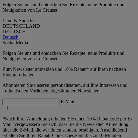
Folgen Sie uns und entdecken Sie Rezepte, neue Produkte und
Neuigkeiten von Le Creuset.
Land & Sprache
DEUTSCHLAND
DEUTSCH
Deutsch
Social Media
Folgen Sie uns und entdecken Sie Rezepte, neue Produkte und
Neuigkeiten von Le Creuset.
Zum Newsletter anmelden und 10% Rabatt* auf Ihren nächsten
Einkauf erhalten
Abonnieren Sie unseren personalisierten, auf Ihre Interessen und
kulinarischen Vorlieben abgestimmten Newsletter.
E-Mail
*Nach Ihrer Anmeldung erhalten Sie einen 10% Rabattcode per E-
Mail. Vergewissern Sie sich, dass Sie die Newsletter-Anmeldung
über die E-Mail, die wir Ihnen senden, bestätigen. Anschließend
erhalten Sie Ihren Rabatt-Code. Dies kann bis zu 10 Minuten