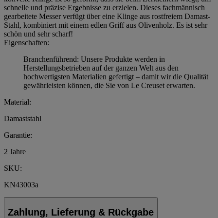
schnelle und präzise Ergebnisse zu erzielen. Dieses fachmännisch
gearbeitete Messer verfügt über eine Klinge aus rostfreiem Damast-
Stahl, kombiniert mit einem edlen Griff aus Olivenholz. Es ist sehr
schön und sehr scharf!
Eigenschaften:
Branchenführend: Unsere Produkte werden in
Herstellungsbetrieben auf der ganzen Welt aus den
hochwertigsten Materialien gefertigt – damit wir die Qualität
gewährleisten können, die Sie von Le Creuset erwarten.
Material:
Damaststahl
Garantie:
2 Jahre
SKU:
KN43003a
Zahlung, Lieferung & Rückgabe