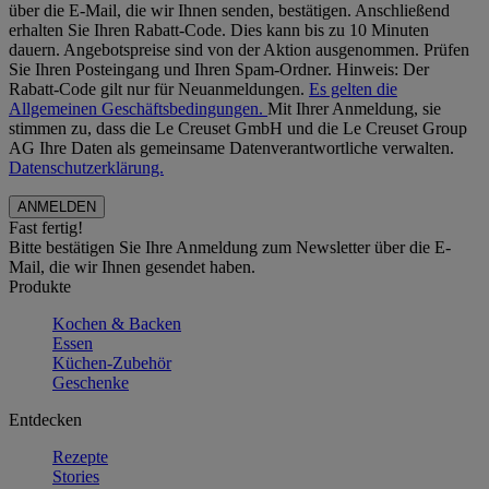
über die E-Mail, die wir Ihnen senden, bestätigen. Anschließend
erhalten Sie Ihren Rabatt-Code. Dies kann bis zu 10 Minuten
dauern. Angebotspreise sind von der Aktion ausgenommen. Prüfen
Sie Ihren Posteingang und Ihren Spam-Ordner. Hinweis: Der
Rabatt-Code gilt nur für Neuanmeldungen.
Es gelten die
Allgemeinen Geschäftsbedingungen.
Mit Ihrer Anmeldung, sie
stimmen zu, dass die Le Creuset GmbH und die Le Creuset Group
AG Ihre Daten als gemeinsame Datenverantwortliche verwalten.
Datenschutzerklärung.
Fast fertig!
Bitte bestätigen Sie Ihre Anmeldung zum Newsletter über die E-
Mail, die wir Ihnen gesendet haben.
Produkte
Kochen & Backen
Essen
Küchen-Zubehör
Geschenke
Entdecken
Rezepte
Stories