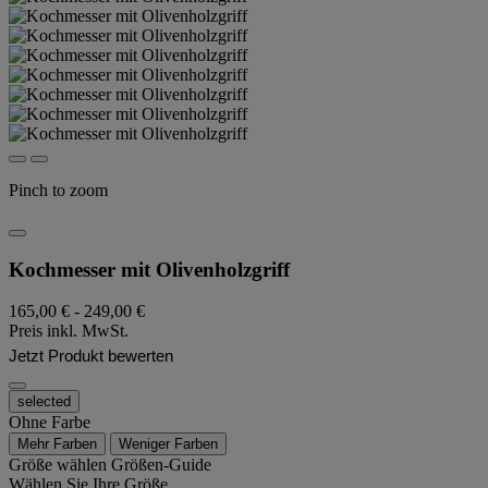
Pinch to zoom
Kochmesser mit Olivenholzgriff
165,00 €
-
249,00 €
Preis inkl. MwSt.
Jetzt Produkt bewerten
selected
Ohne Farbe
Mehr Farben
Weniger Farben
Größe wählen
Größen-Guide
Wählen Sie Ihre Größe