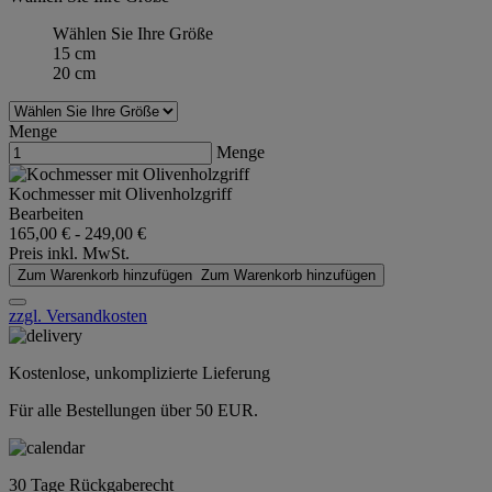
Wählen Sie Ihre Größe
15 cm
20 cm
Menge
Menge
Kochmesser mit Olivenholzgriff
Bearbeiten
165,00 €
-
249,00 €
Preis inkl. MwSt.
Zum Warenkorb hinzufügen
Zum Warenkorb hinzufügen
zzgl. Versandkosten
Kostenlose, unkomplizierte Lieferung
Für alle Bestellungen über 50 EUR.
30 Tage Rückgaberecht