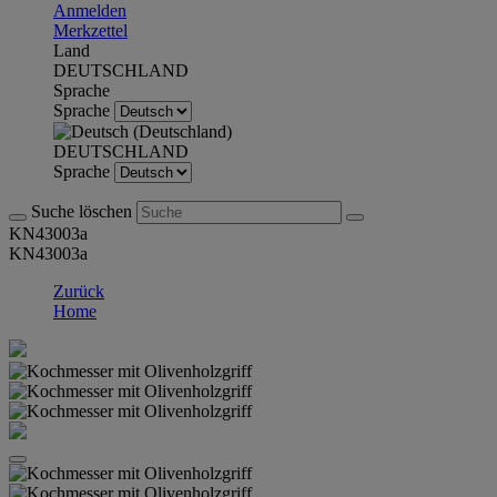
Anmelden
Merkzettel
Land
DEUTSCHLAND
Sprache
Sprache
DEUTSCHLAND
Sprache
Suche löschen
KN43003a
KN43003a
Zurück
Home