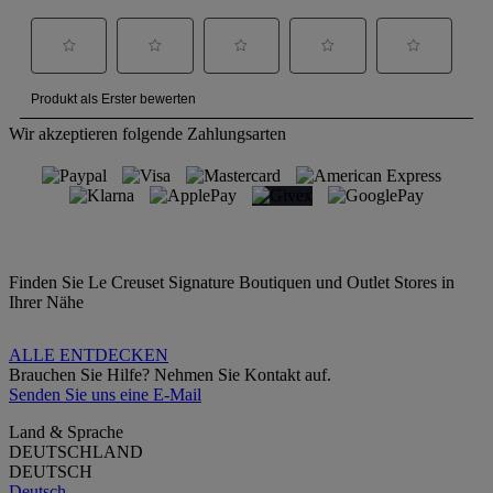
Wir akzeptieren folgende Zahlungsarten
Finden Sie Le Creuset Signature Boutiquen und Outlet Stores in
Ihrer Nähe
ALLE ENTDECKEN
Brauchen Sie Hilfe? Nehmen Sie Kontakt auf.
Senden Sie uns eine E-Mail
Land & Sprache
DEUTSCHLAND
DEUTSCH
Deutsch