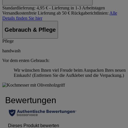
Standardlieferung:
4,95 € - Lieferung in 1-3 Arbeitstagen
Versandkostenfreie Lieferung ab 50 €
Rückgaberichtlinien:
Alle
Details finden Sie hier
Gebrauch & Pflege
Pflege
handwash
Vor dem ersten Gebrauch:
Wir wünschen Ihnen viel Freude beim Auspacken Ihres neuen
Einkaufs! (Entfernen Sie die Aufkleber und die Verpackung.)