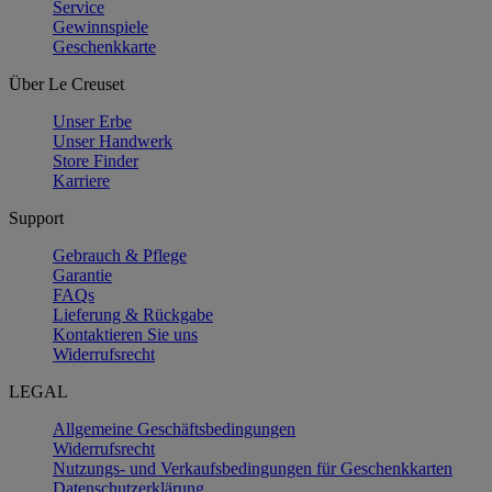
Service
Gewinnspiele
Geschenkkarte
Über Le Creuset
Unser Erbe
Unser Handwerk
Store Finder
Karriere
Support
Gebrauch & Pflege
Garantie
FAQs
Lieferung & Rückgabe
Kontaktieren Sie uns
Widerrufsrecht
LEGAL
Allgemeine Geschäftsbedingungen
Widerrufsrecht
Nutzungs- und Verkaufsbedingungen für Geschenkkarten
Datenschutzerklärung