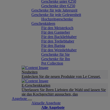
Geschenke unter €250
Geschenke über €250
Geschenke für jede Jahreszeit
Geschenke für jede Gelegenheit
Hochzeitsgeschenke
Geschenkideen
Für den Meisterkoch
Für den Gastgeber
Für den Backliebhaber
Für den Teeliebhaber
Für den Barista
Für den Weinliebhaber
Geschenke für Sie
Geschenke für Ihn
Pet Collection
Neuheiten
Entdecken Sie die neuen Produkte von Le Creuset.
E-Geschenkkarten
Überlassen Sie Ihren Liebsten die Wahl und lassen Sie
sie das Kochgeschirr aussuchen, das
Angebote
Aktuelle Angebote
Alle Angebote