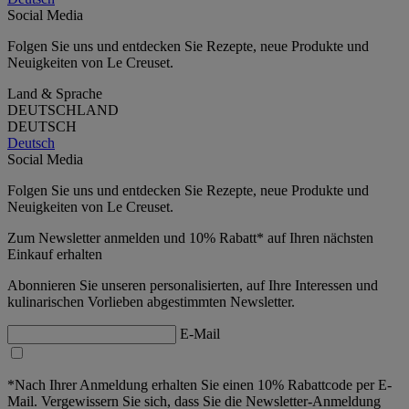
Social Media
Folgen Sie uns und entdecken Sie Rezepte, neue Produkte und
Neuigkeiten von Le Creuset.
Land & Sprache
DEUTSCHLAND
DEUTSCH
Deutsch
Social Media
Folgen Sie uns und entdecken Sie Rezepte, neue Produkte und
Neuigkeiten von Le Creuset.
Zum Newsletter anmelden und 10% Rabatt* auf Ihren nächsten
Einkauf erhalten
Abonnieren Sie unseren personalisierten, auf Ihre Interessen und
kulinarischen Vorlieben abgestimmten Newsletter.
E-Mail
*Nach Ihrer Anmeldung erhalten Sie einen 10% Rabattcode per E-
Mail. Vergewissern Sie sich, dass Sie die Newsletter-Anmeldung