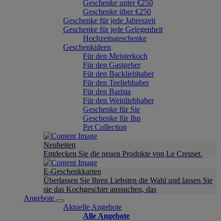
Geschenke unter €250
Geschenke über €250
Geschenke für jede Jahreszeit
Geschenke für jede Gelegenheit
Hochzeitsgeschenke
Geschenkideen
Für den Meisterkoch
Für den Gastgeber
Für den Backliebhaber
Für den Teeliebhaber
Für den Barista
Für den Weinliebhaber
Geschenke für Sie
Geschenke für Ihn
Pet Collection
Neuheiten
Entdecken Sie die neuen Produkte von Le Creuset.
E-Geschenkkarten
Überlassen Sie Ihren Liebsten die Wahl und lassen Sie
sie das Kochgeschirr aussuchen, das
Angebote
Aktuelle Angebote
Alle Angebote