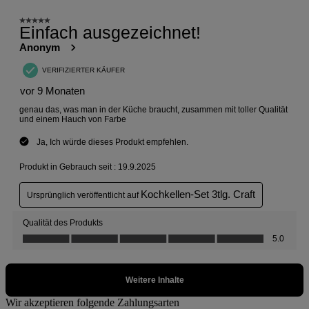
Wir akzeptieren folgende Zahlungsarten