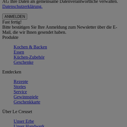
AG Ihre Daten als gemeinsame Datenverantwortliche verwalten.
Datenschutzerklärung.
Fast fertig!
Bitte bestätigen Sie Ihre Anmeldung zum Newsletter über die E-
Mail, die wir Ihnen gesendet haben.
Produkte
Kochen & Backen
Essen
Küchen-Zubehör
Geschenke
Entdecken
Rezepte
Stories
Service
Gewinnspiele
Geschenkkarte
Über Le Creuset
Unser Erbe
Unser Handwerk