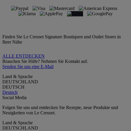
Finden Sie Le Creuset Signature Boutiquen und Outlet Stores in
Ihrer Nähe
ALLE ENTDECKEN
Brauchen Sie Hilfe? Nehmen Sie Kontakt auf.
Senden Sie uns eine E-Mail
Land & Sprache
DEUTSCHLAND
DEUTSCH
Deutsch
Social Media
Folgen Sie uns und entdecken Sie Rezepte, neue Produkte und
Neuigkeiten von Le Creuset.
Land & Sprache
DEUTSCHLAND