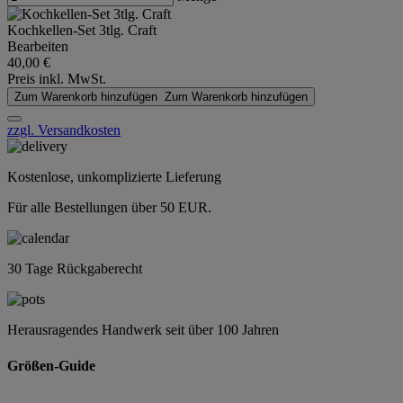
Kochkellen-Set 3tlg. Craft
Bearbeiten
40,00 €
Preis inkl. MwSt.
Zum Warenkorb hinzufügen
Zum Warenkorb hinzufügen
zzgl. Versandkosten
Kostenlose, unkomplizierte Lieferung
Für alle Bestellungen über 50 EUR.
30 Tage Rückgaberecht
Herausragendes Handwerk seit über 100 Jahren
Größen-Guide