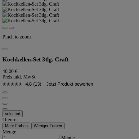
Pinch to zoom
Kochkellen-Set 3tlg. Craft
40,00 €
Preis inkl. MwSt.
4.8
(13)
Jetzt Produkt bewerten
selected
Ofenrot
Mehr Farben
Weniger Farben
Menge
Menge