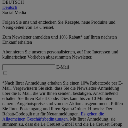
DEUTSCH
Deutsch
Social Media
Folgen Sie uns und entdecken Sie Rezepte, neue Produkte und
Neuigkeiten von Le Creuset.
Zum Newsletter anmelden und 10% Rabatt* auf Ihren nächsten
Einkauf erhalten
Abonnieren Sie unseren personalisierten, auf Ihre Interessen und
kulinarischen Vorlieben abgestimmten Newsletter.
E-Mail
*Nach Ihrer Anmeldung erhalten Sie einen 10% Rabattcode per E-
Mail. Vergewissern Sie sich, dass Sie die Newsletter-Anmeldung
über die E-Mail, die wir Ihnen senden, bestätigen. Anschließend
erhalten Sie Ihren Rabatt-Code. Dies kann bis zu 10 Minuten
dauern. Angebotspreise sind von der Aktion ausgenommen. Prüfen
Sie Ihren Posteingang und Ihren Spam-Ordner. Hinweis: Der
Rabatt-Code gilt nur für Neuanmeldungen.
Es gelten die
Allgemeinen Geschäftsbedingungen.
Mit Ihrer Anmeldung, sie
stimmen zu, dass die Le Creuset GmbH und die Le Creuset Group