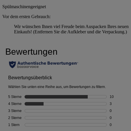
Spülmaschinengeeignet
Vor dem ersten Gebrauch:
Wir wünschen Ihnen viel Freude beim Auspacken Ihres neuen
Einkaufs! (Entfernen Sie die Aufkleber und die Verpackung.)