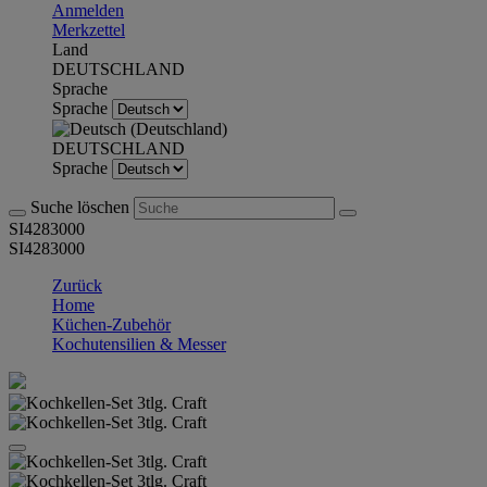
Anmelden
Merkzettel
Land
DEUTSCHLAND
Sprache
Sprache
DEUTSCHLAND
Sprache
Suche löschen
SI4283000
SI4283000
Zurück
Home
Küchen-Zubehör
Kochutensilien & Messer