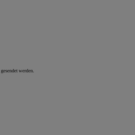
d gesendet werden.