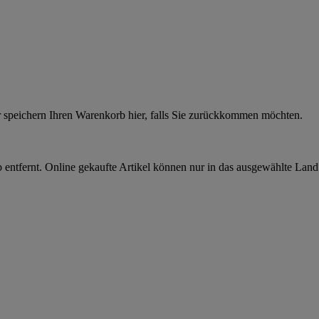
r speichern Ihren Warenkorb hier, falls Sie zurückkommen möchten.
 entfernt. Online gekaufte Artikel können nur in das ausgewählte Lan