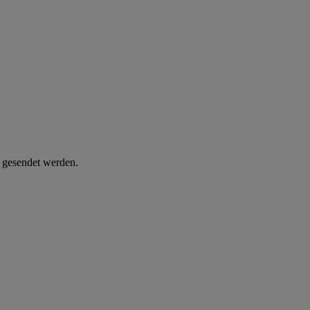
d gesendet werden.