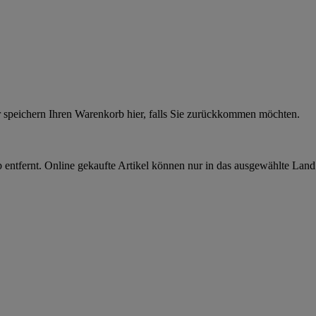
r speichern Ihren Warenkorb hier, falls Sie zurückkommen möchten.
 entfernt. Online gekaufte Artikel können nur in das ausgewählte Lan