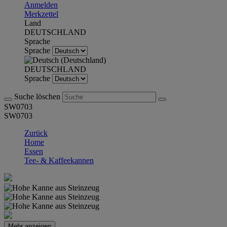
Anmelden
Merkzettel
Land
DEUTSCHLAND
Sprache
Sprache
DEUTSCHLAND
Sprache
Suche löschen
SW0703
SW0703
Zurück
Home
Essen
Tee- & Kaffeekannen
Mehr anzeigen