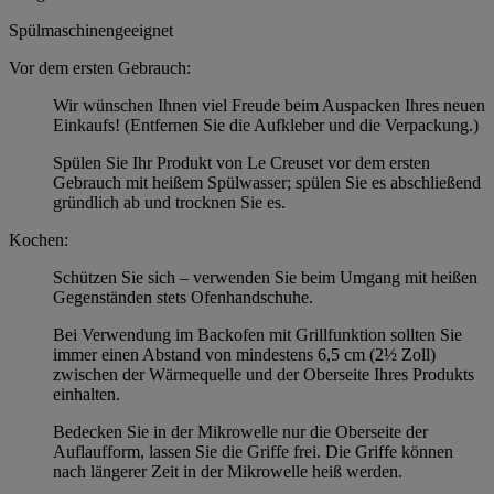
Spülmaschinengeeignet
Vor dem ersten Gebrauch:
Wir wünschen Ihnen viel Freude beim Auspacken Ihres neuen
Einkaufs! (Entfernen Sie die Aufkleber und die Verpackung.)
Spülen Sie Ihr Produkt von Le Creuset vor dem ersten
Gebrauch mit heißem Spülwasser; spülen Sie es abschließend
gründlich ab und trocknen Sie es.
Kochen:
Schützen Sie sich – verwenden Sie beim Umgang mit heißen
Gegenständen stets Ofenhandschuhe.
Bei Verwendung im Backofen mit Grillfunktion sollten Sie
immer einen Abstand von mindestens 6,5 cm (2½ Zoll)
zwischen der Wärmequelle und der Oberseite Ihres Produkts
einhalten.
Bedecken Sie in der Mikrowelle nur die Oberseite der
Auflaufform, lassen Sie die Griffe frei. Die Griffe können
nach längerer Zeit in der Mikrowelle heiß werden.