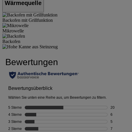
Wärmequelle
Backofen mit Grillfunktion
Mikrowelle
Backofen