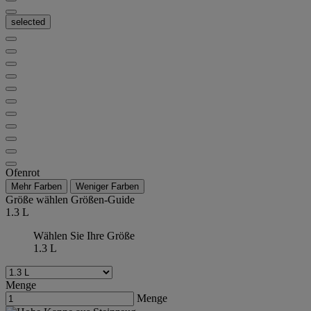
selected
Ofenrot
Mehr Farben
Weniger Farben
Größe wählen
Größen-Guide
1.3 L
Wählen Sie Ihre Größe
1.3 L
Menge
Menge