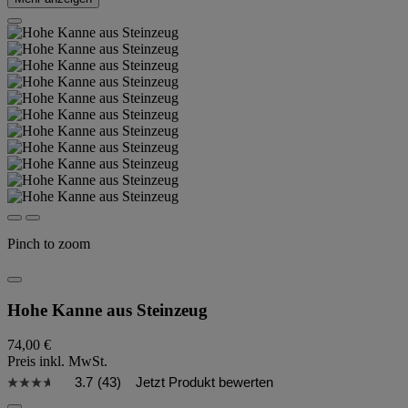
Pinch to zoom
Hohe Kanne aus Steinzeug
74,00 €
Preis inkl. MwSt.
3.7
(43)
Jetzt Produkt bewerten