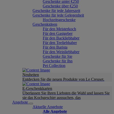
Geschenke unter €250
Geschenke über €250
Geschenke für jede Jahreszeit
Geschenke für jede Gelegenheit
Hochzeitsgeschenke
Geschenkideen
Für den Meisterkoch
Für den Gastgeber
Für den Backliebhaber
Für den Teeliebhaber
Für den Barista
Für den Weinliebhaber
Geschenke für Sie
Geschenke für Ihn
Pet Collection
Neuheiten
Entdecken Sie die neuen Produkte von Le Creuset.
E-Geschenkkarten
Überlassen Sie Ihren Liebsten die Wahl und lassen Sie
sie das Kochgeschirr aussuchen, das
Angebote
Aktuelle Angebote
Alle Angebote