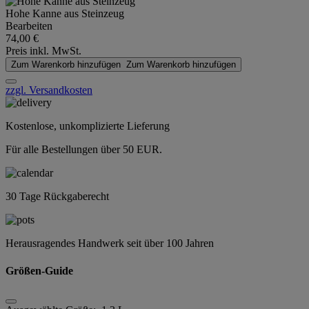
Hohe Kanne aus Steinzeug
Bearbeiten
74,00 €
Preis inkl. MwSt.
Zum Warenkorb hinzufügen
Zum Warenkorb hinzufügen
zzgl. Versandkosten
Kostenlose, unkomplizierte Lieferung
Für alle Bestellungen über 50 EUR.
30 Tage Rückgaberecht
Herausragendes Handwerk seit über 100 Jahren
Größen-Guide