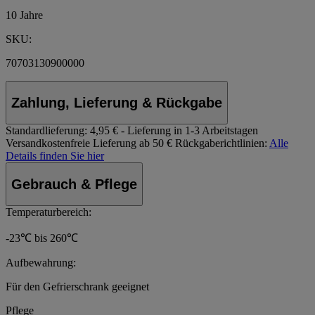
10 Jahre
SKU:
70703130900000
Zahlung, Lieferung & Rückgabe
Standardlieferung:
4,95 € - Lieferung in 1-3 Arbeitstagen
Versandkostenfreie Lieferung ab 50 €
Rückgaberichtlinien:
Alle
Details finden Sie hier
Gebrauch & Pflege
Temperaturbereich:
-23℃ bis 260℃
Aufbewahrung:
Für den Gefrierschrank geeignet
Pflege