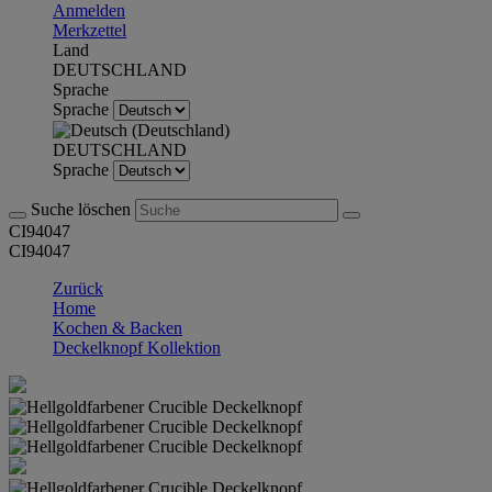
Anmelden
Merkzettel
Land
DEUTSCHLAND
Sprache
Sprache
DEUTSCHLAND
Sprache
Suche löschen
CI94047
CI94047
Zurück
Home
Kochen & Backen
Deckelknopf Kollektion