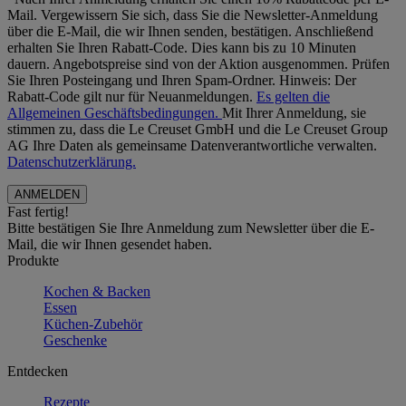
Mail. Vergewissern Sie sich, dass Sie die Newsletter-Anmeldung
über die E-Mail, die wir Ihnen senden, bestätigen. Anschließend
erhalten Sie Ihren Rabatt-Code. Dies kann bis zu 10 Minuten
dauern. Angebotspreise sind von der Aktion ausgenommen. Prüfen
Sie Ihren Posteingang und Ihren Spam-Ordner. Hinweis: Der
Rabatt-Code gilt nur für Neuanmeldungen.
Es gelten die
Allgemeinen Geschäftsbedingungen.
Mit Ihrer Anmeldung, sie
stimmen zu, dass die Le Creuset GmbH und die Le Creuset Group
AG Ihre Daten als gemeinsame Datenverantwortliche verwalten.
Datenschutzerklärung.
Fast fertig!
Bitte bestätigen Sie Ihre Anmeldung zum Newsletter über die E-
Mail, die wir Ihnen gesendet haben.
Produkte
Kochen & Backen
Essen
Küchen-Zubehör
Geschenke
Entdecken
Rezepte