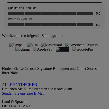
Wir akzeptieren folgende Zahlungsarten
Finden Sie Le Creuset Signature Boutiquen und Outlet Stores in
Ihrer Nähe
ALLE ENTDECKEN
Brauchen Sie Hilfe? Nehmen Sie Kontakt auf.
Senden Sie uns eine E-Mail
Land & Sprache
DEUTSCHLAND