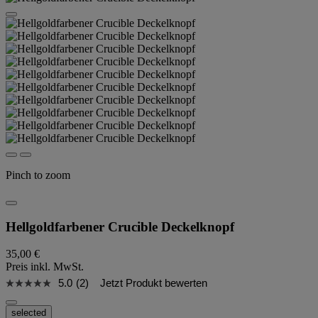
Pinch to zoom
Hellgoldfarbener Crucible Deckelknopf
35,00 €
Preis inkl. MwSt.
5.0
(2)
Jetzt Produkt bewerten
selected