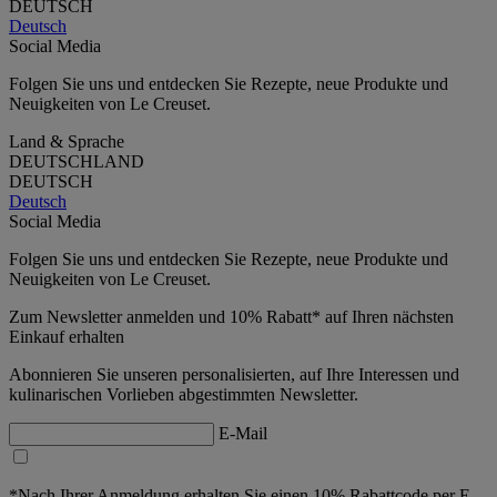
DEUTSCH
Deutsch
Social Media
Folgen Sie uns und entdecken Sie Rezepte, neue Produkte und
Neuigkeiten von Le Creuset.
Land & Sprache
DEUTSCHLAND
DEUTSCH
Deutsch
Social Media
Folgen Sie uns und entdecken Sie Rezepte, neue Produkte und
Neuigkeiten von Le Creuset.
Zum Newsletter anmelden und 10% Rabatt* auf Ihren nächsten
Einkauf erhalten
Abonnieren Sie unseren personalisierten, auf Ihre Interessen und
kulinarischen Vorlieben abgestimmten Newsletter.
E-Mail
*Nach Ihrer Anmeldung erhalten Sie einen 10% Rabattcode per E-