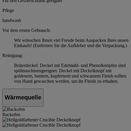
Für den Gefrierschrank geeignet
Pflege
handwash
Vor dem ersten Gebrauch:
Wir wünschen Ihnen viel Freude beim Auspacken Ihres neuen
Einkaufs! (Entfernen Sie die Aufkleber und die Verpackung.)
Reinigung:
Bräterdeckel: Deckel mit Edelstahl- und Phenolknöpfen sind
spülmaschinengeeignet. Deckel mit Deckelknopf mit
goldenem, buntem, kupfernem und schwarzem Finish sollten
von Hand gewaschen werden, um ihr Finish zu erhalten.
Wärmequelle
Backofen