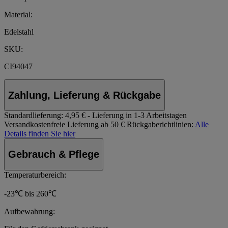
Material:
Edelstahl
SKU:
CI94047
Zahlung, Lieferung & Rückgabe
Standardlieferung:
4,95 € - Lieferung in 1-3 Arbeitstagen
Versandkostenfreie Lieferung ab 50 €
Rückgaberichtlinien:
Alle
Details finden Sie hier
Gebrauch & Pflege
Temperaturbereich:
-23℃ bis 260℃
Aufbewahrung: