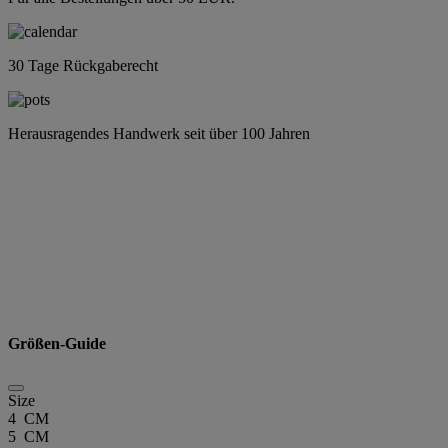
30 Tage Rückgaberecht
Herausragendes Handwerk seit über 100 Jahren
Größen-Guide
Size
4 CM
5 CM