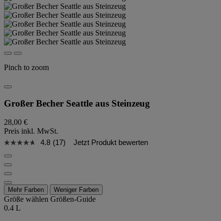
Pinch to zoom
Großer Becher Seattle aus Steinzeug
28,00 €
Preis inkl. MwSt.
4.8
(17)
Jetzt Produkt bewerten
Mehr Farben
Weniger Farben
Größe wählen
Größen-Guide
0.4 L