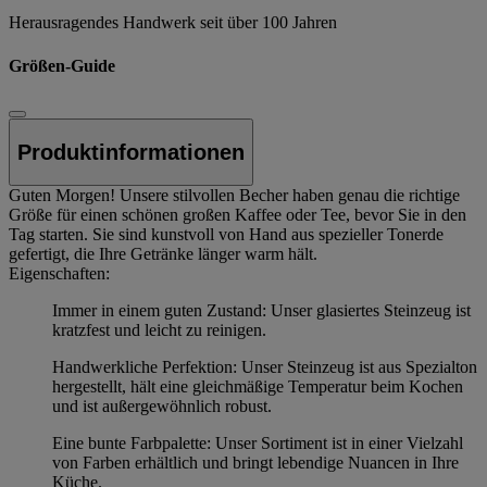
Herausragendes Handwerk seit über 100 Jahren
Größen-Guide
Produktinformationen
Guten Morgen! Unsere stilvollen Becher haben genau die richtige
Größe für einen schönen großen Kaffee oder Tee, bevor Sie in den
Tag starten. Sie sind kunstvoll von Hand aus spezieller Tonerde
gefertigt, die Ihre Getränke länger warm hält.
Eigenschaften:
Immer in einem guten Zustand: Unser glasiertes Steinzeug ist
kratzfest und leicht zu reinigen.
Handwerkliche Perfektion: Unser Steinzeug ist aus Spezialton
hergestellt, hält eine gleichmäßige Temperatur beim Kochen
und ist außergewöhnlich robust.
Eine bunte Farbpalette: Unser Sortiment ist in einer Vielzahl
von Farben erhältlich und bringt lebendige Nuancen in Ihre
Küche.