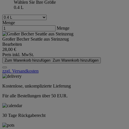
Wählen Sie Ihre Größe
0.4 L
Menge
Menge
Großer Becher Seattle aus Steinzeug
Bearbeiten
28,00 €
Preis inkl. MwSt.
Zum Warenkorb hinzufügen
Zum Warenkorb hinzufügen
zzgl. Versandkosten
Kostenlose, unkomplizierte Lieferung
Für alle Bestellungen über 50 EUR.
30 Tage Rückgaberecht