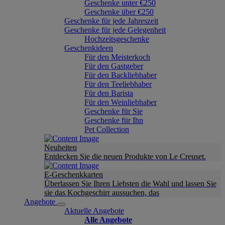
Geschenke unter €250
Geschenke über €250
Geschenke für jede Jahreszeit
Geschenke für jede Gelegenheit
Hochzeitsgeschenke
Geschenkideen
Für den Meisterkoch
Für den Gastgeber
Für den Backliebhaber
Für den Teeliebhaber
Für den Barista
Für den Weinliebhaber
Geschenke für Sie
Geschenke für Ihn
Pet Collection
Neuheiten
Entdecken Sie die neuen Produkte von Le Creuset.
E-Geschenkkarten
Überlassen Sie Ihren Liebsten die Wahl und lassen Sie
sie das Kochgeschirr aussuchen, das
Angebote
Aktuelle Angebote
Alle Angebote