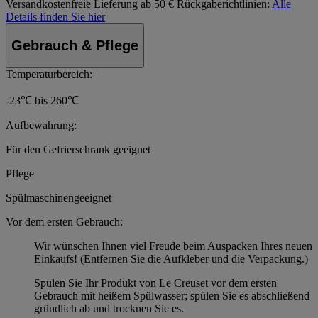
Versandkostenfreie Lieferung ab 50 €
Rückgaberichtlinien:
Alle
Details finden Sie hier
Gebrauch & Pflege
Temperaturbereich:
-23℃ bis 260℃
Aufbewahrung:
Für den Gefrierschrank geeignet
Pflege
Spülmaschinengeeignet
Vor dem ersten Gebrauch:
Wir wünschen Ihnen viel Freude beim Auspacken Ihres neuen
Einkaufs! (Entfernen Sie die Aufkleber und die Verpackung.)
Spülen Sie Ihr Produkt von Le Creuset vor dem ersten
Gebrauch mit heißem Spülwasser; spülen Sie es abschließend
gründlich ab und trocknen Sie es.