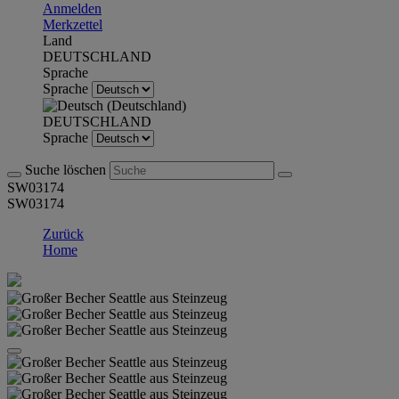
Anmelden
Merkzettel
Land
DEUTSCHLAND
Sprache
Sprache
DEUTSCHLAND
Sprache
Suche löschen
SW03174
SW03174
Zurück
Home