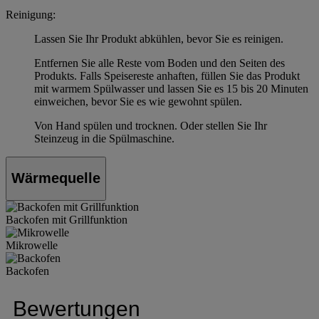
Reinigung:
Lassen Sie Ihr Produkt abkühlen, bevor Sie es reinigen.
Entfernen Sie alle Reste vom Boden und den Seiten des
Produkts. Falls Speisereste anhaften, füllen Sie das Produkt
mit warmem Spülwasser und lassen Sie es 15 bis 20 Minuten
einweichen, bevor Sie es wie gewohnt spülen.
Von Hand spülen und trocknen. Oder stellen Sie Ihr
Steinzeug in die Spülmaschine.
Wärmequelle
Backofen mit Grillfunktion
Mikrowelle
Backofen