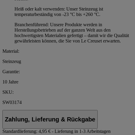
Heiß oder kalt verwenden: Unser Steinzeug ist
temperaturbeständig von -23 °C bis +260 °C.
Branchenführend: Unsere Produkte werden in
Herstellungsbetrieben auf der ganzen Welt aus den
hochwertigsten Materialien gefertigt – damit wir die Qualität
gewährleisten können, die Sie von Le Creuset erwarten.
Material:
Steinzeug
Garantie:
10 Jahre
SKU:
SW03174
Zahlung, Lieferung & Rückgabe
Standardlieferung:
4,95 € - Lieferung in 1-3 Arbeitstagen