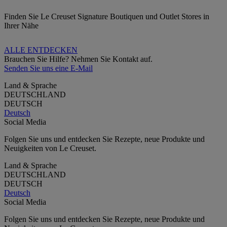
Finden Sie Le Creuset Signature Boutiquen und Outlet Stores in
Ihrer Nähe
ALLE ENTDECKEN
Brauchen Sie Hilfe? Nehmen Sie Kontakt auf.
Senden Sie uns eine E-Mail
Land & Sprache
DEUTSCHLAND
DEUTSCH
Deutsch
Social Media
Folgen Sie uns und entdecken Sie Rezepte, neue Produkte und
Neuigkeiten von Le Creuset.
Land & Sprache
DEUTSCHLAND
DEUTSCH
Deutsch
Social Media
Folgen Sie uns und entdecken Sie Rezepte, neue Produkte und