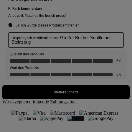
Wir akzeptieren folgende Zahlungsarten