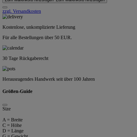
zzgl. Versandkosten
Kostenlose, unkomplizierte Lieferung
Für alle Bestellungen über 50 EUR.
30 Tage Rückgaberecht
Herausragendes Handwerk seit über 100 Jahren
Größen-Guide
Size
A = Breite
C = Höhe
D = Länge
G = Gewicht