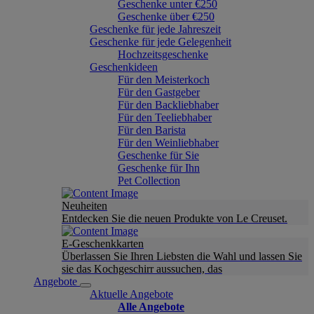
Geschenke unter €250
Geschenke über €250
Geschenke für jede Jahreszeit
Geschenke für jede Gelegenheit
Hochzeitsgeschenke
Geschenkideen
Für den Meisterkoch
Für den Gastgeber
Für den Backliebhaber
Für den Teeliebhaber
Für den Barista
Für den Weinliebhaber
Geschenke für Sie
Geschenke für Ihn
Pet Collection
Neuheiten
Entdecken Sie die neuen Produkte von Le Creuset.
E-Geschenkkarten
Überlassen Sie Ihren Liebsten die Wahl und lassen Sie
sie das Kochgeschirr aussuchen, das
Angebote
Aktuelle Angebote
Alle Angebote