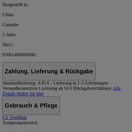
Hergestellt in:
China
Garantie:
2 Jahre
SKU:
95001400600000
Zahlung, Lieferung & Rückgabe
Standardlieferung:
4,95 € - Lieferung in 1-3 Arbeitstagen
Versandkostenfreie Lieferung ab 50 €
Rückgaberichtlinien:
Alle
Details finden Sie hier
Gebrauch & Pflege
CE Zertifikat
Temperaturbereich: