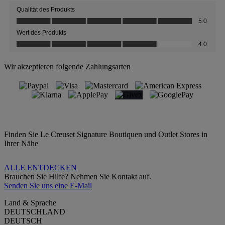
Wir akzeptieren folgende Zahlungsarten
Finden Sie Le Creuset Signature Boutiquen und Outlet Stores in
Ihrer Nähe
ALLE ENTDECKEN
Brauchen Sie Hilfe? Nehmen Sie Kontakt auf.
Senden Sie uns eine E-Mail
Land & Sprache
DEUTSCHLAND
DEUTSCH