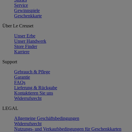
Service
Gewinnspiele
Geschenkkarte
Über Le Creuset
Unser Erbe
Unser Handwerk
Store Finder
Karriere
Support
Gebrauch & Pflege
Garantie
FAQs
Lieferung & Rückgabe
Kontaktieren Sie uns
Widerrufsrecht
LEGAL
Allgemeine Geschäftsbedingungen
Widerrufsrecht
Nutzungs- und Verkaufsbedingungen für Geschenkkarten