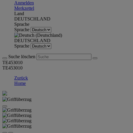
Anmelden
Merkzettel
Land
DEUTSCHLAND
Sprache
Sprache
DEUTSCHLAND
Sprache
Suche löschen
TE453010
TE453010
Zurück
Home