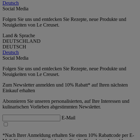
Deutsch
Social Media
Folgen Sie uns und entdecken Sie Rezepte, neue Produkte und
Neuigkeiten von Le Creuset.
Land & Sprache
DEUTSCHLAND
DEUTSCH
Deutsch
Social Media
Folgen Sie uns und entdecken Sie Rezepte, neue Produkte und
Neuigkeiten von Le Creuset.
Zum Newsletter anmelden und 10% Rabatt* auf Ihren nächsten
Einkauf erhalten
Abonnieren Sie unseren personalisierten, auf Ihre Interessen und
kulinarischen Vorlieben abgestimmten Newsletter.
E-Mail
*Nach Ihrer Anmeldung erhalten Sie einen 10% Rabattcode per E-