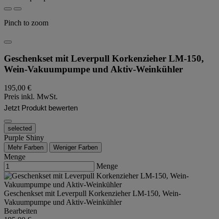
Pinch to zoom
Geschenkset mit Leverpull Korkenzieher LM-150,
Wein-Vakuumpumpe und Aktiv-Weinkühler
195,00 €
Preis inkl. MwSt.
Jetzt Produkt bewerten
selected
Purple Shiny
Mehr Farben
Weniger Farben
Menge
Menge
Geschenkset mit Leverpull Korkenzieher LM-150, Wein-
Vakuumpumpe und Aktiv-Weinkühler
Bearbeiten