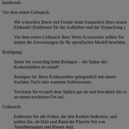
handwash
Vor dem ersten Gebrauch:
Wir wünschen Ihnen viel Freude beim Auspacken Ihres neuen
Einkaufs! (Entfernen Sie die Aufkleber und die Verpackung.)
Vor dem ersten Gebrauch Ihres Wein-Accessoires sollten Sie
immer die Anweisungen für Ihr spezifisches Modell beachten.
Reinigung:
Seien Sie vorsichtig beim Reinigen – die Spitze des
Korkenziehers ist scharf!
Reinigen Sie Ihren Korkenzieher gelegentlich mit einem
feuchten Tuch oder warmem Seifenwasser.
Trocknen Sie es nach dem Spülen gut ab und bewahren Sie es
an einem trockenen Ort auf.
Gebrauch:
Entfernen Sie alle Folien, die den Korken bedecken, und
prüfen Sie, ob Hals und Rand der Flasche frei von
Absplitterungen und Rissen sind.