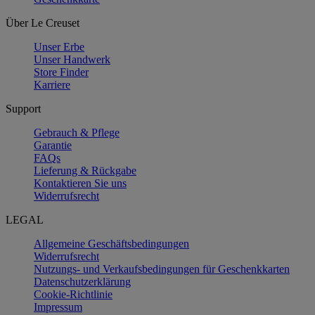
Über Le Creuset
Unser Erbe
Unser Handwerk
Store Finder
Karriere
Support
Gebrauch & Pflege
Garantie
FAQs
Lieferung & Rückgabe
Kontaktieren Sie uns
Widerrufsrecht
LEGAL
Allgemeine Geschäftsbedingungen
Widerrufsrecht
Nutzungs- und Verkaufsbedingungen für Geschenkkarten
Datenschutzerklärung
Cookie-Richtlinie
Impressum