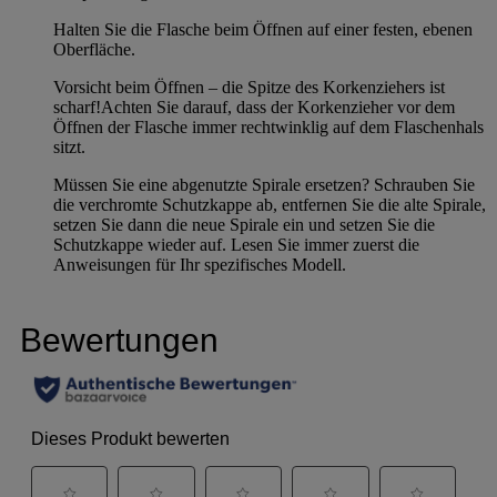
Halten Sie die Flasche beim Öffnen auf einer festen, ebenen
Oberfläche.
Vorsicht beim Öffnen – die Spitze des Korkenziehers ist
scharf!Achten Sie darauf, dass der Korkenzieher vor dem
Öffnen der Flasche immer rechtwinklig auf dem Flaschenhals
sitzt.
Müssen Sie eine abgenutzte Spirale ersetzen? Schrauben Sie
die verchromte Schutzkappe ab, entfernen Sie die alte Spirale,
setzen Sie dann die neue Spirale ein und setzen Sie die
Schutzkappe wieder auf. Lesen Sie immer zuerst die
Anweisungen für Ihr spezifisches Modell.