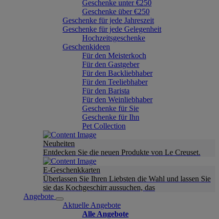
Geschenke unter €250
Geschenke über €250
Geschenke für jede Jahreszeit
Geschenke für jede Gelegenheit
Hochzeitsgeschenke
Geschenkideen
Für den Meisterkoch
Für den Gastgeber
Für den Backliebhaber
Für den Teeliebhaber
Für den Barista
Für den Weinliebhaber
Geschenke für Sie
Geschenke für Ihn
Pet Collection
Neuheiten
Entdecken Sie die neuen Produkte von Le Creuset.
E-Geschenkkarten
Überlassen Sie Ihren Liebsten die Wahl und lassen Sie
sie das Kochgeschirr aussuchen, das
Angebote
Aktuelle Angebote
Alle Angebote