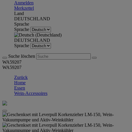
Anmelden
Merkzettel
Land
DEUTSCHLAND
Sprache
Sprache
DEUTSCHLAND
Sprache
Suche löschen
WA59207
WA59207
Zurück
Home
Essen
Wein-Accessoires