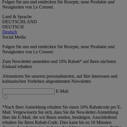
Folgen Sie uns und entdecken Sie Rezepte, neue Produkte und
Neuigkeiten von Le Creuset.
Land & Sprache
DEUTSCHLAND
DEUTSCH
Deutsch
Social Media
Folgen Sie uns und entdecken Sie Rezepte, neue Produkte und
Neuigkeiten von Le Creuset.
Zum Newsletter anmelden und 10% Rabatt* auf Ihren nächsten
Einkauf erhalten
Abonnieren Sie unseren personalisierten, auf Ihre Interessen und
kulinarischen Vorlieben abgestimmten Newsletter.
E-Mail
*Nach Ihrer Anmeldung erhalten Sie einen 10% Rabattcode per E-
Mail. Vergewissern Sie sich, dass Sie die Newsletter-Anmeldung
über die E-Mail, die wir Ihnen senden, bestätigen. Anschließend
erhalten Sie Ihren Rabatt-Code. Dies kann bis zu 10 Minuten