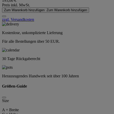
195,00 €
Preis inkl. MwSt.
Zum Warenkorb hinzufügen
Zum Warenkorb hinzufügen
zzgl. Versandkosten
Kostenlose, unkomplizierte Lieferung
Für alle Bestellungen über 50 EUR.
30 Tage Rückgaberecht
Herausragendes Handwerk seit über 100 Jahren
Größen-Guide
Size
A = Breite