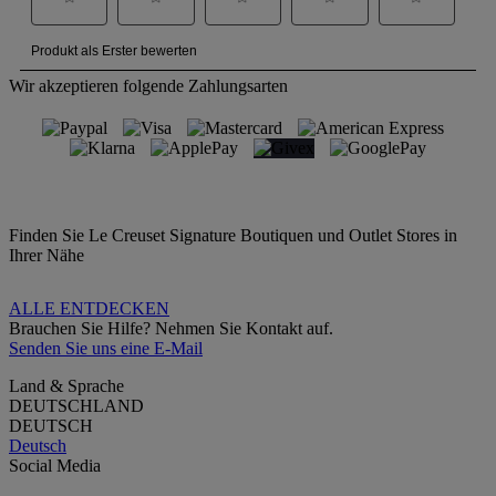
Wir akzeptieren folgende Zahlungsarten
Finden Sie Le Creuset Signature Boutiquen und Outlet Stores in
Ihrer Nähe
ALLE ENTDECKEN
Brauchen Sie Hilfe? Nehmen Sie Kontakt auf.
Senden Sie uns eine E-Mail
Land & Sprache
DEUTSCHLAND
DEUTSCH
Deutsch
Social Media