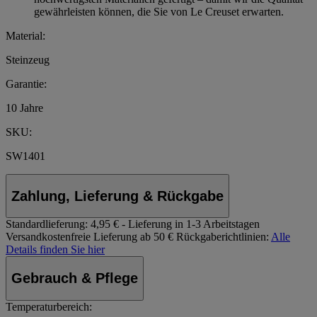
gewährleisten können, die Sie von Le Creuset erwarten.
Material:
Steinzeug
Garantie:
10 Jahre
SKU:
SW1401
Zahlung, Lieferung & Rückgabe
Standardlieferung:
4,95 € - Lieferung in 1-3 Arbeitstagen
Versandkostenfreie Lieferung ab 50 €
Rückgaberichtlinien:
Alle
Details finden Sie hier
Gebrauch & Pflege
Temperaturbereich: