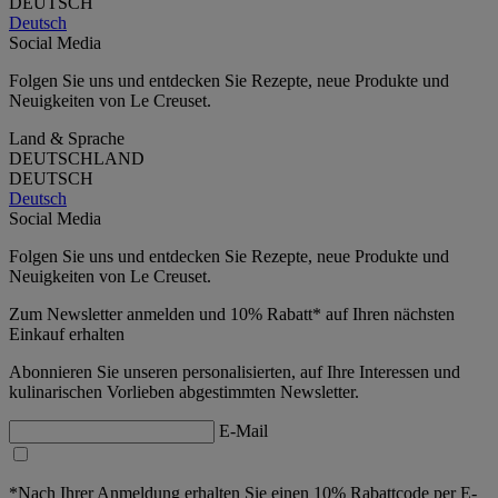
DEUTSCH
Deutsch
Social Media
Folgen Sie uns und entdecken Sie Rezepte, neue Produkte und
Neuigkeiten von Le Creuset.
Land & Sprache
DEUTSCHLAND
DEUTSCH
Deutsch
Social Media
Folgen Sie uns und entdecken Sie Rezepte, neue Produkte und
Neuigkeiten von Le Creuset.
Zum Newsletter anmelden und 10% Rabatt* auf Ihren nächsten
Einkauf erhalten
Abonnieren Sie unseren personalisierten, auf Ihre Interessen und
kulinarischen Vorlieben abgestimmten Newsletter.
E-Mail
*Nach Ihrer Anmeldung erhalten Sie einen 10% Rabattcode per E-