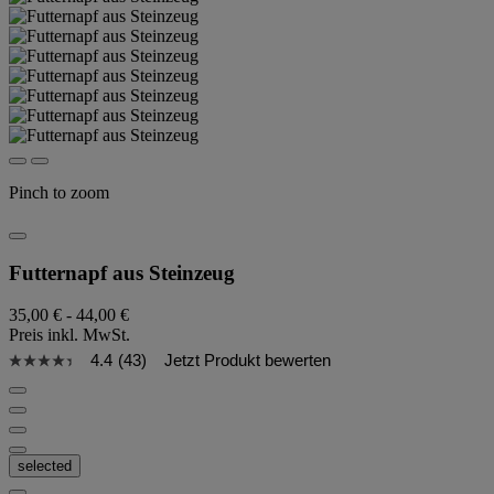
Pinch to zoom
Futternapf aus Steinzeug
35,00 €
-
44,00 €
Preis inkl. MwSt.
4.4
(43)
Jetzt Produkt bewerten
selected