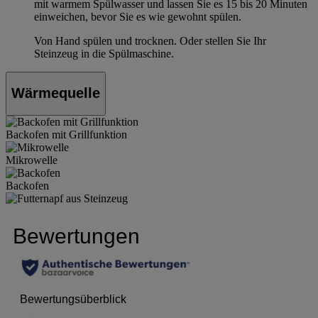
mit warmem Spülwasser und lassen Sie es 15 bis 20 Minuten
einweichen, bevor Sie es wie gewohnt spülen.
Von Hand spülen und trocknen. Oder stellen Sie Ihr
Steinzeug in die Spülmaschine.
Wärmequelle
Backofen mit Grillfunktion
Mikrowelle
Backofen