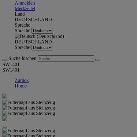
Anmelden
Merkzettel
Land
DEUTSCHLAND
Sprache
Sprache
DEUTSCHLAND
Sprache
Suche löschen
SW1401
SW1401
Zurück
Home