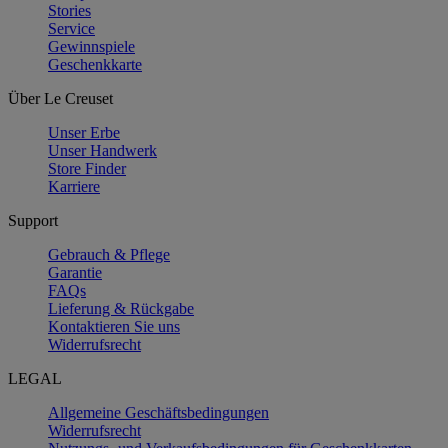
Stories
Service
Gewinnspiele
Geschenkkarte
Über Le Creuset
Unser Erbe
Unser Handwerk
Store Finder
Karriere
Support
Gebrauch & Pflege
Garantie
FAQs
Lieferung & Rückgabe
Kontaktieren Sie uns
Widerrufsrecht
LEGAL
Allgemeine Geschäftsbedingungen
Widerrufsrecht