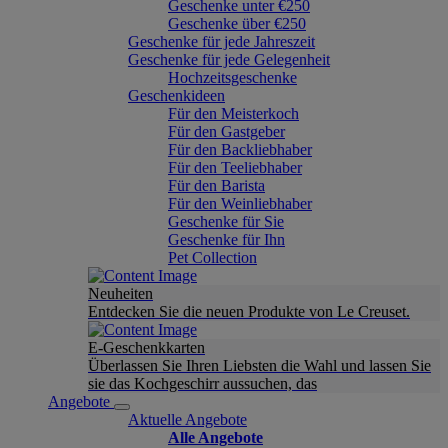
Geschenke unter €250
Geschenke über €250
Geschenke für jede Jahreszeit
Geschenke für jede Gelegenheit
Hochzeitsgeschenke
Geschenkideen
Für den Meisterkoch
Für den Gastgeber
Für den Backliebhaber
Für den Teeliebhaber
Für den Barista
Für den Weinliebhaber
Geschenke für Sie
Geschenke für Ihn
Pet Collection
Neuheiten
Entdecken Sie die neuen Produkte von Le Creuset.
E-Geschenkkarten
Überlassen Sie Ihren Liebsten die Wahl und lassen Sie
sie das Kochgeschirr aussuchen, das
Angebote
Aktuelle Angebote
Alle Angebote