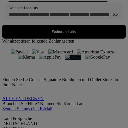
Wir akzeptieren folgende Zahlungsarten
Finden Sie Le Creuset Signature Boutiquen und Outlet Stores in
Ihrer Nähe
ALLE ENTDECKEN
Brauchen Sie Hilfe? Nehmen Sie Kontakt auf.
Senden Sie uns eine E-Mail
Land & Sprache
DEUTSCHLAND