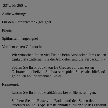
-23℃ bis 260℃
Aufbewahrung:
Für den Gefrierschrank geeignet
Pflege
Spülmaschinengeeignet
Vor dem ersten Gebrauch:
Wir wünschen Ihnen viel Freude beim Auspacken Ihres neuen
Einkaufs! (Entfernen Sie die Aufkleber und die Verpackung.)
Spülen Sie Ihr Produkt von Le Creuset vor dem ersten
Gebrauch mit heißem Spülwasser; spülen Sie es abschließend
gründlich ab und trocknen Sie es.
Reinigung:
Lassen Sie Ihr Produkt abkühlen, bevor Sie es reinigen.
Säubern Sie alle Reste vom Boden und den Seiten des
Produkts ab. Falls Speisereste anhaften, füllen Sie das Produkt