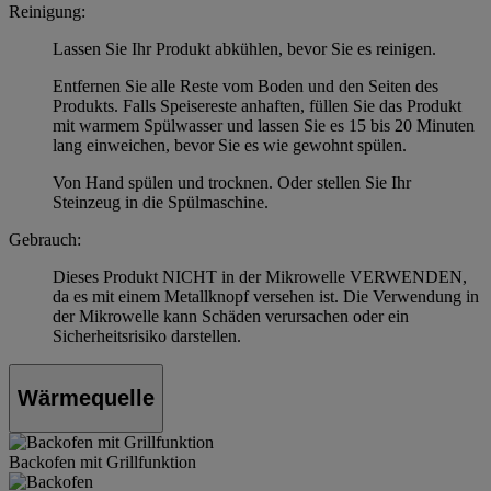
Reinigung:
Lassen Sie Ihr Produkt abkühlen, bevor Sie es reinigen.
Entfernen Sie alle Reste vom Boden und den Seiten des
Produkts. Falls Speisereste anhaften, füllen Sie das Produkt
mit warmem Spülwasser und lassen Sie es 15 bis 20 Minuten
lang einweichen, bevor Sie es wie gewohnt spülen.
Von Hand spülen und trocknen. Oder stellen Sie Ihr
Steinzeug in die Spülmaschine.
Gebrauch:
Dieses Produkt NICHT in der Mikrowelle VERWENDEN,
da es mit einem Metallknopf versehen ist. Die Verwendung in
der Mikrowelle kann Schäden verursachen oder ein
Sicherheitsrisiko darstellen.
Wärmequelle
Backofen mit Grillfunktion