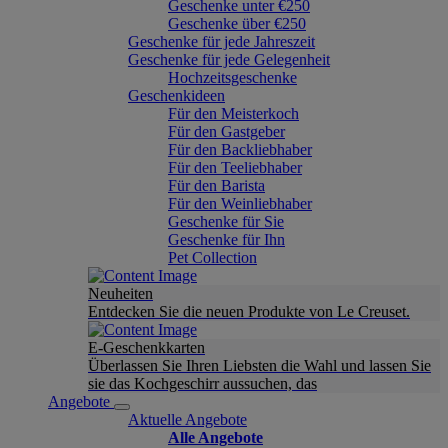
Geschenke unter €250
Geschenke über €250
Geschenke für jede Jahreszeit
Geschenke für jede Gelegenheit
Hochzeitsgeschenke
Geschenkideen
Für den Meisterkoch
Für den Gastgeber
Für den Backliebhaber
Für den Teeliebhaber
Für den Barista
Für den Weinliebhaber
Geschenke für Sie
Geschenke für Ihn
Pet Collection
Neuheiten
Entdecken Sie die neuen Produkte von Le Creuset.
E-Geschenkkarten
Überlassen Sie Ihren Liebsten die Wahl und lassen Sie
sie das Kochgeschirr aussuchen, das
Angebote
Aktuelle Angebote
Alle Angebote