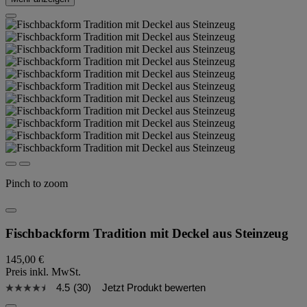
Pinch to zoom
Fischbackform Tradition mit Deckel aus Steinzeug
145,00 €
Preis inkl. MwSt.
4.5
(30)
Jetzt Produkt bewerten