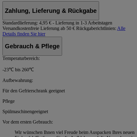
Zahlung, Lieferung & Rückgabe
Standardlieferung:
4,95 € - Lieferung in 1-3 Arbeitstagen
Versandkostenfreie Lieferung ab 50 €
Rückgaberichtlinien:
Alle
Details finden Sie hier
Gebrauch & Pflege
Temperaturbereich:
-23℃ bis 260℃
Aufbewahrung:
Für den Gefrierschrank geeignet
Pflege
Spülmaschinengeeignet
Vor dem ersten Gebrauch:
Wir wünschen Ihnen viel Freude beim Auspacken Ihres neuen