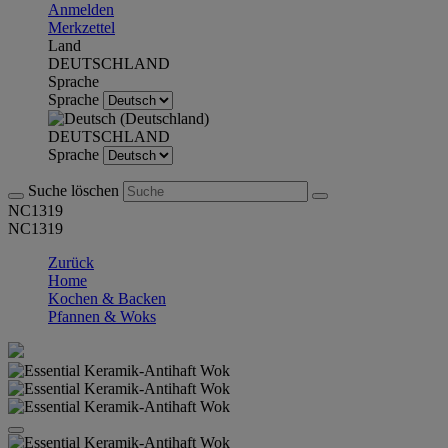
Anmelden
Merkzettel
Land
DEUTSCHLAND
Sprache
Sprache
DEUTSCHLAND
Sprache
Suche löschen
NC1319
NC1319
Zurück
Home
Kochen & Backen
Pfannen & Woks