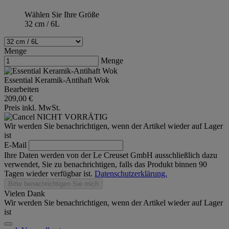
Wählen Sie Ihre Größe
32 cm / 6L
Menge
Menge
Essential Keramik-Antihaft Wok
Bearbeiten
209,00 €
Preis inkl. MwSt.
NICHT VORRÄTIG
Wir werden Sie benachrichtigen, wenn der Artikel wieder auf Lager
ist
E-Mail
Ihre Daten werden von der Le Creuset GmbH ausschließlich dazu
verwendet, Sie zu benachrichtigen, falls das Produkt binnen 90
Tagen wieder verfügbar ist.
Datenschutzerklärung.
Bitte benachrichtigen Sie mich
Vielen Dank
Wir werden Sie benachrichtigen, wenn der Artikel wieder auf Lager
ist