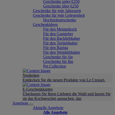
Geschenke unter €250
Geschenke über €250
Geschenke für jede Jahreszeit
Geschenke für jede Gelegenheit
Hochzeitsgeschenke
Geschenkideen
Für den Meisterkoch
Für den Gastgeber
Für den Backliebhaber
Für den Teeliebhaber
Für den Barista
Für den Weinliebhaber
Geschenke für Sie
Geschenke für Ihn
Pet Collection
Neuheiten
Entdecken Sie die neuen Produkte von Le Creuset.
E-Geschenkkarten
Überlassen Sie Ihren Liebsten die Wahl und lassen Sie
sie das Kochgeschirr aussuchen, das
Angebote
Aktuelle Angebote
Alle Angebote