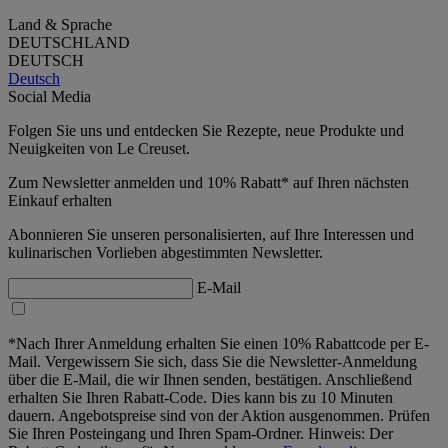
Land & Sprache
DEUTSCHLAND
DEUTSCH
Deutsch
Social Media
Folgen Sie uns und entdecken Sie Rezepte, neue Produkte und
Neuigkeiten von Le Creuset.
Zum Newsletter anmelden und 10% Rabatt* auf Ihren nächsten
Einkauf erhalten
Abonnieren Sie unseren personalisierten, auf Ihre Interessen und
kulinarischen Vorlieben abgestimmten Newsletter.
E-Mail
*Nach Ihrer Anmeldung erhalten Sie einen 10% Rabattcode per E-
Mail. Vergewissern Sie sich, dass Sie die Newsletter-Anmeldung
über die E-Mail, die wir Ihnen senden, bestätigen. Anschließend
erhalten Sie Ihren Rabatt-Code. Dies kann bis zu 10 Minuten
dauern. Angebotspreise sind von der Aktion ausgenommen. Prüfen
Sie Ihren Posteingang und Ihren Spam-Ordner. Hinweis: Der