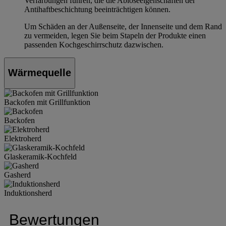
Verfärbungen führen, die die Ablöseeigenschaften der
Antihaftbeschichtung beeinträchtigen können.
Um Schäden an der Außenseite, der Innenseite und dem Rand
zu vermeiden, legen Sie beim Stapeln der Produkte einen
passenden Kochgeschirrschutz dazwischen.
Wärmequelle
Backofen mit Grillfunktion
Backofen
Elektroherd
Glaskeramik-Kochfeld
Gasherd
Induktionsherd