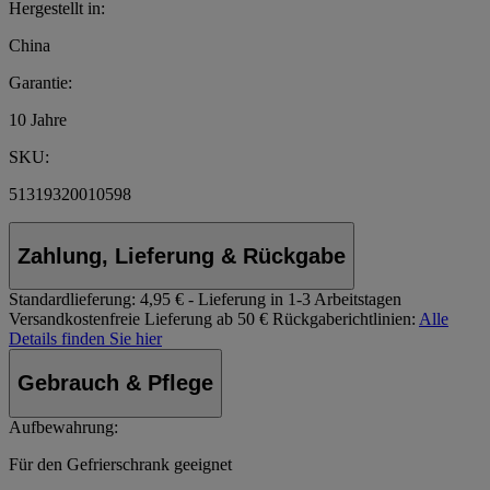
Hergestellt in:
China
Garantie:
10 Jahre
SKU:
51319320010598
Zahlung, Lieferung & Rückgabe
Standardlieferung:
4,95 € - Lieferung in 1-3 Arbeitstagen
Versandkostenfreie Lieferung ab 50 €
Rückgaberichtlinien:
Alle
Details finden Sie hier
Gebrauch & Pflege
Aufbewahrung:
Für den Gefrierschrank geeignet