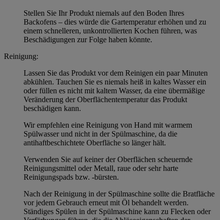
Stellen Sie Ihr Produkt niemals auf den Boden Ihres
Backofens – dies würde die Gartemperatur erhöhen und zu
einem schnelleren, unkontrollierten Kochen führen, was
Beschädigungen zur Folge haben könnte.
Reinigung:
Lassen Sie das Produkt vor dem Reinigen ein paar Minuten
abkühlen. Tauchen Sie es niemals heiß in kaltes Wasser ein
oder füllen es nicht mit kaltem Wasser, da eine übermäßige
Veränderung der Oberflächentemperatur das Produkt
beschädigen kann.
Wir empfehlen eine Reinigung von Hand mit warmem
Spülwasser und nicht in der Spülmaschine, da die
antihaftbeschichtete Oberfläche so länger hält.
Verwenden Sie auf keiner der Oberflächen scheuernde
Reinigungsmittel oder Metall, raue oder sehr harte
Reinigungspads bzw. -bürsten.
Nach der Reinigung in der Spülmaschine sollte die Bratfläche
vor jedem Gebrauch erneut mit Öl behandelt werden.
Ständiges Spülen in der Spülmaschine kann zu Flecken oder