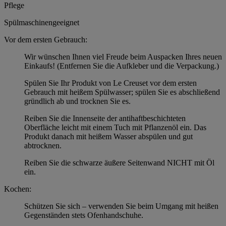
Pflege
Spülmaschinengeeignet
Vor dem ersten Gebrauch:
Wir wünschen Ihnen viel Freude beim Auspacken Ihres neuen
Einkaufs! (Entfernen Sie die Aufkleber und die Verpackung.)
Spülen Sie Ihr Produkt von Le Creuset vor dem ersten
Gebrauch mit heißem Spülwasser; spülen Sie es abschließend
gründlich ab und trocknen Sie es.
Reiben Sie die Innenseite der antihaftbeschichteten
Oberfläche leicht mit einem Tuch mit Pflanzenöl ein. Das
Produkt danach mit heißem Wasser abspülen und gut
abtrocknen.
Reiben Sie die schwarze äußere Seitenwand NICHT mit Öl
ein.
Kochen:
Schützen Sie sich – verwenden Sie beim Umgang mit heißen
Gegenständen stets Ofenhandschuhe.