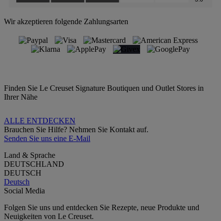
Wir akzeptieren folgende Zahlungsarten
Finden Sie Le Creuset Signature Boutiquen und Outlet Stores in
Ihrer Nähe
ALLE ENTDECKEN
Brauchen Sie Hilfe? Nehmen Sie Kontakt auf.
Senden Sie uns eine E-Mail
Land & Sprache
DEUTSCHLAND
DEUTSCH
Deutsch
Social Media
Folgen Sie uns und entdecken Sie Rezepte, neue Produkte und
Neuigkeiten von Le Creuset.