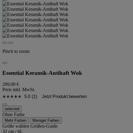
Pinch to zoom
Essential Keramik-Antihaft Wok
209,00 €
Preis inkl. MwSt.
5.0
(1)
Jetzt Produkt bewerten
selected
Ohne Farbe
Mehr Farben
Weniger Farben
Größe wählen
Größen-Guide
32 cm / 6L