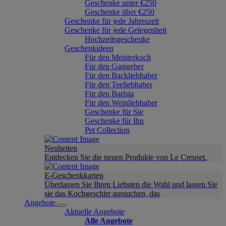
Geschenke unter €250
Geschenke über €250
Geschenke für jede Jahreszeit
Geschenke für jede Gelegenheit
Hochzeitsgeschenke
Geschenkideen
Für den Meisterkoch
Für den Gastgeber
Für den Backliebhaber
Für den Teeliebhaber
Für den Barista
Für den Weinliebhaber
Geschenke für Sie
Geschenke für Ihn
Pet Collection
Neuheiten
Entdecken Sie die neuen Produkte von Le Creuset.
E-Geschenkkarten
Überlassen Sie Ihren Liebsten die Wahl und lassen Sie
sie das Kochgeschirr aussuchen, das
Angebote
Aktuelle Angebote
Alle Angebote