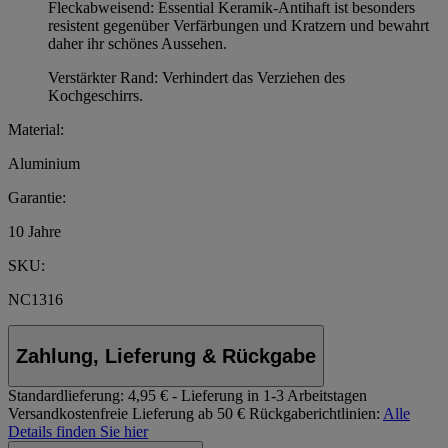
Fleckabweisend: Essential Keramik-Antihaft ist besonders
resistent gegenüber Verfärbungen und Kratzern und bewahrt
daher ihr schönes Aussehen.
Verstärkter Rand: Verhindert das Verziehen des
Kochgeschirrs.
Material:
Aluminium
Garantie:
10 Jahre
SKU:
NC1316
Zahlung, Lieferung & Rückgabe
Standardlieferung:
4,95 € - Lieferung in 1-3 Arbeitstagen
Versandkostenfreie Lieferung ab 50 €
Rückgaberichtlinien:
Alle
Details finden Sie hier