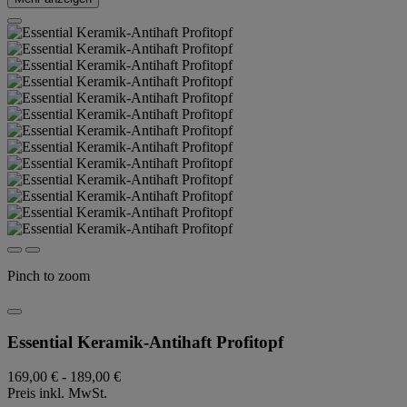
Pinch to zoom
Essential Keramik-Antihaft Profitopf
169,00 €
-
189,00 €
Preis inkl. MwSt.