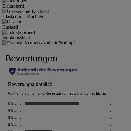
Elektroherd
Glaskeramik-Kochfeld
Gasherd
Induktionsherd