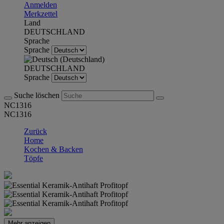
Anmelden
Merkzettel
Land
DEUTSCHLAND
Sprache
Sprache
DEUTSCHLAND
Sprache
Suche löschen
NC1316
NC1316
Zurück
Home
Kochen & Backen
Töpfe
Mehr anzeigen