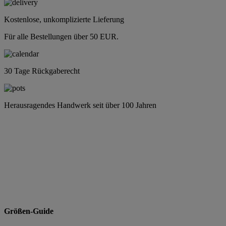
Kostenlose, unkomplizierte Lieferung
Für alle Bestellungen über 50 EUR.
30 Tage Rückgaberecht
Herausragendes Handwerk seit über 100 Jahren
Größen-Guide