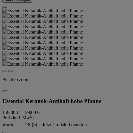
Pinch to zoom
Essential Keramik-Antihaft hohe Pfanne
159,00 €
-
189,00 €
Preis inkl. MwSt.
2.8
(5)
Jetzt Produkt bewerten