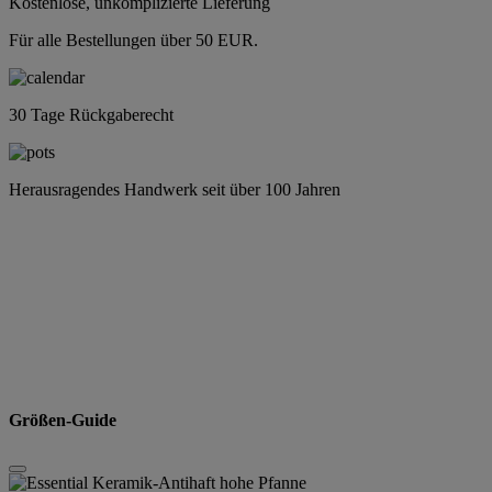
Kostenlose, unkomplizierte Lieferung
Für alle Bestellungen über 50 EUR.
30 Tage Rückgaberecht
Herausragendes Handwerk seit über 100 Jahren
Größen-Guide