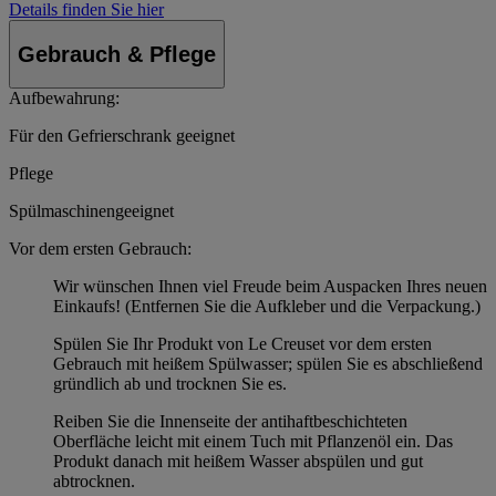
Details finden Sie hier
Gebrauch & Pflege
Aufbewahrung:
Für den Gefrierschrank geeignet
Pflege
Spülmaschinengeeignet
Vor dem ersten Gebrauch:
Wir wünschen Ihnen viel Freude beim Auspacken Ihres neuen
Einkaufs! (Entfernen Sie die Aufkleber und die Verpackung.)
Spülen Sie Ihr Produkt von Le Creuset vor dem ersten
Gebrauch mit heißem Spülwasser; spülen Sie es abschließend
gründlich ab und trocknen Sie es.
Reiben Sie die Innenseite der antihaftbeschichteten
Oberfläche leicht mit einem Tuch mit Pflanzenöl ein. Das
Produkt danach mit heißem Wasser abspülen und gut
abtrocknen.