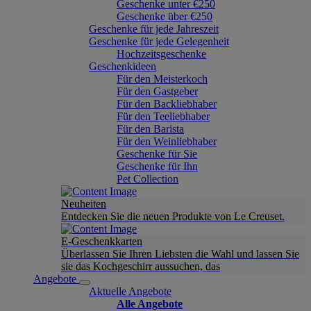
Geschenke unter €250
Geschenke über €250
Geschenke für jede Jahreszeit
Geschenke für jede Gelegenheit
Hochzeitsgeschenke
Geschenkideen
Für den Meisterkoch
Für den Gastgeber
Für den Backliebhaber
Für den Teeliebhaber
Für den Barista
Für den Weinliebhaber
Geschenke für Sie
Geschenke für Ihn
Pet Collection
Neuheiten
Entdecken Sie die neuen Produkte von Le Creuset.
E-Geschenkkarten
Überlassen Sie Ihren Liebsten die Wahl und lassen Sie
sie das Kochgeschirr aussuchen, das
Angebote
Aktuelle Angebote
Alle Angebote