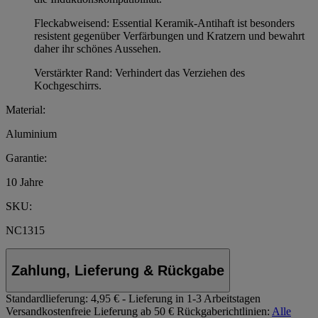
Fleckabweisend: Essential Keramik-Antihaft ist besonders
resistent gegenüber Verfärbungen und Kratzern und bewahrt
daher ihr schönes Aussehen.
Verstärkter Rand: Verhindert das Verziehen des
Kochgeschirrs.
Material:
Aluminium
Garantie:
10 Jahre
SKU:
NC1315
Zahlung, Lieferung & Rückgabe
Standardlieferung:
4,95 € - Lieferung in 1-3 Arbeitstagen
Versandkostenfreie Lieferung ab 50 €
Rückgaberichtlinien:
Alle