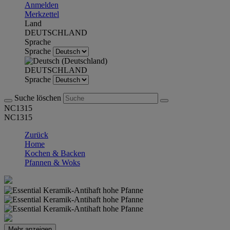
Anmelden
Merkzettel
Land
DEUTSCHLAND
Sprache
Sprache
DEUTSCHLAND
Sprache
Suche löschen
NC1315
NC1315
Zurück
Home
Kochen & Backen
Pfannen & Woks
Mehr anzeigen