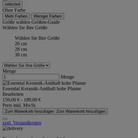
selected
Ohne Farbe
Mehr Farben
Weniger Farben
Größe wählen
Größen-Guide
Wählen Sie Ihre Größe
Wählen Sie Ihre Größe
26 cm
28 cm
30 cm
Menge
Menge
Essential Keramik-Antihaft hohe Pfanne
Bearbeiten
159,00 €
-
189,00 €
Preis inkl. MwSt.
Zum Warenkorb hinzufügen
Zum Warenkorb hinzufügen
zzgl. Versandkosten