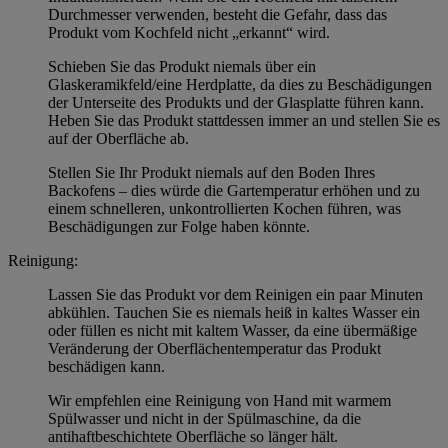
Durchmesser verwenden, besteht die Gefahr, dass das
Produkt vom Kochfeld nicht „erkannt“ wird.
Schieben Sie das Produkt niemals über ein
Glaskeramikfeld/eine Herdplatte, da dies zu Beschädigungen
der Unterseite des Produkts und der Glasplatte führen kann.
Heben Sie das Produkt stattdessen immer an und stellen Sie es
auf der Oberfläche ab.
Stellen Sie Ihr Produkt niemals auf den Boden Ihres
Backofens – dies würde die Gartemperatur erhöhen und zu
einem schnelleren, unkontrollierten Kochen führen, was
Beschädigungen zur Folge haben könnte.
Reinigung:
Lassen Sie das Produkt vor dem Reinigen ein paar Minuten
abkühlen. Tauchen Sie es niemals heiß in kaltes Wasser ein
oder füllen es nicht mit kaltem Wasser, da eine übermäßige
Veränderung der Oberflächentemperatur das Produkt
beschädigen kann.
Wir empfehlen eine Reinigung von Hand mit warmem
Spülwasser und nicht in der Spülmaschine, da die
antihaftbeschichtete Oberfläche so länger hält.