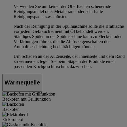
Verwenden Sie auf keiner der Oberflächen scheuernde
Reinigungsmittel oder Metall, raue oder sehr harte
Reinigungspads bzw. -bürsten.
Nach der Reinigung in der Spülmaschine sollte die Bratfläche
vor jedem Gebrauch erneut mit Öl behandelt werden.
Ständiges Spülen in der Spülmaschine kann zu Flecken oder
Verfärbungen führen, die die Ablöseeigenschaften der
Antihaftbeschichtung beeinträchtigen können.
Um Schäden an der Außenseite, der Innenseite und dem Rand
zu vermeiden, legen Sie beim Stapeln der Produkte einen
passenden Kochgeschirrschutz dazwischen.
Wärmequelle
Backofen mit Grillfunktion
Backofen
Elektroherd