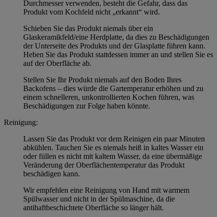
Durchmesser verwenden, besteht die Gefahr, dass das
Produkt vom Kochfeld nicht „erkannt“ wird.
Schieben Sie das Produkt niemals über ein
Glaskeramikfeld/eine Herdplatte, da dies zu Beschädigungen
der Unterseite des Produkts und der Glasplatte führen kann.
Heben Sie das Produkt stattdessen immer an und stellen Sie es
auf der Oberfläche ab.
Stellen Sie Ihr Produkt niemals auf den Boden Ihres
Backofens – dies würde die Gartemperatur erhöhen und zu
einem schnelleren, unkontrollierten Kochen führen, was
Beschädigungen zur Folge haben könnte.
Reinigung:
Lassen Sie das Produkt vor dem Reinigen ein paar Minuten
abkühlen. Tauchen Sie es niemals heiß in kaltes Wasser ein
oder füllen es nicht mit kaltem Wasser, da eine übermäßige
Veränderung der Oberflächentemperatur das Produkt
beschädigen kann.
Wir empfehlen eine Reinigung von Hand mit warmem
Spülwasser und nicht in der Spülmaschine, da die
antihaftbeschichtete Oberfläche so länger hält.