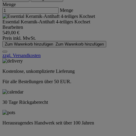
Menge
Menge
Essential Keramik-Antihaft 4-teiliges Kochset
Bearbeiten
549,00 €
Preis inkl. MwSt.
Zum Warenkorb hinzufügen
Zum Warenkorb hinzufügen
zzgl. Versandkosten
Kostenlose, unkomplizierte Lieferung
Für alle Bestellungen über 50 EUR.
30 Tage Rückgaberecht
Herausragendes Handwerk seit über 100 Jahren