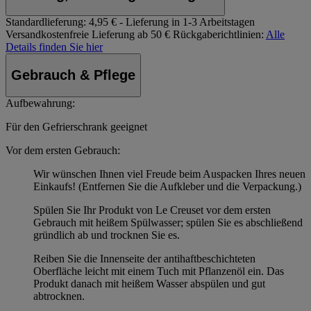
Standardlieferung:
4,95 € - Lieferung in 1-3 Arbeitstagen
Versandkostenfreie Lieferung ab 50 €
Rückgaberichtlinien:
Alle
Details finden Sie hier
Gebrauch & Pflege
Aufbewahrung:
Für den Gefrierschrank geeignet
Vor dem ersten Gebrauch:
Wir wünschen Ihnen viel Freude beim Auspacken Ihres neuen
Einkaufs! (Entfernen Sie die Aufkleber und die Verpackung.)
Spülen Sie Ihr Produkt von Le Creuset vor dem ersten
Gebrauch mit heißem Spülwasser; spülen Sie es abschließend
gründlich ab und trocknen Sie es.
Reiben Sie die Innenseite der antihaftbeschichteten
Oberfläche leicht mit einem Tuch mit Pflanzenöl ein. Das
Produkt danach mit heißem Wasser abspülen und gut
abtrocknen.