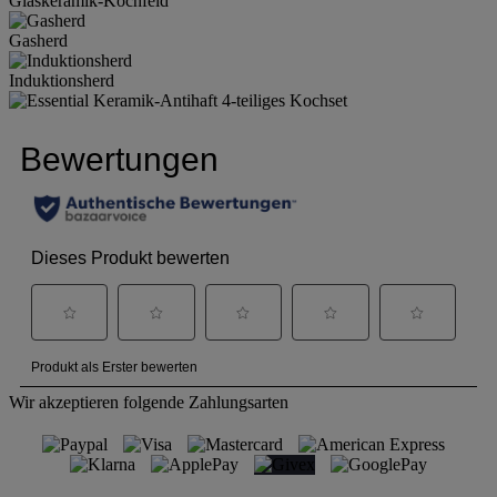
Glaskeramik-Kochfeld
Gasherd
Induktionsherd
Wir akzeptieren folgende Zahlungsarten