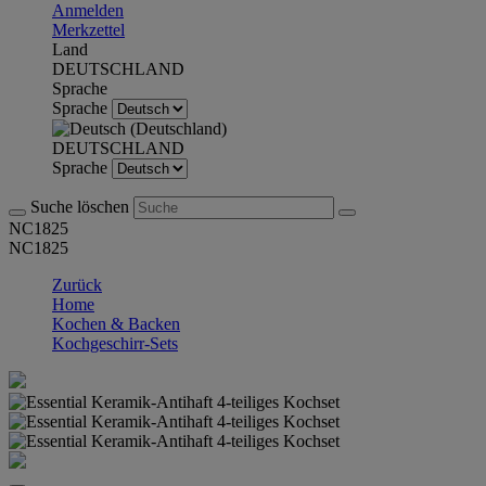
Anmelden
Merkzettel
Land
DEUTSCHLAND
Sprache
Sprache
DEUTSCHLAND
Sprache
Suche löschen
NC1825
NC1825
Zurück
Home
Kochen & Backen
Kochgeschirr-Sets