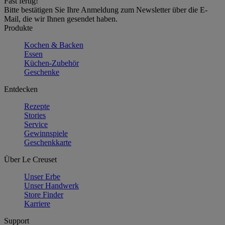
Fast fertig!
Bitte bestätigen Sie Ihre Anmeldung zum Newsletter über die E-
Mail, die wir Ihnen gesendet haben.
Produkte
Kochen & Backen
Essen
Küchen-Zubehör
Geschenke
Entdecken
Rezepte
Stories
Service
Gewinnspiele
Geschenkkarte
Über Le Creuset
Unser Erbe
Unser Handwerk
Store Finder
Karriere
Support