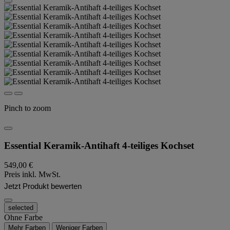
Pinch to zoom
Essential Keramik-Antihaft 4-teiliges Kochset
549,00 €
Preis inkl. MwSt.
Jetzt Produkt bewerten
selected
Ohne Farbe
Mehr Farben
Weniger Farben