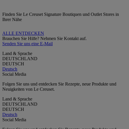
Finden Sie Le Creuset Signature Boutiquen und Outlet Stores in
Ihrer Nähe
ALLE ENTDECKEN
Brauchen Sie Hilfe? Nehmen Sie Kontakt auf.
Senden Sie uns eine E-Mail
Land & Sprache
DEUTSCHLAND
DEUTSCH
Deutsch
Social Media
Folgen Sie uns und entdecken Sie Rezepte, neue Produkte und
Neuigkeiten von Le Creuset.
Land & Sprache
DEUTSCHLAND
DEUTSCH
Deutsch
Social Media