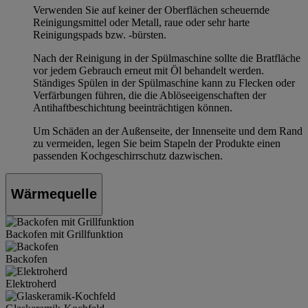
Verwenden Sie auf keiner der Oberflächen scheuernde
Reinigungsmittel oder Metall, raue oder sehr harte
Reinigungspads bzw. -bürsten.
Nach der Reinigung in der Spülmaschine sollte die Bratfläche
vor jedem Gebrauch erneut mit Öl behandelt werden.
Ständiges Spülen in der Spülmaschine kann zu Flecken oder
Verfärbungen führen, die die Ablöseeigenschaften der
Antihaftbeschichtung beeinträchtigen können.
Um Schäden an der Außenseite, der Innenseite und dem Rand
zu vermeiden, legen Sie beim Stapeln der Produkte einen
passenden Kochgeschirrschutz dazwischen.
Wärmequelle
Backofen mit Grillfunktion
Backofen
Elektroherd