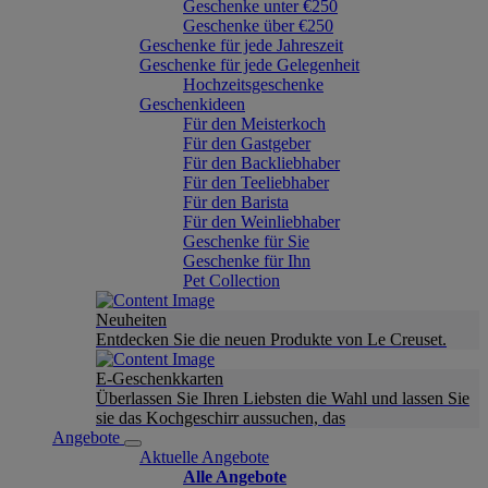
Geschenke unter €250
Geschenke über €250
Geschenke für jede Jahreszeit
Geschenke für jede Gelegenheit
Hochzeitsgeschenke
Geschenkideen
Für den Meisterkoch
Für den Gastgeber
Für den Backliebhaber
Für den Teeliebhaber
Für den Barista
Für den Weinliebhaber
Geschenke für Sie
Geschenke für Ihn
Pet Collection
Neuheiten
Entdecken Sie die neuen Produkte von Le Creuset.
E-Geschenkkarten
Überlassen Sie Ihren Liebsten die Wahl und lassen Sie
sie das Kochgeschirr aussuchen, das
Angebote
Aktuelle Angebote
Alle Angebote