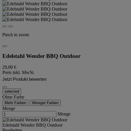
Pinch to zoom
Edelstahl Wender BBQ Outdoor
29,00 €
Preis inkl. MwSt.
Jetzt Produkt bewerten
selected
Ohne Farbe
Mehr Farben
Weniger Farben
Menge
Menge
Edelstahl Wender BBQ Outdoor
Bearbeiten