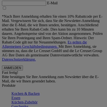
E-Mail
*Nach Ihrer Anmeldung erhalten Sie einen 10% Rabattcode per E-
Mail. Vergewissern Sie sich, dass Sie die Newsletter-Anmeldung
über die E-Mail, die wir Ihnen senden, bestätigen. Anschließend
erhalten Sie Ihren Rabatt-Code. Dies kann bis zu 10 Minuten
dauern. Angebotspreise sind von der Aktion ausgenommen. Prüfen
Sie Ihren Posteingang und Ihren Spam-Ordner. Hinweis: Der
Rabatt-Code gilt nur für Neuanmeldungen.
Es gelten die
Allgemeinen Geschäftsbedingungen.
Mit Ihrer Anmeldung, sie
stimmen zu, dass die Le Creuset GmbH und die Le Creuset Group
AG Ihre Daten als gemeinsame Datenverantwortliche verwalten.
Datenschutzerklärung.
Fast fertig!
Bitte bestätigen Sie Ihre Anmeldung zum Newsletter über die E-
Mail, die wir Ihnen gesendet haben.
Produkte
Kochen & Backen
Essen
Küchen-Zubehör
Geschenke