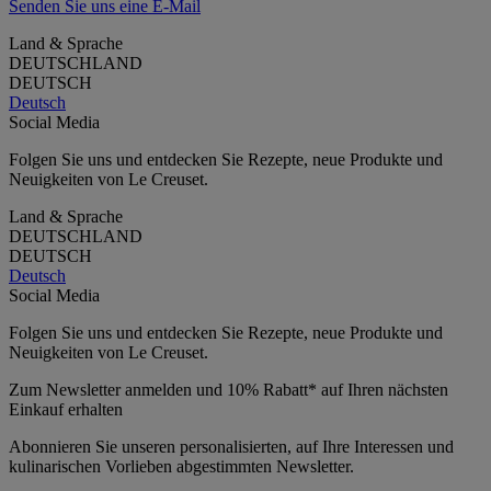
Senden Sie uns eine E-Mail
Land & Sprache
DEUTSCHLAND
DEUTSCH
Deutsch
Social Media
Folgen Sie uns und entdecken Sie Rezepte, neue Produkte und
Neuigkeiten von Le Creuset.
Land & Sprache
DEUTSCHLAND
DEUTSCH
Deutsch
Social Media
Folgen Sie uns und entdecken Sie Rezepte, neue Produkte und
Neuigkeiten von Le Creuset.
Zum Newsletter anmelden und 10% Rabatt* auf Ihren nächsten
Einkauf erhalten
Abonnieren Sie unseren personalisierten, auf Ihre Interessen und
kulinarischen Vorlieben abgestimmten Newsletter.