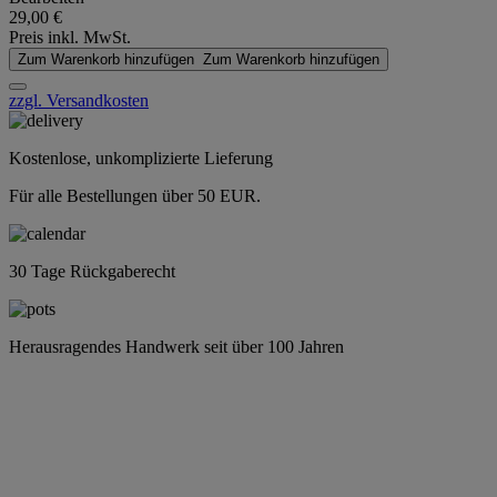
29,00 €
Preis inkl. MwSt.
Zum Warenkorb hinzufügen
Zum Warenkorb hinzufügen
zzgl. Versandkosten
Kostenlose, unkomplizierte Lieferung
Für alle Bestellungen über 50 EUR.
30 Tage Rückgaberecht
Herausragendes Handwerk seit über 100 Jahren