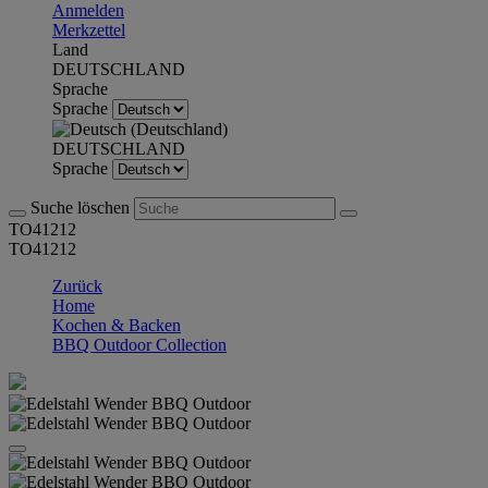
Anmelden
Merkzettel
Land
DEUTSCHLAND
Sprache
Sprache
DEUTSCHLAND
Sprache
Suche löschen
TO41212
TO41212
Zurück
Home
Kochen & Backen
BBQ Outdoor Collection