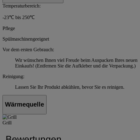
Temperaturbereich:
-23℃ bis 250℃
Pflege
Spülmaschinengeeignet
Vor dem ersten Gebrauch:
Wir wünschen Ihnen viel Freude beim Auspacken Ihres neuen
Einkaufs! (Entfernen Sie die Aufkleber und die Verpackung.)
Reinigung:
Lassen Sie Ihr Produkt abkühlen, bevor Sie es reinigen.
Wärmequelle
Grill