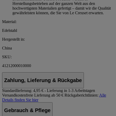
Herstellungsbetrieben auf der ganzen Welt aus den
hochwertigsten Materialien gefertigt – damit wir die Qualität
gewährleisten können, die Sie von Le Creuset erwarten.
Material:
Edelstahl
Hergestellt in:
China
SKU:
41212000010000
Zahlung, Lieferung & Rückgabe
Standardlieferung:
4,95 € - Lieferung in 1-3 Arbeitstagen
Versandkostenfreie Lieferung ab 50 €
Rückgaberichtlinien:
Alle
Details finden Sie hier
Gebrauch & Pflege