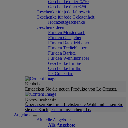
Geschenke unter €250
Geschenke über €250
Geschenke für jede Jahreszeit
Geschenke für jede Gelegenheit
Hochzeitsgeschenke
Geschenkideen
Für den Meisterkoch
Für den Gastgeber
Für den Backliebhaber
Für den Teeliebhaber
Für den Barista
Für den Weinliebhaber
Geschenke für Sie
Geschenke für Ihn
Pet Collection
Neuheiten
Entdecken Sie die neuen Produkte von Le Creuset.
E-Geschenkkarten
Überlassen Sie Ihren Liebsten die Wahl und lassen Sie
sie das Kochgeschirr aussuchen, das
Angebote
Aktuelle Angebote
Alle Angebote