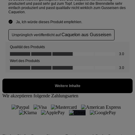
Wir akzeptieren folgende Zahlungsarten