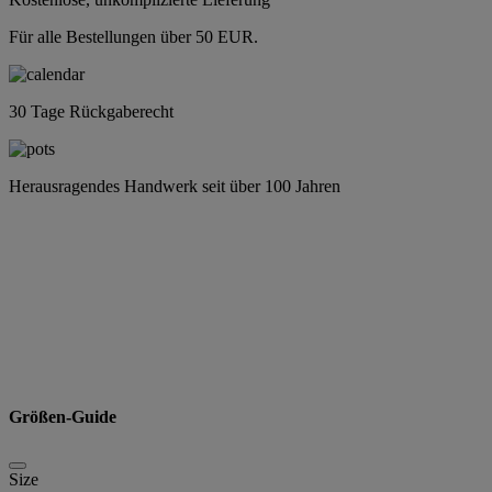
Für alle Bestellungen über 50 EUR.
30 Tage Rückgaberecht
Herausragendes Handwerk seit über 100 Jahren
Größen-Guide
Size