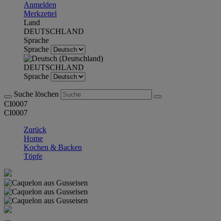
Anmelden
Merkzettel
Land
DEUTSCHLAND
Sprache
Sprache
DEUTSCHLAND
Sprache
Suche löschen
CI0007
CI0007
Zurück
Home
Kochen & Backen
Töpfe