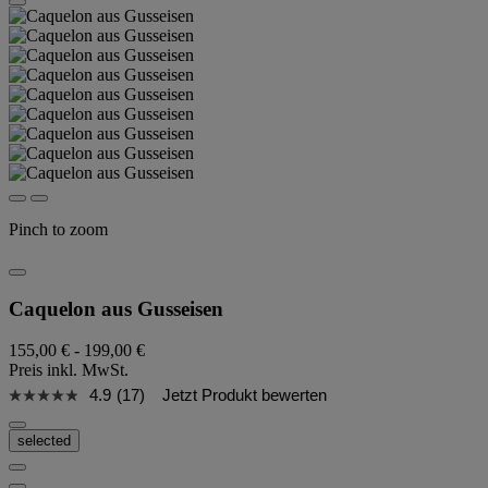
Pinch to zoom
Caquelon aus Gusseisen
155,00 €
-
199,00 €
Preis inkl. MwSt.
4.9
(17)
Jetzt Produkt bewerten
selected