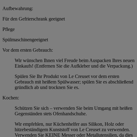
Aufbewahrung:
Für den Gefrierschrank geeignet
Pflege
Spülmaschinengeeignet
Vor dem ersten Gebrauch:
Wir wünschen Ihnen viel Freude beim Auspacken Ihres neuen
Einkaufs! (Entfernen Sie die Aufkleber und die Verpackung.)
Spülen Sie Ihr Produkt von Le Creuset vor dem ersten
Gebrauch mit heißem Spülwasser; spülen Sie es abschließend
gründlich ab und trocknen Sie es.
Kochen:
Schützen Sie sich – verwenden Sie beim Umgang mit heißen
Gegenständen stets Ofenhandschuhe.
Wir empfehlen, nur Küchenhelfer aus Silikon, Holz oder
hitzebeständigem Kunststoff von Le Creuset zu verwenden.
Verwenden Sie KEINE Messer oder Metallutensilien, da dies