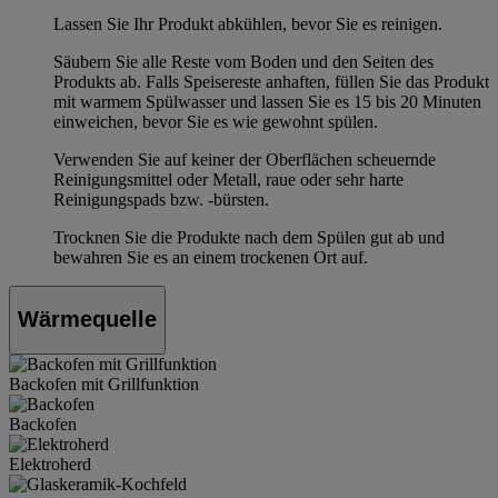
Lassen Sie Ihr Produkt abkühlen, bevor Sie es reinigen.
Säubern Sie alle Reste vom Boden und den Seiten des
Produkts ab. Falls Speisereste anhaften, füllen Sie das Produkt
mit warmem Spülwasser und lassen Sie es 15 bis 20 Minuten
einweichen, bevor Sie es wie gewohnt spülen.
Verwenden Sie auf keiner der Oberflächen scheuernde
Reinigungsmittel oder Metall, raue oder sehr harte
Reinigungspads bzw. -bürsten.
Trocknen Sie die Produkte nach dem Spülen gut ab und
bewahren Sie es an einem trockenen Ort auf.
Wärmequelle
Backofen mit Grillfunktion
Backofen
Elektroherd