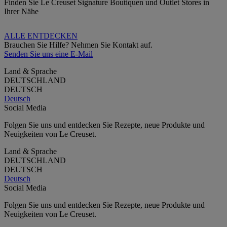
Finden Sie Le Creuset Signature Boutiquen und Outlet Stores in
Ihrer Nähe
ALLE ENTDECKEN
Brauchen Sie Hilfe? Nehmen Sie Kontakt auf.
Senden Sie uns eine E-Mail
Land & Sprache
DEUTSCHLAND
DEUTSCH
Deutsch
Social Media
Folgen Sie uns und entdecken Sie Rezepte, neue Produkte und
Neuigkeiten von Le Creuset.
Land & Sprache
DEUTSCHLAND
DEUTSCH
Deutsch
Social Media
Folgen Sie uns und entdecken Sie Rezepte, neue Produkte und
Neuigkeiten von Le Creuset.