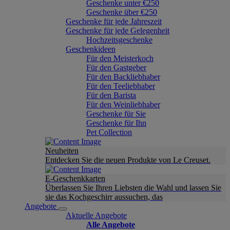
Geschenke unter €250
Geschenke über €250
Geschenke für jede Jahreszeit
Geschenke für jede Gelegenheit
Hochzeitsgeschenke
Geschenkideen
Für den Meisterkoch
Für den Gastgeber
Für den Backliebhaber
Für den Teeliebhaber
Für den Barista
Für den Weinliebhaber
Geschenke für Sie
Geschenke für Ihn
Pet Collection
Neuheiten
Entdecken Sie die neuen Produkte von Le Creuset.
E-Geschenkkarten
Überlassen Sie Ihren Liebsten die Wahl und lassen Sie
sie das Kochgeschirr aussuchen, das
Angebote
Aktuelle Angebote
Alle Angebote