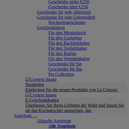
Geschenke unter €250
Geschenke über €250
Geschenke für jede Jahreszeit
Geschenke für jede Gelegenheit
Hochzeitsgeschenke
Geschenkideen
Für den Meisterkoch
Für den Gastgeber
Für den Backliebhaber
Für den Teeliebhaber
Für den Barista
Für den Weinliebhaber
Geschenke für Sie
Geschenke für Ihn
Pet Collection
Neuheiten
Entdecken Sie die neuen Produkte von Le Creuset.
E-Geschenkkarten
Überlassen Sie Ihren Liebsten die Wahl und lassen Sie
sie das Kochgeschirr aussuchen, das
Angebote
Aktuelle Angebote
Alle Angebote