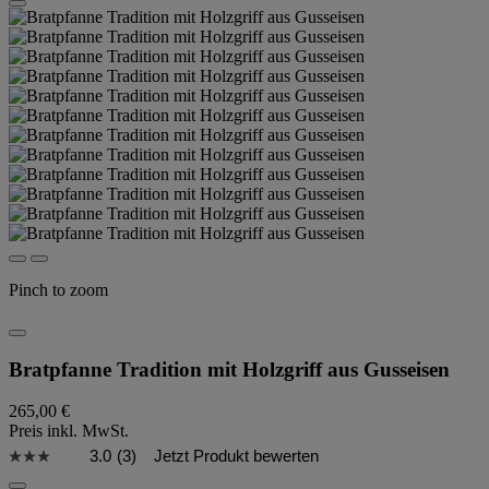
Pinch to zoom
Bratpfanne Tradition mit Holzgriff aus Gusseisen
265,00 €
Preis inkl. MwSt.
3.0
(3)
Jetzt Produkt bewerten