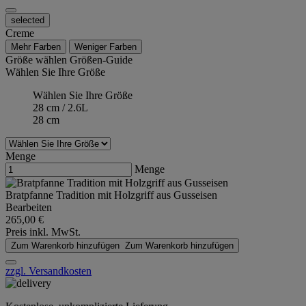
selected
Creme
Mehr Farben
Weniger Farben
Größe wählen
Größen-Guide
Wählen Sie Ihre Größe
Wählen Sie Ihre Größe
28 cm / 2.6L
28 cm
Menge
Menge
Bratpfanne Tradition mit Holzgriff aus Gusseisen
Bearbeiten
265,00 €
Preis inkl. MwSt.
Zum Warenkorb hinzufügen
Zum Warenkorb hinzufügen
zzgl. Versandkosten