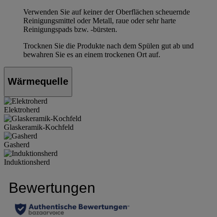
Verwenden Sie auf keiner der Oberflächen scheuernde
Reinigungsmittel oder Metall, raue oder sehr harte
Reinigungspads bzw. -bürsten.
Trocknen Sie die Produkte nach dem Spülen gut ab und
bewahren Sie es an einem trockenen Ort auf.
Wärmequelle
Elektroherd
Glaskeramik-Kochfeld
Gasherd
Induktionsherd