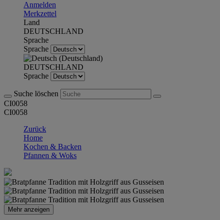
Anmelden
Merkzettel
Land
DEUTSCHLAND
Sprache
Sprache
DEUTSCHLAND
Sprache
Suche löschen
CI0058
CI0058
Zurück
Home
Kochen & Backen
Pfannen & Woks
Mehr anzeigen