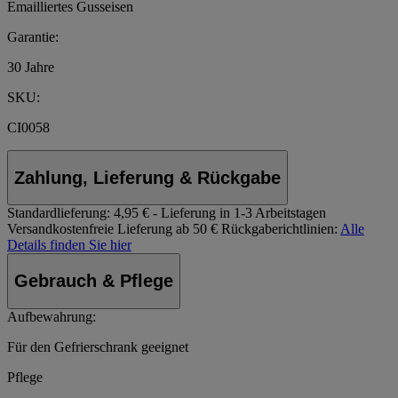
Emailliertes Gusseisen
Garantie:
30 Jahre
SKU:
CI0058
Zahlung, Lieferung & Rückgabe
Standardlieferung:
4,95 € - Lieferung in 1-3 Arbeitstagen
Versandkostenfreie Lieferung ab 50 €
Rückgaberichtlinien:
Alle
Details finden Sie hier
Gebrauch & Pflege
Aufbewahrung:
Für den Gefrierschrank geeignet
Pflege