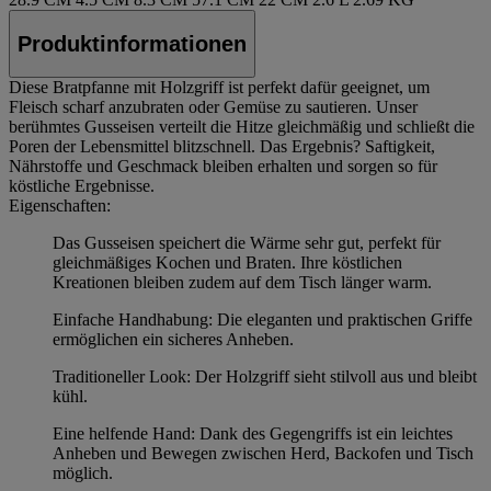
Produktinformationen
Diese Bratpfanne mit Holzgriff ist perfekt dafür geeignet, um
Fleisch scharf anzubraten oder Gemüse zu sautieren. Unser
berühmtes Gusseisen verteilt die Hitze gleichmäßig und schließt die
Poren der Lebensmittel blitzschnell. Das Ergebnis? Saftigkeit,
Nährstoffe und Geschmack bleiben erhalten und sorgen so für
köstliche Ergebnisse.
Eigenschaften:
Das Gusseisen speichert die Wärme sehr gut, perfekt für
gleichmäßiges Kochen und Braten. Ihre köstlichen
Kreationen bleiben zudem auf dem Tisch länger warm.
Einfache Handhabung: Die eleganten und praktischen Griffe
ermöglichen ein sicheres Anheben.
Traditioneller Look: Der Holzgriff sieht stilvoll aus und bleibt
kühl.
Eine helfende Hand: Dank des Gegengriffs ist ein leichtes
Anheben und Bewegen zwischen Herd, Backofen und Tisch
möglich.