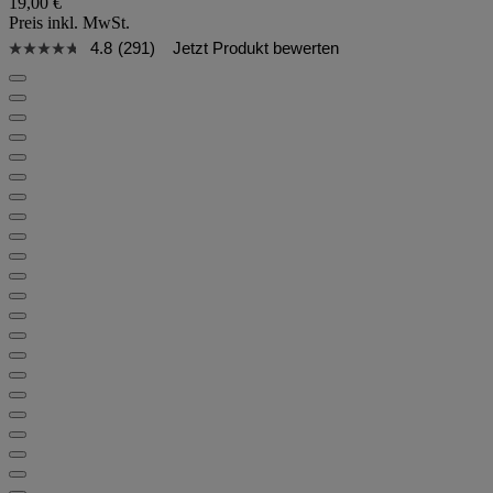
19,00 €
Preis inkl. MwSt.
4.8
(291)
Jetzt Produkt bewerten