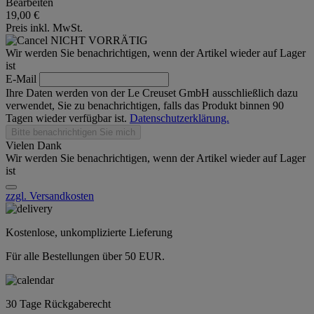
Bearbeiten
19,00 €
Preis inkl. MwSt.
NICHT VORRÄTIG
Wir werden Sie benachrichtigen, wenn der Artikel wieder auf Lager
ist
E-Mail
Ihre Daten werden von der Le Creuset GmbH ausschließlich dazu
verwendet, Sie zu benachrichtigen, falls das Produkt binnen 90
Tagen wieder verfügbar ist.
Datenschutzerklärung.
Bitte benachrichtigen Sie mich
Vielen Dank
Wir werden Sie benachrichtigen, wenn der Artikel wieder auf Lager
ist
zzgl. Versandkosten
Kostenlose, unkomplizierte Lieferung
Für alle Bestellungen über 50 EUR.
30 Tage Rückgaberecht