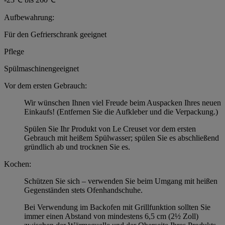
Aufbewahrung:
Für den Gefrierschrank geeignet
Pflege
Spülmaschinengeeignet
Vor dem ersten Gebrauch:
Wir wünschen Ihnen viel Freude beim Auspacken Ihres neuen
Einkaufs! (Entfernen Sie die Aufkleber und die Verpackung.)
Spülen Sie Ihr Produkt von Le Creuset vor dem ersten
Gebrauch mit heißem Spülwasser; spülen Sie es abschließend
gründlich ab und trocknen Sie es.
Kochen:
Schützen Sie sich – verwenden Sie beim Umgang mit heißen
Gegenständen stets Ofenhandschuhe.
Bei Verwendung im Backofen mit Grillfunktion sollten Sie
immer einen Abstand von mindestens 6,5 cm (2½ Zoll)