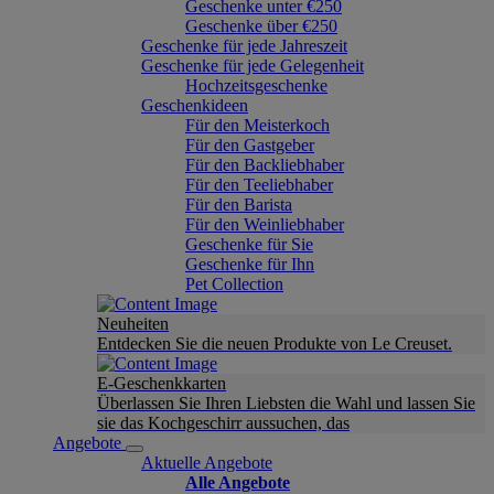
Geschenke unter €250
Geschenke über €250
Geschenke für jede Jahreszeit
Geschenke für jede Gelegenheit
Hochzeitsgeschenke
Geschenkideen
Für den Meisterkoch
Für den Gastgeber
Für den Backliebhaber
Für den Teeliebhaber
Für den Barista
Für den Weinliebhaber
Geschenke für Sie
Geschenke für Ihn
Pet Collection
Neuheiten
Entdecken Sie die neuen Produkte von Le Creuset.
E-Geschenkkarten
Überlassen Sie Ihren Liebsten die Wahl und lassen Sie
sie das Kochgeschirr aussuchen, das
Angebote
Aktuelle Angebote
Alle Angebote