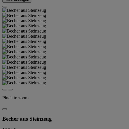
Pinch to zoom
Becher aus Steinzeug