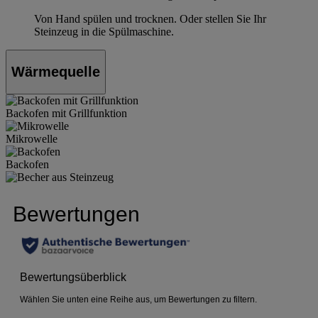
Von Hand spülen und trocknen. Oder stellen Sie Ihr
Steinzeug in die Spülmaschine.
Wärmequelle
Backofen mit Grillfunktion
Mikrowelle
Backofen