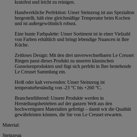
kratzfest und leicht zu reinigen.
Handwerkliche Perfektion: Unser Steinzeug ist aus Spezialton
hergestellt, hält eine gleichmäßige Temperatur beim Kochen
und ist außergewöhnlich robust.
Eine bunte Farbpalette: Unser Sortiment ist in einer Vielzahl
von Farben erhältlich und bringt lebendige Nuancen in Ihre
Küche.
Zeitloses Design: Mit den drei unverwechselbaren Le Creuset
Ringen passt dieses Produkt zu unseren klassischen
Gusseisenprodukten und fügt sich perfekt in Ihre bestehende
Le Creuset Sammlung ein.
Heiß oder kalt verwenden: Unser Steinzeug ist
temperaturbeständig von -23 °C bis +260 °C.
Branchenführend: Unsere Produkte werden in
Herstellungsbetrieben auf der ganzen Welt aus den
hochwertigsten Materialien gefertigt – damit wir die Qualität
gewährleisten können, die Sie von Le Creuset erwarten.
Material:
Steinzeug