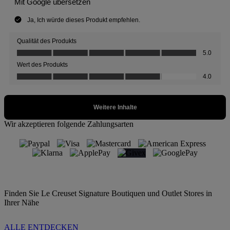
Wir akzeptieren folgende Zahlungsarten
Finden Sie Le Creuset Signature Boutiquen und Outlet Stores in
Ihrer Nähe
ALLE ENTDECKEN