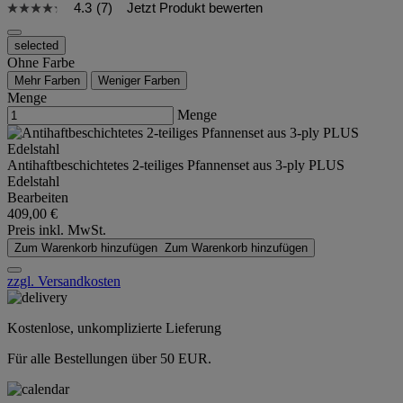
4.3
(7)
Jetzt Produkt bewerten
selected
Ohne Farbe
Mehr Farben
Weniger Farben
Menge
Menge
Antihaftbeschichtetes 2-teiliges Pfannenset aus 3-ply PLUS
Edelstahl
Bearbeiten
409,00 €
Preis inkl. MwSt.
Zum Warenkorb hinzufügen
Zum Warenkorb hinzufügen
zzgl. Versandkosten
Kostenlose, unkomplizierte Lieferung
Für alle Bestellungen über 50 EUR.