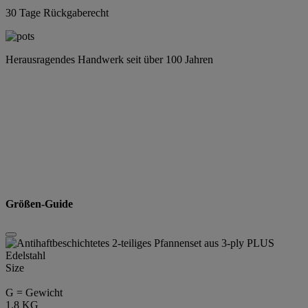
30 Tage Rückgaberecht
Herausragendes Handwerk seit über 100 Jahren
Größen-Guide
Size
G = Gewicht
1.8 KG