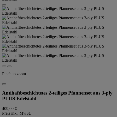
Pinch to zoom
Antihaftbeschichtetes 2-teiliges Pfannenset aus 3-ply
PLUS Edelstahl
409,00 €
Preis inkl. MwSt.