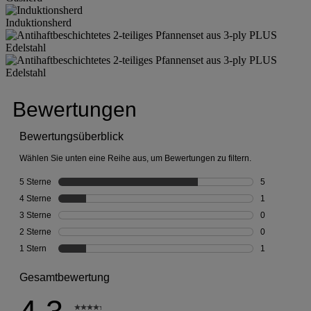
Induktionsherd