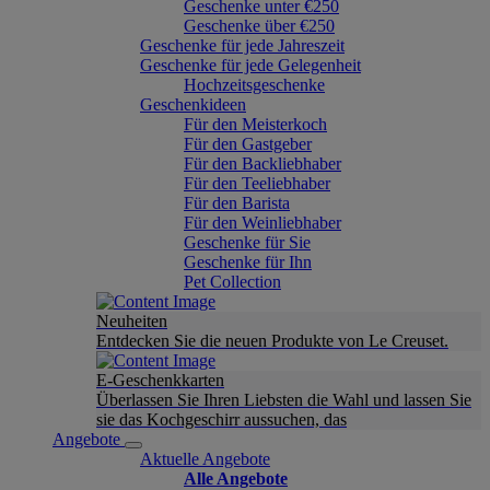
Geschenke unter €250
Geschenke über €250
Geschenke für jede Jahreszeit
Geschenke für jede Gelegenheit
Hochzeitsgeschenke
Geschenkideen
Für den Meisterkoch
Für den Gastgeber
Für den Backliebhaber
Für den Teeliebhaber
Für den Barista
Für den Weinliebhaber
Geschenke für Sie
Geschenke für Ihn
Pet Collection
Neuheiten
Entdecken Sie die neuen Produkte von Le Creuset.
E-Geschenkkarten
Überlassen Sie Ihren Liebsten die Wahl und lassen Sie
sie das Kochgeschirr aussuchen, das
Angebote
Aktuelle Angebote
Alle Angebote