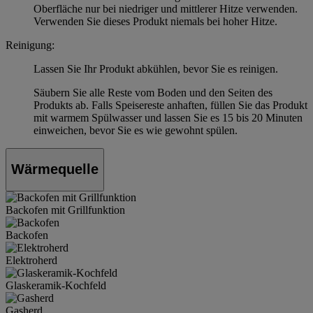
Oberfläche nur bei niedriger und mittlerer Hitze verwenden.
Verwenden Sie dieses Produkt niemals bei hoher Hitze.
Reinigung:
Lassen Sie Ihr Produkt abkühlen, bevor Sie es reinigen.
Säubern Sie alle Reste vom Boden und den Seiten des
Produkts ab. Falls Speisereste anhaften, füllen Sie das Produkt
mit warmem Spülwasser und lassen Sie es 15 bis 20 Minuten
einweichen, bevor Sie es wie gewohnt spülen.
Wärmequelle
Backofen mit Grillfunktion
Backofen
Elektroherd
Glaskeramik-Kochfeld
Gasherd