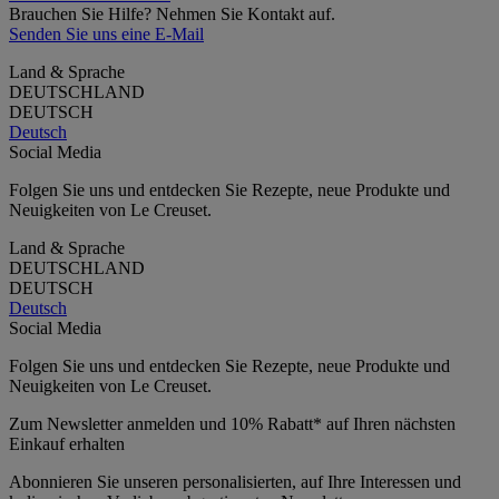
Brauchen Sie Hilfe? Nehmen Sie Kontakt auf.
Senden Sie uns eine E-Mail
Land & Sprache
DEUTSCHLAND
DEUTSCH
Deutsch
Social Media
Folgen Sie uns und entdecken Sie Rezepte, neue Produkte und
Neuigkeiten von Le Creuset.
Land & Sprache
DEUTSCHLAND
DEUTSCH
Deutsch
Social Media
Folgen Sie uns und entdecken Sie Rezepte, neue Produkte und
Neuigkeiten von Le Creuset.
Zum Newsletter anmelden und 10% Rabatt* auf Ihren nächsten
Einkauf erhalten
Abonnieren Sie unseren personalisierten, auf Ihre Interessen und