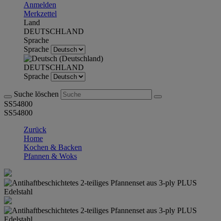
Anmelden
Merkzettel
Land
DEUTSCHLAND
Sprache
Sprache
DEUTSCHLAND
Sprache
Suche löschen
SS54800
SS54800
Zurück
Home
Kochen & Backen
Pfannen & Woks