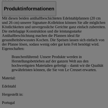
Produktinformationen
Mit diesen beiden antihaftbeschichteten Edelstahlpfannen (20 cm
und 26 cm) unserer Signature-Kollektion können Sie alle möglichen
Köstlichkeiten und unvergessliche Gerichte ganz einfach zubereiten.
Die mehrlagige Konstruktion und die leistungsstarke
Antihaftbeschichtung machen die Pfannen ideal für
gesundheitsbewusstes Kochen. Die Speisen lassen sich einfach von
der Pfanne lösen, sodass wenig oder gar kein Fett benötigt wird.
Eigenschaften:
Branchenführend: Unsere Produkte werden in
Herstellungsbetrieben auf der ganzen Welt aus den
hochwertigsten Materialien gefertigt – damit wir die Qualität
gewährleisten können, die Sie von Le Creuset erwarten.
Material:
Edelstahl
Hergestellt in:
Portugal