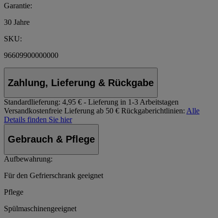
Garantie:
30 Jahre
SKU:
96609900000000
Zahlung, Lieferung & Rückgabe
Standardlieferung:
4,95 € - Lieferung in 1-3 Arbeitstagen
Versandkostenfreie Lieferung ab 50 €
Rückgaberichtlinien:
Alle
Details finden Sie hier
Gebrauch & Pflege
Aufbewahrung:
Für den Gefrierschrank geeignet
Pflege
Spülmaschinengeeignet