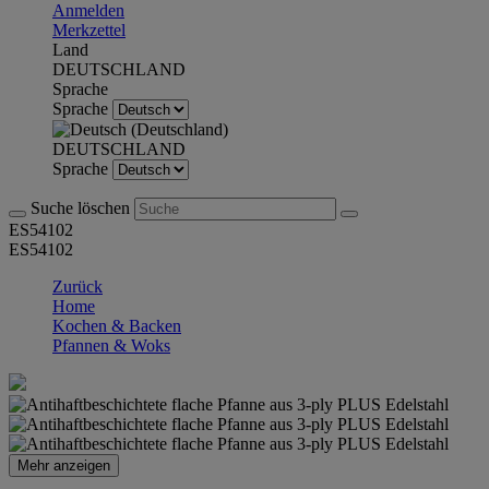
Anmelden
Merkzettel
Land
DEUTSCHLAND
Sprache
Sprache
DEUTSCHLAND
Sprache
Suche löschen
ES54102
ES54102
Zurück
Home
Kochen & Backen
Pfannen & Woks
Mehr anzeigen