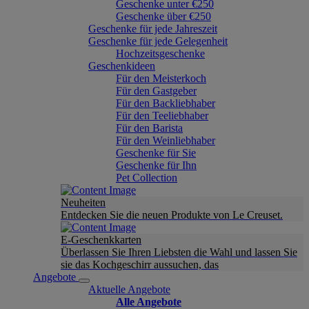
Geschenke unter €250
Geschenke über €250
Geschenke für jede Jahreszeit
Geschenke für jede Gelegenheit
Hochzeitsgeschenke
Geschenkideen
Für den Meisterkoch
Für den Gastgeber
Für den Backliebhaber
Für den Teeliebhaber
Für den Barista
Für den Weinliebhaber
Geschenke für Sie
Geschenke für Ihn
Pet Collection
Neuheiten
Entdecken Sie die neuen Produkte von Le Creuset.
E-Geschenkkarten
Überlassen Sie Ihren Liebsten die Wahl und lassen Sie
sie das Kochgeschirr aussuchen, das
Angebote
Aktuelle Angebote
Alle Angebote