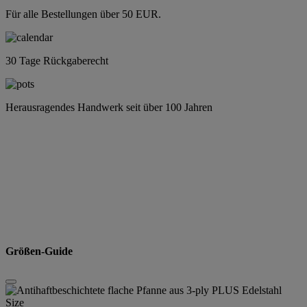
Für alle Bestellungen über 50 EUR.
30 Tage Rückgaberecht
Herausragendes Handwerk seit über 100 Jahren
Größen-Guide
Size