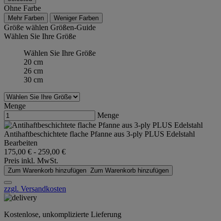
Ohne Farbe
Mehr Farben
Weniger Farben
Größe wählen
Größen-Guide
Wählen Sie Ihre Größe
Wählen Sie Ihre Größe
20 cm
26 cm
30 cm
Menge
Menge
Antihaftbeschichtete flache Pfanne aus 3-ply PLUS Edelstahl
Bearbeiten
175,00 €
-
259,00 €
Preis inkl. MwSt.
Zum Warenkorb hinzufügen
Zum Warenkorb hinzufügen
zzgl. Versandkosten
Kostenlose, unkomplizierte Lieferung