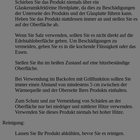
Schieben Sie das Produkt niemals über ein
Glaskeramikfeld/eine Herdplatte, da dies zu Beschädigungen
der Unterseite des Produkts und der Glasplatte führen kann.
Heben Sie das Produkt stattdessen immer an und stellen Sie es
auf der Oberfläche ab.
Wenn Sie Salz verwenden, sollten Sie es nicht direkt auf die
Edelstahloberfläche geben. Um Beschädigungen zu
vermeiden, geben Sie es in die kochende Flüssigkeit oder das
Essen.
Stellen Sie ihn im heißen Zustand auf eine hitzebeständige
Oberfläche.
Bei Verwendung im Backofen mit Grillfunktion sollten Sie
immer einen Abstand von mindestens 5 cm zwischen der
Wärmequelle und der Oberseite Ihres Produkts einhalten.
Zum Schutz und zur Vermeidung von Schäden an der
Oberfläche nur bei niedriger und mittlerer Hitze verwenden.
Verwenden Sie dieses Produkt niemals bei hoher Hitze.
Reinigung:
Lassen Sie Ihr Produkt abkühlen, bevor Sie es reinigen.