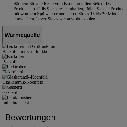
Säubern Sie alle Reste vom Boden und den Seiten des
Produkts ab. Falls Speisereste anhaften, füllen Sie das Produkt
mit warmem Spülwasser und lassen Sie es 15 bis 20 Minuten
einweichen, bevor Sie es wie gewohnt spülen.
Wärmequelle
Backofen mit Grillfunktion
Backofen
Elektroherd
Glaskeramik-Kochfeld
Gasherd
Induktionsherd