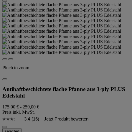
Pinch to zoom
Antihaftbeschichtete flache Pfanne aus 3-ply PLUS
Edelstahl
175,00 €
-
259,00 €
Preis inkl. MwSt.
3.4
(16)
Jetzt Produkt bewerten
selected