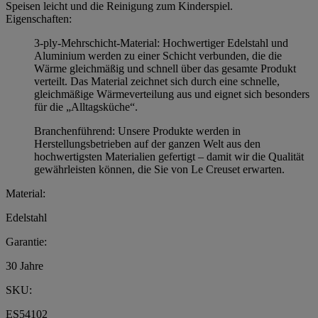
Speisen leicht und die Reinigung zum Kinderspiel.
Eigenschaften:
3-ply-Mehrschicht-Material: Hochwertiger Edelstahl und
Aluminium werden zu einer Schicht verbunden, die die
Wärme gleichmäßig und schnell über das gesamte Produkt
verteilt. Das Material zeichnet sich durch eine schnelle,
gleichmäßige Wärmeverteilung aus und eignet sich besonders
für die „Alltagsküche“.
Branchenführend: Unsere Produkte werden in
Herstellungsbetrieben auf der ganzen Welt aus den
hochwertigsten Materialien gefertigt – damit wir die Qualität
gewährleisten können, die Sie von Le Creuset erwarten.
Material:
Edelstahl
Garantie:
30 Jahre
SKU:
ES54102