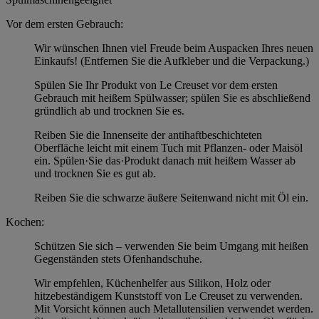
Vor dem ersten Gebrauch:
Wir wünschen Ihnen viel Freude beim Auspacken Ihres neuen
Einkaufs! (Entfernen Sie die Aufkleber und die Verpackung.)
Spülen Sie Ihr Produkt von Le Creuset vor dem ersten
Gebrauch mit heißem Spülwasser; spülen Sie es abschließend
gründlich ab und trocknen Sie es.
Reiben Sie die Innenseite der antihaftbeschichteten
Oberfläche leicht mit einem Tuch mit Pflanzen- oder Maisöl
ein. Spülen·Sie das·Produkt danach mit heißem Wasser ab
und trocknen Sie es gut ab.
Reiben Sie die schwarze äußere Seitenwand nicht mit Öl ein.
Kochen:
Schützen Sie sich – verwenden Sie beim Umgang mit heißen
Gegenständen stets Ofenhandschuhe.
Wir empfehlen, Küchenhelfer aus Silikon, Holz oder
hitzebeständigem Kunststoff von Le Creuset zu verwenden.
Mit Vorsicht können auch Metallutensilien verwendet werden.