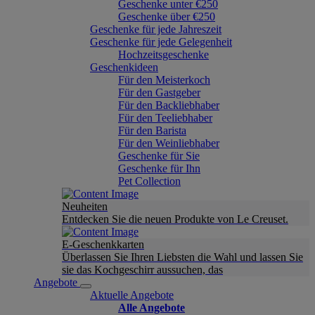
Geschenke unter €250
Geschenke über €250
Geschenke für jede Jahreszeit
Geschenke für jede Gelegenheit
Hochzeitsgeschenke
Geschenkideen
Für den Meisterkoch
Für den Gastgeber
Für den Backliebhaber
Für den Teeliebhaber
Für den Barista
Für den Weinliebhaber
Geschenke für Sie
Geschenke für Ihn
Pet Collection
Neuheiten
Entdecken Sie die neuen Produkte von Le Creuset.
E-Geschenkkarten
Überlassen Sie Ihren Liebsten die Wahl und lassen Sie
sie das Kochgeschirr aussuchen, das
Angebote
Aktuelle Angebote
Alle Angebote