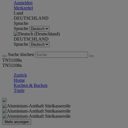
Anmelden
Merkzettel
Land
DEUTSCHLAND
Sprache
Sprache
DEUTSCHLAND
Sprache
Suche löschen
TN51108a
TN51108a
Zurück
Home
Kochen & Backen
Töpfe
Mehr anzeigen