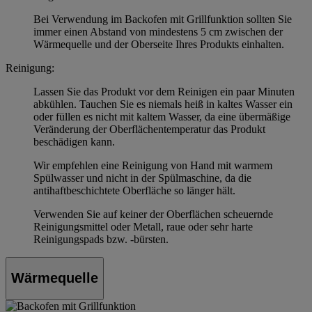
Bei Verwendung im Backofen mit Grillfunktion sollten Sie
immer einen Abstand von mindestens 5 cm zwischen der
Wärmequelle und der Oberseite Ihres Produkts einhalten.
Reinigung:
Lassen Sie das Produkt vor dem Reinigen ein paar Minuten
abkühlen. Tauchen Sie es niemals heiß in kaltes Wasser ein
oder füllen es nicht mit kaltem Wasser, da eine übermäßige
Veränderung der Oberflächentemperatur das Produkt
beschädigen kann.
Wir empfehlen eine Reinigung von Hand mit warmem
Spülwasser und nicht in der Spülmaschine, da die
antihaftbeschichtete Oberfläche so länger hält.
Verwenden Sie auf keiner der Oberflächen scheuernde
Reinigungsmittel oder Metall, raue oder sehr harte
Reinigungspads bzw. -bürsten.
Wärmequelle