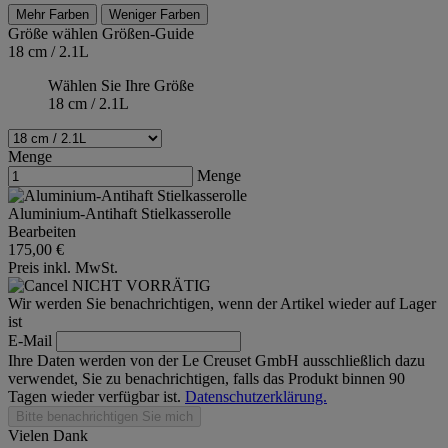
Mehr Farben
Weniger Farben
Größe wählen
Größen-Guide
18 cm / 2.1L
Wählen Sie Ihre Größe
18 cm / 2.1L
Menge
Menge
Aluminium-Antihaft Stielkasserolle
Bearbeiten
175,00 €
Preis inkl. MwSt.
NICHT VORRÄTIG
Wir werden Sie benachrichtigen, wenn der Artikel wieder auf Lager
ist
E-Mail
Ihre Daten werden von der Le Creuset GmbH ausschließlich dazu
verwendet, Sie zu benachrichtigen, falls das Produkt binnen 90
Tagen wieder verfügbar ist.
Datenschutzerklärung.
Bitte benachrichtigen Sie mich
Vielen Dank