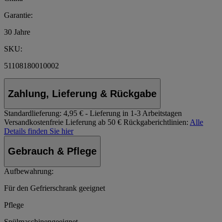
Garantie:
30 Jahre
SKU:
51108180010002
Zahlung, Lieferung & Rückgabe
Standardlieferung:
4,95 € - Lieferung in 1-3 Arbeitstagen
Versandkostenfreie Lieferung ab 50 €
Rückgaberichtlinien:
Alle
Details finden Sie hier
Gebrauch & Pflege
Aufbewahrung:
Für den Gefrierschrank geeignet
Pflege
Spülmaschinengeeignet