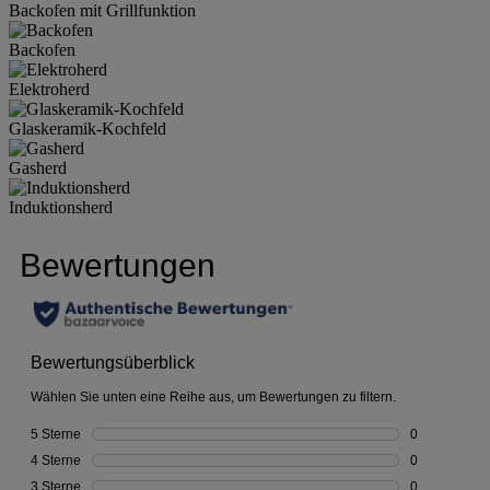
Backofen mit Grillfunktion
Backofen
Elektroherd
Glaskeramik-Kochfeld
Gasherd
Induktionsherd