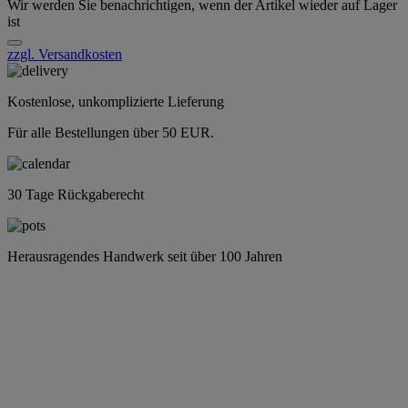
Wir werden Sie benachrichtigen, wenn der Artikel wieder auf Lager
ist
zzgl. Versandkosten
Kostenlose, unkomplizierte Lieferung
Für alle Bestellungen über 50 EUR.
30 Tage Rückgaberecht
Herausragendes Handwerk seit über 100 Jahren