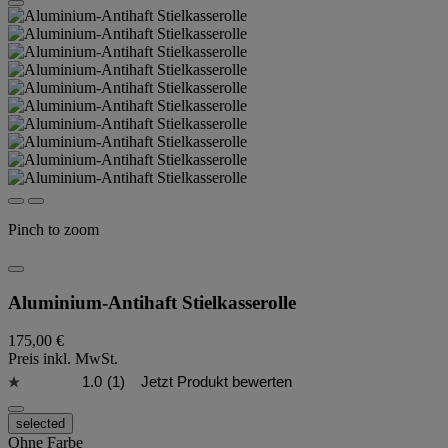
Pinch to zoom
Aluminium-Antihaft Stielkasserolle
175,00 €
Preis inkl. MwSt.
1.0
(1)
Jetzt Produkt bewerten
selected
Ohne Farbe