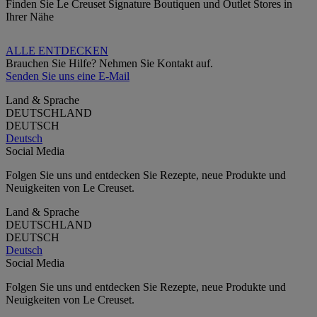
Finden Sie Le Creuset Signature Boutiquen und Outlet Stores in
Ihrer Nähe
ALLE ENTDECKEN
Brauchen Sie Hilfe? Nehmen Sie Kontakt auf.
Senden Sie uns eine E-Mail
Land & Sprache
DEUTSCHLAND
DEUTSCH
Deutsch
Social Media
Folgen Sie uns und entdecken Sie Rezepte, neue Produkte und
Neuigkeiten von Le Creuset.
Land & Sprache
DEUTSCHLAND
DEUTSCH
Deutsch
Social Media
Folgen Sie uns und entdecken Sie Rezepte, neue Produkte und
Neuigkeiten von Le Creuset.