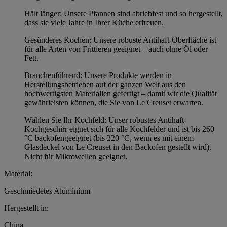
Hält länger: Unsere Pfannen sind abriebfest und so hergestellt,
dass sie viele Jahre in Ihrer Küche erfreuen.
Gesünderes Kochen: Unsere robuste Antihaft-Oberfläche ist
für alle Arten von Frittieren geeignet – auch ohne Öl oder
Fett.
Branchenführend: Unsere Produkte werden in
Herstellungsbetrieben auf der ganzen Welt aus den
hochwertigsten Materialien gefertigt – damit wir die Qualität
gewährleisten können, die Sie von Le Creuset erwarten.
Wählen Sie Ihr Kochfeld: Unser robustes Antihaft-
Kochgeschirr eignet sich für alle Kochfelder und ist bis 260
°C backofengeeignet (bis 220 °C, wenn es mit einem
Glasdeckel von Le Creuset in den Backofen gestellt wird).
Nicht für Mikrowellen geeignet.
Material:
Geschmiedetes Aluminium
Hergestellt in:
China