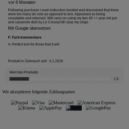
Wir akzeptieren folgende Zahlungsarten