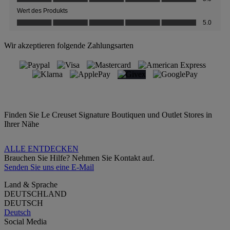
Wir akzeptieren folgende Zahlungsarten
Finden Sie Le Creuset Signature Boutiquen und Outlet Stores in
Ihrer Nähe
ALLE ENTDECKEN
Brauchen Sie Hilfe? Nehmen Sie Kontakt auf.
Senden Sie uns eine E-Mail
Land & Sprache
DEUTSCHLAND
DEUTSCH
Deutsch
Social Media