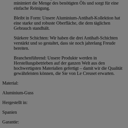
minimiert die Menge des benötigten Öls und sorgt für eine
einfache Reinigung.
Bleibt in Form: Unsere Aluminium-Antihaft-Kollektion hat
eine starke und robuste Oberfläche, die dem täglichen
Gebrauch standhält.
Stärkere Schichten: Wir haben die drei Antihaft-Schichten
verstärkt und so gestaltet, dass sie noch jahrelang Freude
bereiten.
Branchenführend: Unsere Produkte werden in
Herstellungsbetrieben auf der ganzen Welt aus den
hochwertigsten Materialien gefertigt – damit wir die Qualität
gewährleisten können, die Sie von Le Creuset erwarten.
Material:
Aluminium-Guss
Hergestellt in:
Spanien
Garantie: