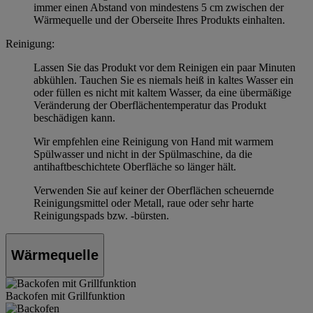
immer einen Abstand von mindestens 5 cm zwischen der
Wärmequelle und der Oberseite Ihres Produkts einhalten.
Reinigung:
Lassen Sie das Produkt vor dem Reinigen ein paar Minuten
abkühlen. Tauchen Sie es niemals heiß in kaltes Wasser ein
oder füllen es nicht mit kaltem Wasser, da eine übermäßige
Veränderung der Oberflächentemperatur das Produkt
beschädigen kann.
Wir empfehlen eine Reinigung von Hand mit warmem
Spülwasser und nicht in der Spülmaschine, da die
antihaftbeschichtete Oberfläche so länger hält.
Verwenden Sie auf keiner der Oberflächen scheuernde
Reinigungsmittel oder Metall, raue oder sehr harte
Reinigungspads bzw. -bürsten.
Wärmequelle
Backofen mit Grillfunktion