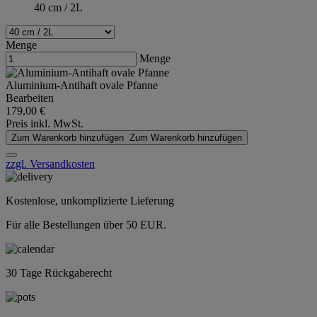
40 cm / 2L
Menge
Menge
Aluminium-Antihaft ovale Pfanne
Bearbeiten
179,00 €
Preis inkl. MwSt.
Zum Warenkorb hinzufügen
Zum Warenkorb hinzufügen
zzgl. Versandkosten
Kostenlose, unkomplizierte Lieferung
Für alle Bestellungen über 50 EUR.
30 Tage Rückgaberecht