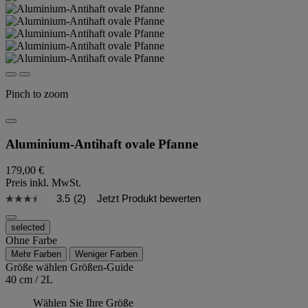
Pinch to zoom
Aluminium-Antihaft ovale Pfanne
179,00 €
Preis inkl. MwSt.
3.5
(2)
Jetzt Produkt bewerten
selected
Ohne Farbe
Mehr Farben
Weniger Farben
Größe wählen
Größen-Guide
40 cm / 2L
Wählen Sie Ihre Größe