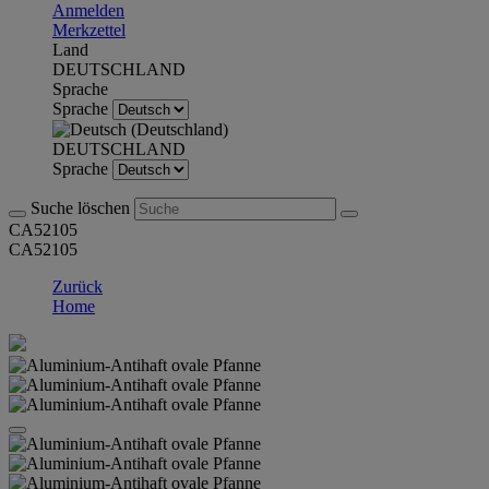
Anmelden
Merkzettel
Land
DEUTSCHLAND
Sprache
Sprache
DEUTSCHLAND
Sprache
Suche löschen
CA52105
CA52105
Zurück
Home