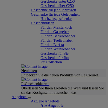
Geschenke unter €250
Geschenke über €250
Geschenke für jede Jahreszeit
Geschenke für jede Gelegenheit
Hochzeitsgeschenke
Geschenkideen
Für den Meisterkoch
Für den Gastgeber
Für den Backliebhaber
Für den Teeliebhaber
Für den Barista
Für den Weinliebhaber
Geschenke für Sie
Geschenke für Ihn
Pet Collection
Neuheiten
Entdecken Sie die neuen Produkte von Le Creuset.
E-Geschenkkarten
Überlassen Sie Ihren Liebsten die Wahl und lassen Sie
sie das Kochgeschirr aussuchen, das
Angebote
Aktuelle Angebote
Alle Angebote