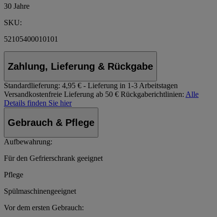
30 Jahre
SKU:
52105400010101
Zahlung, Lieferung & Rückgabe
Standardlieferung:
4,95 € - Lieferung in 1-3 Arbeitstagen
Versandkostenfreie Lieferung ab 50 €
Rückgaberichtlinien:
Alle
Details finden Sie hier
Gebrauch & Pflege
Aufbewahrung:
Für den Gefrierschrank geeignet
Pflege
Spülmaschinengeeignet
Vor dem ersten Gebrauch: