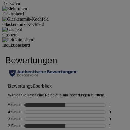
Backofen
Elektroherd
Glaskeramik-Kochfeld
Gasherd
Induktionsherd