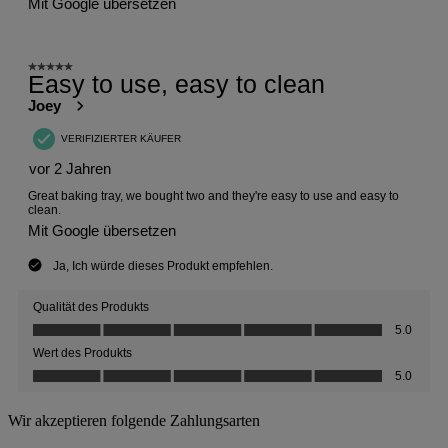
Wir akzeptieren folgende Zahlungsarten