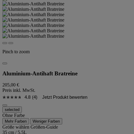
Pinch to zoom
Aluminium-Antihaft Bratreine
205,00 €
Preis inkl. MwSt.
4.8
(4)
Jetzt Produkt bewerten
selected
Ohne Farbe
Mehr Farben
Weniger Farben
Größe wählen
Größen-Guide
35 cm / 5.5L