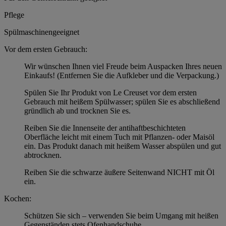
Pflege
Spülmaschinengeeignet
Vor dem ersten Gebrauch:
Wir wünschen Ihnen viel Freude beim Auspacken Ihres neuen
Einkaufs! (Entfernen Sie die Aufkleber und die Verpackung.)
Spülen Sie Ihr Produkt von Le Creuset vor dem ersten
Gebrauch mit heißem Spülwasser; spülen Sie es abschließend
gründlich ab und trocknen Sie es.
Reiben Sie die Innenseite der antihaftbeschichteten
Oberfläche leicht mit einem Tuch mit Pflanzen- oder Maisöl
ein. Das Produkt danach mit heißem Wasser abspülen und gut
abtrocknen.
Reiben Sie die schwarze äußere Seitenwand NICHT mit Öl
ein.
Kochen:
Schützen Sie sich – verwenden Sie beim Umgang mit heißen
Gegenständen stets Ofenhandschuhe.