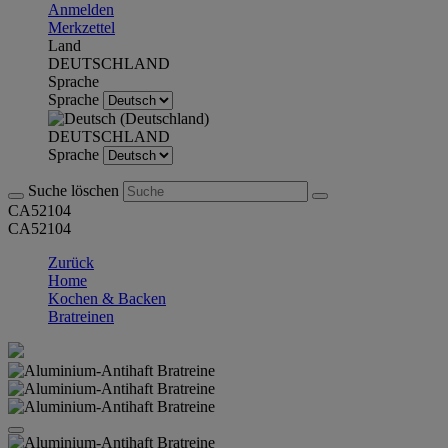
Anmelden
Merkzettel
Land
DEUTSCHLAND
Sprache
Sprache
DEUTSCHLAND
Sprache
Suche löschen
CA52104
CA52104
Zurück
Home
Kochen & Backen
Bratreinen