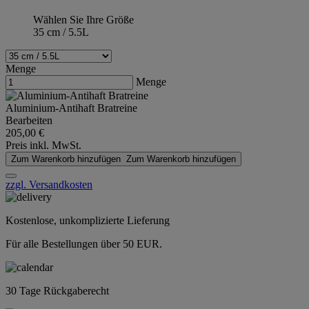
Wählen Sie Ihre Größe
35 cm / 5.5L
Menge
Menge
Aluminium-Antihaft Bratreine
Bearbeiten
205,00 €
Preis inkl. MwSt.
Zum Warenkorb hinzufügen
Zum Warenkorb hinzufügen
zzgl. Versandkosten
Kostenlose, unkomplizierte Lieferung
Für alle Bestellungen über 50 EUR.
30 Tage Rückgaberecht