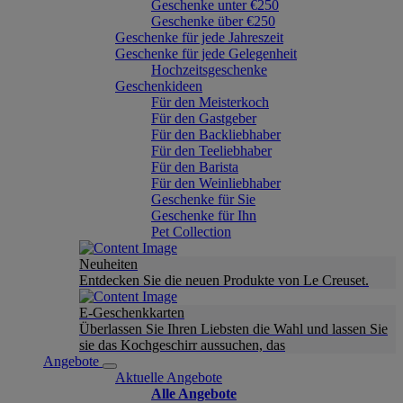
Geschenke unter €250
Geschenke über €250
Geschenke für jede Jahreszeit
Geschenke für jede Gelegenheit
Hochzeitsgeschenke
Geschenkideen
Für den Meisterkoch
Für den Gastgeber
Für den Backliebhaber
Für den Teeliebhaber
Für den Barista
Für den Weinliebhaber
Geschenke für Sie
Geschenke für Ihn
Pet Collection
Neuheiten
Entdecken Sie die neuen Produkte von Le Creuset.
E-Geschenkkarten
Überlassen Sie Ihren Liebsten die Wahl und lassen Sie
sie das Kochgeschirr aussuchen, das
Angebote
Aktuelle Angebote
Alle Angebote