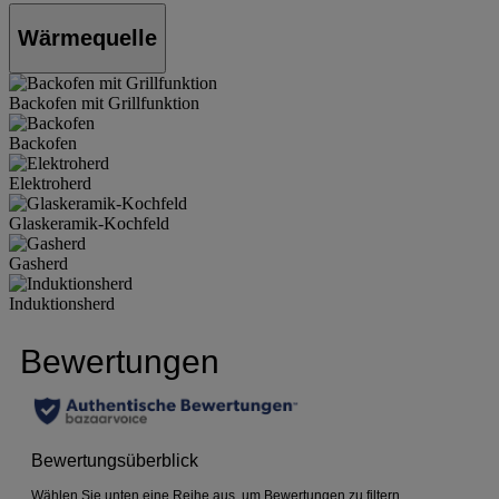
Wärmequelle
Backofen mit Grillfunktion
Backofen
Elektroherd
Glaskeramik-Kochfeld
Gasherd
Induktionsherd