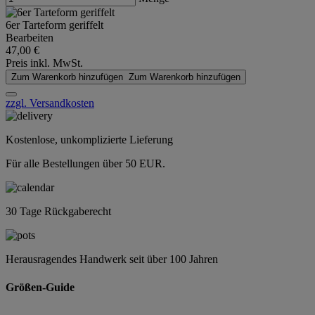
6er Tarteform geriffelt
Bearbeiten
47,00 €
Preis inkl. MwSt.
Zum Warenkorb hinzufügen
Zum Warenkorb hinzufügen
zzgl. Versandkosten
Kostenlose, unkomplizierte Lieferung
Für alle Bestellungen über 50 EUR.
30 Tage Rückgaberecht
Herausragendes Handwerk seit über 100 Jahren
Größen-Guide