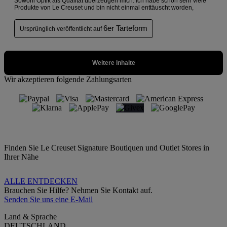
Wir akzeptieren folgende Zahlungsarten
Finden Sie Le Creuset Signature Boutiquen und Outlet Stores in
Ihrer Nähe
ALLE ENTDECKEN
Brauchen Sie Hilfe? Nehmen Sie Kontakt auf.
Senden Sie uns eine E-Mail
Land & Sprache
DEUTSCHLAND