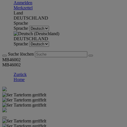
Anmelden
Merkzettel
Land
DEUTSCHLAND
Sprache
Sprache
DEUTSCHLAND
Sprache
Suche löschen
MB46002
MB46002
Zurück
Home