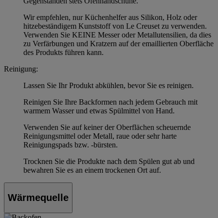
Gegenständen stets Ofenhandschuhe.
Wir empfehlen, nur Küchenhelfer aus Silikon, Holz oder
hitzebeständigem Kunststoff von Le Creuset zu verwenden.
Verwenden Sie KEINE Messer oder Metallutensilien, da dies
zu Verfärbungen und Kratzern auf der emaillierten Oberfläche
des Produkts führen kann.
Reinigung:
Lassen Sie Ihr Produkt abkühlen, bevor Sie es reinigen.
Reinigen Sie Ihre Backformen nach jedem Gebrauch mit
warmem Wasser und etwas Spülmittel von Hand.
Verwenden Sie auf keiner der Oberflächen scheuernde
Reinigungsmittel oder Metall, raue oder sehr harte
Reinigungspads bzw. -bürsten.
Trocknen Sie die Produkte nach dem Spülen gut ab und
bewahren Sie es an einem trockenen Ort auf.
Wärmequelle