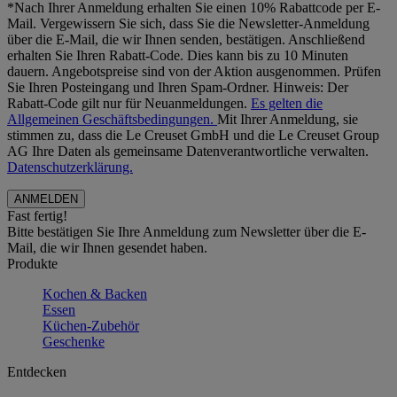
*Nach Ihrer Anmeldung erhalten Sie einen 10% Rabattcode per E-
Mail. Vergewissern Sie sich, dass Sie die Newsletter-Anmeldung
über die E-Mail, die wir Ihnen senden, bestätigen. Anschließend
erhalten Sie Ihren Rabatt-Code. Dies kann bis zu 10 Minuten
dauern. Angebotspreise sind von der Aktion ausgenommen. Prüfen
Sie Ihren Posteingang und Ihren Spam-Ordner. Hinweis: Der
Rabatt-Code gilt nur für Neuanmeldungen.
Es gelten die
Allgemeinen Geschäftsbedingungen.
Mit Ihrer Anmeldung, sie
stimmen zu, dass die Le Creuset GmbH und die Le Creuset Group
AG Ihre Daten als gemeinsame Datenverantwortliche verwalten.
Datenschutzerklärung.
Fast fertig!
Bitte bestätigen Sie Ihre Anmeldung zum Newsletter über die E-
Mail, die wir Ihnen gesendet haben.
Produkte
Kochen & Backen
Essen
Küchen-Zubehör
Geschenke
Entdecken