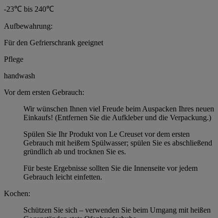
-23℃ bis 240℃
Aufbewahrung:
Für den Gefrierschrank geeignet
Pflege
handwash
Vor dem ersten Gebrauch:
Wir wünschen Ihnen viel Freude beim Auspacken Ihres neuen
Einkaufs! (Entfernen Sie die Aufkleber und die Verpackung.)
Spülen Sie Ihr Produkt von Le Creuset vor dem ersten
Gebrauch mit heißem Spülwasser; spülen Sie es abschließend
gründlich ab und trocknen Sie es.
Für beste Ergebnisse sollten Sie die Innenseite vor jedem
Gebrauch leicht einfetten.
Kochen:
Schützen Sie sich – verwenden Sie beim Umgang mit heißen