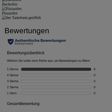
Backofen
Pizzaofen