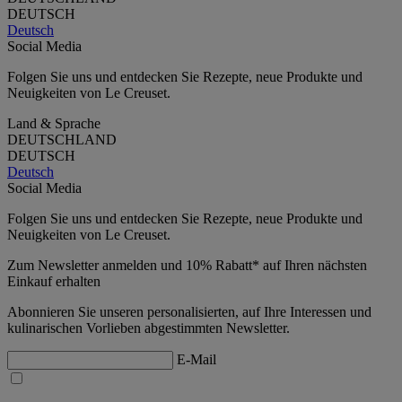
DEUTSCH
Deutsch
Social Media
Folgen Sie uns und entdecken Sie Rezepte, neue Produkte und
Neuigkeiten von Le Creuset.
Land & Sprache
DEUTSCHLAND
DEUTSCH
Deutsch
Social Media
Folgen Sie uns und entdecken Sie Rezepte, neue Produkte und
Neuigkeiten von Le Creuset.
Zum Newsletter anmelden und 10% Rabatt* auf Ihren nächsten
Einkauf erhalten
Abonnieren Sie unseren personalisierten, auf Ihre Interessen und
kulinarischen Vorlieben abgestimmten Newsletter.
E-Mail