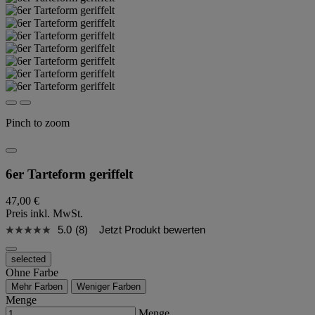
Pinch to zoom
6er Tarteform geriffelt
47,00 €
Preis inkl. MwSt.
5.0
(8)
Jetzt Produkt bewerten
selected
Ohne Farbe
Mehr Farben
Weniger Farben
Menge
Menge