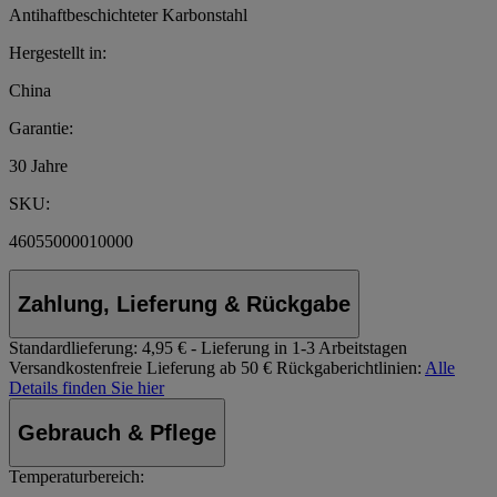
Antihaftbeschichteter Karbonstahl
Hergestellt in:
China
Garantie:
30 Jahre
SKU:
46055000010000
Zahlung, Lieferung & Rückgabe
Standardlieferung:
4,95 € - Lieferung in 1-3 Arbeitstagen
Versandkostenfreie Lieferung ab 50 €
Rückgaberichtlinien:
Alle
Details finden Sie hier
Gebrauch & Pflege
Temperaturbereich: