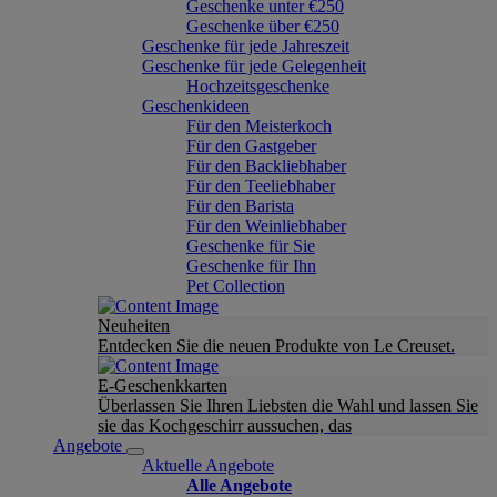
Geschenke unter €250
Geschenke über €250
Geschenke für jede Jahreszeit
Geschenke für jede Gelegenheit
Hochzeitsgeschenke
Geschenkideen
Für den Meisterkoch
Für den Gastgeber
Für den Backliebhaber
Für den Teeliebhaber
Für den Barista
Für den Weinliebhaber
Geschenke für Sie
Geschenke für Ihn
Pet Collection
Neuheiten
Entdecken Sie die neuen Produkte von Le Creuset.
E-Geschenkkarten
Überlassen Sie Ihren Liebsten die Wahl und lassen Sie
sie das Kochgeschirr aussuchen, das
Angebote
Aktuelle Angebote
Alle Angebote