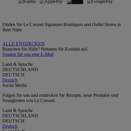
Finden Sie Le Creuset Signature Boutiquen und Outlet Stores in
Ihrer Nähe
ALLE ENTDECKEN
Brauchen Sie Hilfe? Nehmen Sie Kontakt auf.
Senden Sie uns eine E-Mail
Land & Sprache
DEUTSCHLAND
DEUTSCH
Deutsch
Social Media
Folgen Sie uns und entdecken Sie Rezepte, neue Produkte und
Neuigkeiten von Le Creuset.
Land & Sprache
DEUTSCHLAND
DEUTSCH
Deutsch