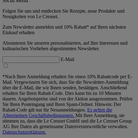
Social Media
Folgen Sie uns und entdecken Sie Rezepte, neue Produkte und
Neuigkeiten von Le Creuset.
Zum Newsletter anmelden und 10% Rabatt* auf Ihren nächsten
Einkauf erhalten
Abonnieren Sie unseren personalisierten, auf Ihre Interessen und
kulinarischen Vorlieben abgestimmten Newsletter.
E-Mail
*Nach Ihrer Anmeldung erhalten Sie einen 10% Rabattcode per E-
Mail. Vergewissern Sie sich, dass Sie die Newsletter-Anmeldung
über die E-Mail, die wir Ihnen senden, bestätigen. Anschließend
erhalten Sie Ihren Rabatt-Code. Dies kann bis zu 10 Minuten
dauern. Angebotspreise sind von der Aktion ausgenommen. Prüfen
Sie Ihren Posteingang und Ihren Spam-Ordner. Hinweis: Der
Rabatt-Code gilt nur für Neuanmeldungen.
Es gelten die
Allgemeinen Geschäftsbedingungen.
Mit Ihrer Anmeldung, sie
stimmen zu, dass die Le Creuset GmbH und die Le Creuset Group
AG Ihre Daten als gemeinsame Datenverantwortliche verwalten.
Datenschutzerklärung.