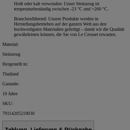
Heiß oder kalt verwenden: Unser Steinzeug ist
temperaturbeständig zwischen -23 °C und +260 °C.
Branchenführend: Unsere Produkte werden in
Herstellungsbetrieben auf der ganzen Welt aus den
hochwertigsten Materialien gefertigt – damit wir die Qualität
gewährleisten können, die Sie von Le Creuset erwarten.
Material:
Steinzeug
Hergestellt in:
Thailand
Garantie:
10 Jahre
SKU:
79114205219030
Zahlung, Lieferung & Rückgabe