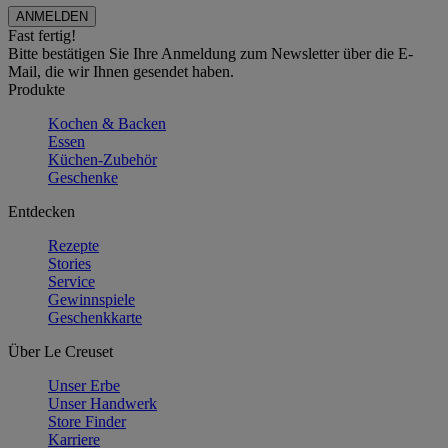
Fast fertig!
Bitte bestätigen Sie Ihre Anmeldung zum Newsletter über die E-
Mail, die wir Ihnen gesendet haben.
Produkte
Kochen & Backen
Essen
Küchen-Zubehör
Geschenke
Entdecken
Rezepte
Stories
Service
Gewinnspiele
Geschenkkarte
Über Le Creuset
Unser Erbe
Unser Handwerk
Store Finder
Karriere