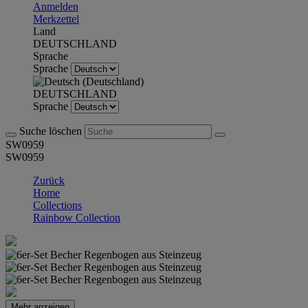
Anmelden
Merkzettel
Land
DEUTSCHLAND
Sprache
Sprache
DEUTSCHLAND
Sprache
Suche löschen
SW0959
SW0959
Zurück
Home
Collections
Rainbow Collection
Mehr anzeigen