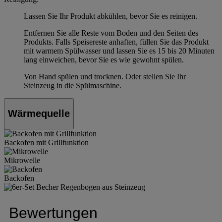
Lassen Sie Ihr Produkt abkühlen, bevor Sie es reinigen.
Entfernen Sie alle Reste vom Boden und den Seiten des
Produkts. Falls Speisereste anhaften, füllen Sie das Produkt
mit warmem Spülwasser und lassen Sie es 15 bis 20 Minuten
lang einweichen, bevor Sie es wie gewohnt spülen.
Von Hand spülen und trocknen. Oder stellen Sie Ihr
Steinzeug in die Spülmaschine.
Wärmequelle
Backofen mit Grillfunktion
Mikrowelle
Backofen