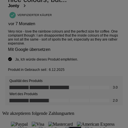
Wir akzeptieren folgende Zahlungsarten