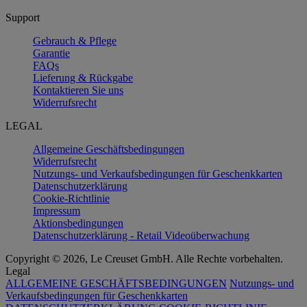
Support
Gebrauch & Pflege
Garantie
FAQs
Lieferung & Rückgabe
Kontaktieren Sie uns
Widerrufsrecht
LEGAL
Allgemeine Geschäftsbedingungen
Widerrufsrecht
Nutzungs- und Verkaufsbedingungen für Geschenkkarten
Datenschutzerklärung
Cookie-Richtlinie
Impressum
Aktionsbedingungen
Datenschutzerklärung - Retail Videoüberwachung
Copyright © 2026, Le Creuset GmbH. Alle Rechte vorbehalten.
Legal
ALLGEMEINE GESCHÄFTSBEDINGUNGEN
Nutzungs- und
Verkaufsbedingungen für Geschenkkarten