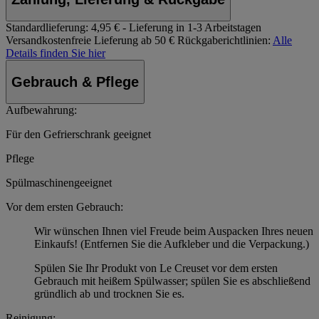
Standardlieferung:
4,95 € - Lieferung in 1-3 Arbeitstagen
Versandkostenfreie Lieferung ab 50 €
Rückgaberichtlinien:
Alle
Details finden Sie hier
Gebrauch & Pflege
Aufbewahrung:
Für den Gefrierschrank geeignet
Pflege
Spülmaschinengeeignet
Vor dem ersten Gebrauch:
Wir wünschen Ihnen viel Freude beim Auspacken Ihres neuen
Einkaufs! (Entfernen Sie die Aufkleber und die Verpackung.)
Spülen Sie Ihr Produkt von Le Creuset vor dem ersten
Gebrauch mit heißem Spülwasser; spülen Sie es abschließend
gründlich ab und trocknen Sie es.
Reinigung: