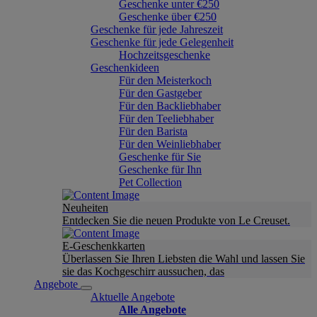
Geschenke unter €250
Geschenke über €250
Geschenke für jede Jahreszeit
Geschenke für jede Gelegenheit
Hochzeitsgeschenke
Geschenkideen
Für den Meisterkoch
Für den Gastgeber
Für den Backliebhaber
Für den Teeliebhaber
Für den Barista
Für den Weinliebhaber
Geschenke für Sie
Geschenke für Ihn
Pet Collection
Neuheiten
Entdecken Sie die neuen Produkte von Le Creuset.
E-Geschenkkarten
Überlassen Sie Ihren Liebsten die Wahl und lassen Sie
sie das Kochgeschirr aussuchen, das
Angebote
Aktuelle Angebote
Alle Angebote