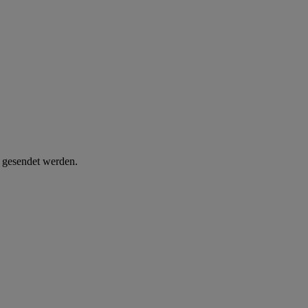
d gesendet werden.