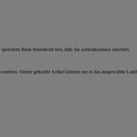
r speichern Ihren Warenkorb hier, falls Sie zurückkommen möchten.
 entfernt. Online gekaufte Artikel können nur in das ausgewählte Lan