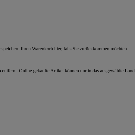
r speichern Ihren Warenkorb hier, falls Sie zurückkommen möchten.
 entfernt. Online gekaufte Artikel können nur in das ausgewählte Lan