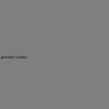
d gesendet werden.