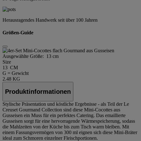
Herausragendes Handwerk seit über 100 Jahren
Größen-Guide
Ausgewählte Größe:
13 cm
Size
13 CM
G = Gewicht
2.48 KG
Produktinformationen
Stylische Präsentation und köstliche Ergebnisse - als Teil der Le
Creuset Gourmand Collection sind diese Mini-Cocottes aus
Gusseisen ein Muss für ein perfektes Catering. Das emaillierte
Gusseisen sorgt für eine hervorragende Wärmespeicherung, sodass
die Mahlzeiten von der Küche bis zum Tisch warm bleiben. Mit
einem Fassungsvermögen von 300 ml eignen sich diese Mini-Bräter
ideal zum Schmoren einzelner Fleischportionen.