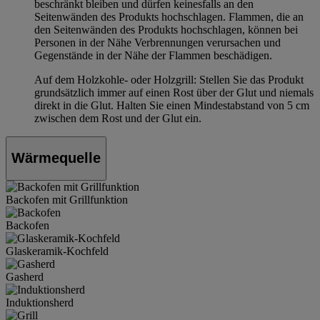
beschränkt bleiben und dürfen keinesfalls an den
Seitenwänden des Produkts hochschlagen. Flammen, die an
den Seitenwänden des Produkts hochschlagen, können bei
Personen in der Nähe Verbrennungen verursachen und
Gegenstände in der Nähe der Flammen beschädigen.
Auf dem Holzkohle- oder Holzgrill: Stellen Sie das Produkt
grundsätzlich immer auf einen Rost über der Glut und niemals
direkt in die Glut. Halten Sie einen Mindestabstand von 5 cm
zwischen dem Rost und der Glut ein.
Wärmequelle
Backofen mit Grillfunktion
Backofen
Glaskeramik-Kochfeld
Gasherd
Induktionsherd