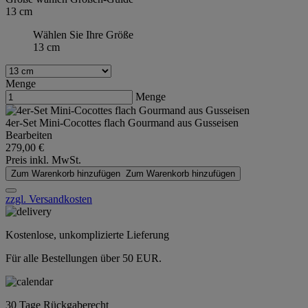
13 cm
Wählen Sie Ihre Größe
13 cm
Menge
Menge
4er-Set Mini-Cocottes flach Gourmand aus Gusseisen
Bearbeiten
279,00 €
Preis inkl. MwSt.
Zum Warenkorb hinzufügen
Zum Warenkorb hinzufügen
zzgl. Versandkosten
Kostenlose, unkomplizierte Lieferung
Für alle Bestellungen über 50 EUR.
30 Tage Rückgaberecht