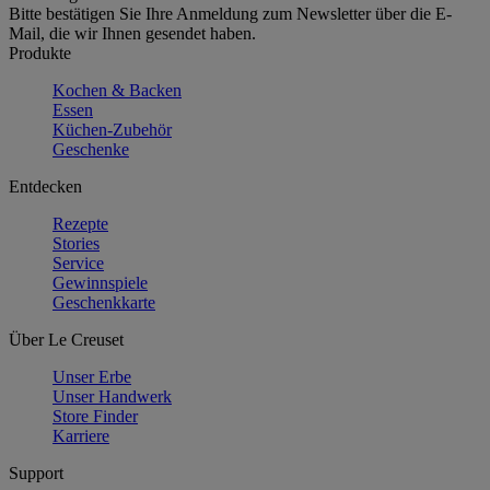
Bitte bestätigen Sie Ihre Anmeldung zum Newsletter über die E-
Mail, die wir Ihnen gesendet haben.
Produkte
Kochen & Backen
Essen
Küchen-Zubehör
Geschenke
Entdecken
Rezepte
Stories
Service
Gewinnspiele
Geschenkkarte
Über Le Creuset
Unser Erbe
Unser Handwerk
Store Finder
Karriere
Support