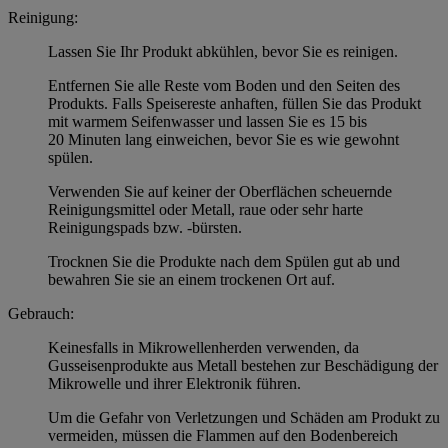
Reinigung:
Lassen Sie Ihr Produkt abkühlen, bevor Sie es reinigen.
Entfernen Sie alle Reste vom Boden und den Seiten des
Produkts. Falls Speisereste anhaften, füllen Sie das Produkt
mit warmem Seifenwasser und lassen Sie es 15 bis
20 Minuten lang einweichen, bevor Sie es wie gewohnt
spülen.
Verwenden Sie auf keiner der Oberflächen scheuernde
Reinigungsmittel oder Metall, raue oder sehr harte
Reinigungspads bzw. -bürsten.
Trocknen Sie die Produkte nach dem Spülen gut ab und
bewahren Sie sie an einem trockenen Ort auf.
Gebrauch:
Keinesfalls in Mikrowellenherden verwenden, da
Gusseisenprodukte aus Metall bestehen zur Beschädigung der
Mikrowelle und ihrer Elektronik führen.
Um die Gefahr von Verletzungen und Schäden am Produkt zu
vermeiden, müssen die Flammen auf den Bodenbereich