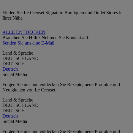
Finden Sie Le Creuset Signature Boutiquen und Outlet Stores in
Ihrer Nähe
ALLE ENTDECKEN
Brauchen Sie Hilfe? Nehmen Sie Kontakt auf.
Senden Sie uns eine E-Mail
Land & Sprache
DEUTSCHLAND
DEUTSCH
Deutsch
Social Media
Folgen Sie uns und entdecken Sie Rezepte, neue Produkte und
Neuigkeiten von Le Creuset.
Land & Sprache
DEUTSCHLAND
DEUTSCH
Deutsch
Social Media
Folgen Sie uns und entdecken Sie Rezepte, neue Produkte und