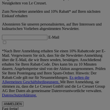
Neuigkeiten von Le Creuset.
Zum Newsletter anmelden und 10% Rabatt* auf Ihren nächsten
Einkauf erhalten
Abonnieren Sie unseren personalisierten, auf Ihre Interessen und
kulinarischen Vorlieben abgestimmten Newsletter.
E-Mail
*Nach Ihrer Anmeldung erhalten Sie einen 10% Rabattcode per E-
Mail. Vergewissern Sie sich, dass Sie die Newsletter-Anmeldung
über die E-Mail, die wir Ihnen senden, bestätigen. Anschließend
erhalten Sie Ihren Rabatt-Code. Dies kann bis zu 10 Minuten
dauern. Angebotspreise sind von der Aktion ausgenommen. Prüfen
Sie Ihren Posteingang und Ihren Spam-Ordner. Hinweis: Der
Rabatt-Code gilt nur für Neuanmeldungen.
Es gelten die
Allgemeinen Geschäftsbedingungen.
Mit Ihrer Anmeldung, sie
stimmen zu, dass die Le Creuset GmbH und die Le Creuset Group
AG Ihre Daten als gemeinsame Datenverantwortliche verwalten.
Datenschutzerklärung.
Fast fertig!