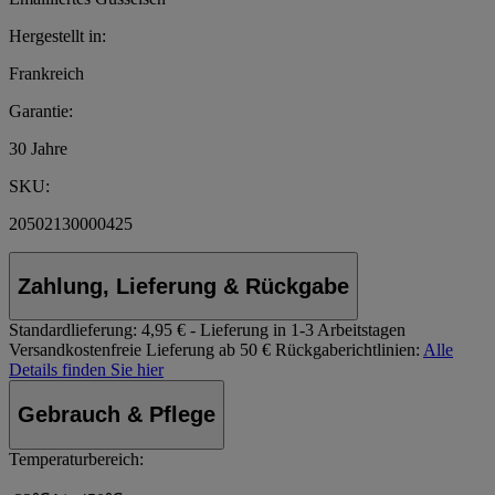
Hergestellt in:
Frankreich
Garantie:
30 Jahre
SKU:
20502130000425
Zahlung, Lieferung & Rückgabe
Standardlieferung:
4,95 € - Lieferung in 1-3 Arbeitstagen
Versandkostenfreie Lieferung ab 50 €
Rückgaberichtlinien:
Alle
Details finden Sie hier
Gebrauch & Pflege
Temperaturbereich: