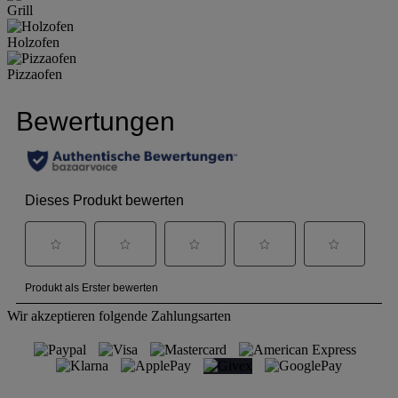
Grill
Holzofen
Pizzaofen
Wir akzeptieren folgende Zahlungsarten