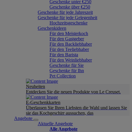
Geschenke unter €250
Geschenke über €250
Geschenke für jede Jahreszeit
Geschenke für jede Gelegenheit
Hochzeitsgeschenke
Geschenkideen
Für den Meisterkoch
Für den Gastgeber
Für den Backliebhaber
Für den Teeliebhaber
Für den Barista
Für den Weinliebhaber
Geschenke für Sie
Geschenke für Ihn
Pet Collection
Neuheiten
Entdecken Sie die neuen Produkte von Le Creuset.
E-Geschenkkarten
Überlassen Sie Ihren Liebsten die Wahl und lassen Sie
sie das Kochgeschirr aussuchen, das
Angebote
Aktuelle Angebote
Alle Angebote