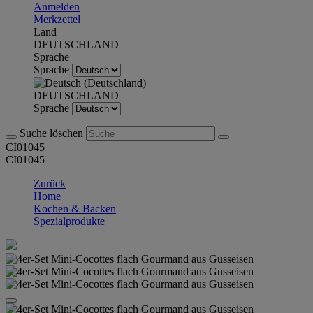
Anmelden
Merkzettel
Land
DEUTSCHLAND
Sprache
Sprache
DEUTSCHLAND
Sprache
Suche löschen
CI01045
CI01045
Zurück
Home
Kochen & Backen
Spezialprodukte