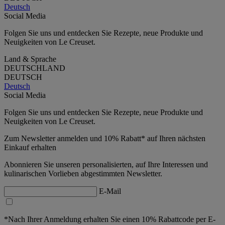
Deutsch
Social Media
Folgen Sie uns und entdecken Sie Rezepte, neue Produkte und
Neuigkeiten von Le Creuset.
Land & Sprache
DEUTSCHLAND
DEUTSCH
Deutsch
Social Media
Folgen Sie uns und entdecken Sie Rezepte, neue Produkte und
Neuigkeiten von Le Creuset.
Zum Newsletter anmelden und 10% Rabatt* auf Ihren nächsten
Einkauf erhalten
Abonnieren Sie unseren personalisierten, auf Ihre Interessen und
kulinarischen Vorlieben abgestimmten Newsletter.
E-Mail
*Nach Ihrer Anmeldung erhalten Sie einen 10% Rabattcode per E-