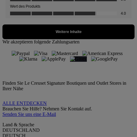
Wir akzeptieren folgende Zahlungsarten
Finden Sie Le Creuset Signature Boutiquen und Outlet Stores in
Ihrer Nähe
ALLE ENTDECKEN
Brauchen Sie Hilfe? Nehmen Sie Kontakt auf.
Senden Sie uns eine E-Mail
Land & Sprache
DEUTSCHLAND
DEUTSCH