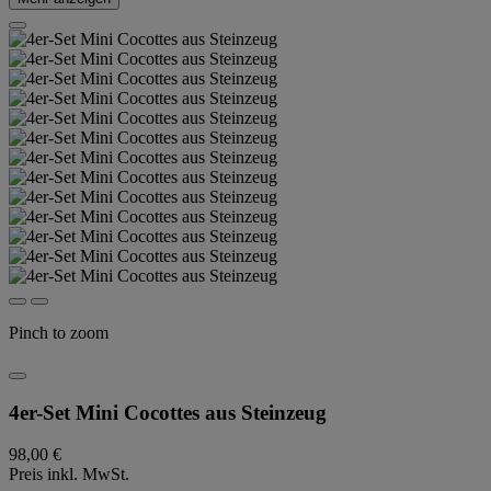
Pinch to zoom
4er-Set Mini Cocottes aus Steinzeug
98,00 €
Preis inkl. MwSt.