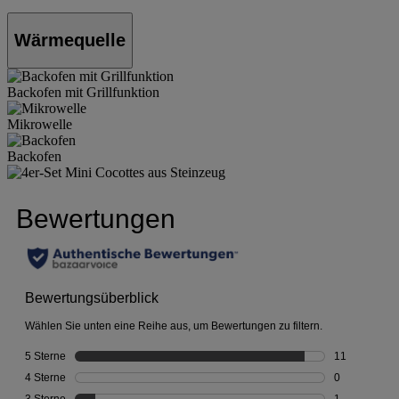
Wärmequelle
Backofen mit Grillfunktion
Mikrowelle
Backofen