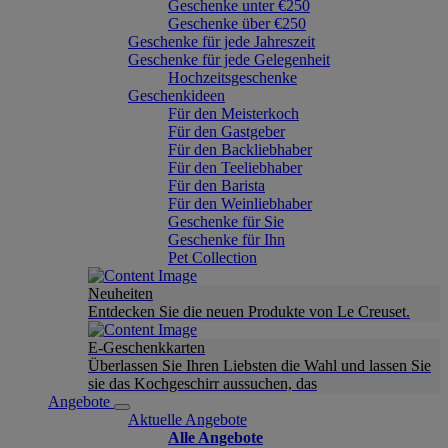
Geschenke unter €250
Geschenke über €250
Geschenke für jede Jahreszeit
Geschenke für jede Gelegenheit
Hochzeitsgeschenke
Geschenkideen
Für den Meisterkoch
Für den Gastgeber
Für den Backliebhaber
Für den Teeliebhaber
Für den Barista
Für den Weinliebhaber
Geschenke für Sie
Geschenke für Ihn
Pet Collection
Neuheiten
Entdecken Sie die neuen Produkte von Le Creuset.
E-Geschenkkarten
Überlassen Sie Ihren Liebsten die Wahl und lassen Sie
sie das Kochgeschirr aussuchen, das
Angebote
Aktuelle Angebote
Alle Angebote