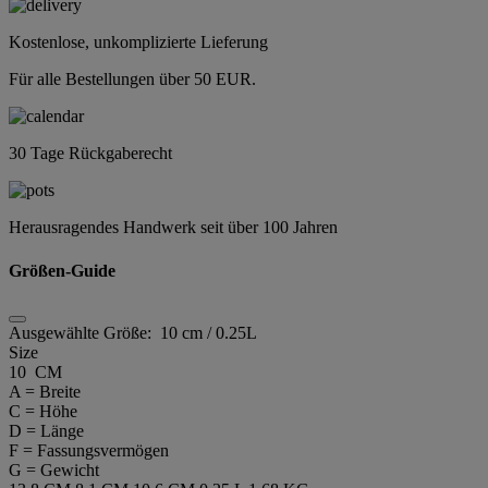
Kostenlose, unkomplizierte Lieferung
Für alle Bestellungen über 50 EUR.
30 Tage Rückgaberecht
Herausragendes Handwerk seit über 100 Jahren
Größen-Guide
Ausgewählte Größe:
10 cm / 0.25L
Size
10 CM
A = Breite
C = Höhe
D = Länge
F = Fassungsvermögen
G = Gewicht