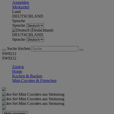
Anmelden
Merkzettel
Land
DEUTSCHLAND
Sprache
Sprache
DEUTSCHLAND
Sprache
Suche löschen
SW9212
SW9212
Zurück
Home
Kochen & Backen
Mini-Cocottes & Förmchen
Mehr anzeigen