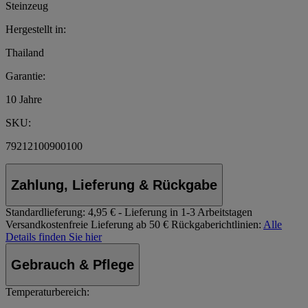
Steinzeug
Hergestellt in:
Thailand
Garantie:
10 Jahre
SKU:
79212100900100
Zahlung, Lieferung & Rückgabe
Standardlieferung:
4,95 € - Lieferung in 1-3 Arbeitstagen
Versandkostenfreie Lieferung ab 50 €
Rückgaberichtlinien:
Alle
Details finden Sie hier
Gebrauch & Pflege
Temperaturbereich: