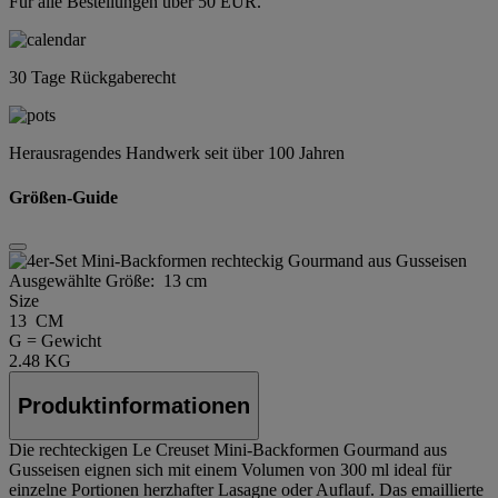
Für alle Bestellungen über 50 EUR.
30 Tage Rückgaberecht
Herausragendes Handwerk seit über 100 Jahren
Größen-Guide
Ausgewählte Größe:
13 cm
Size
13 CM
G = Gewicht
2.48 KG
Produktinformationen
Die rechteckigen Le Creuset Mini-Backformen Gourmand aus
Gusseisen eignen sich mit einem Volumen von 300 ml ideal für
einzelne Portionen herzhafter Lasagne oder Auflauf. Das emaillierte