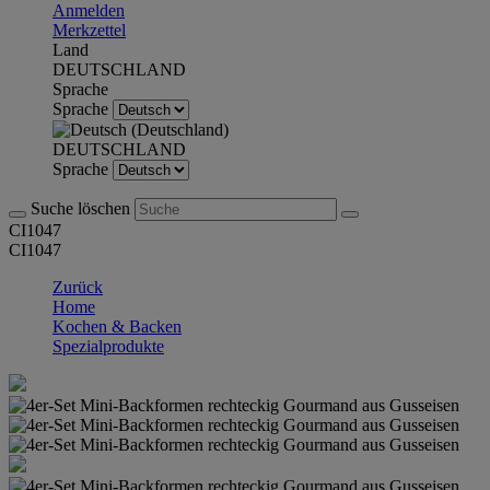
Anmelden
Merkzettel
Land
DEUTSCHLAND
Sprache
Sprache
DEUTSCHLAND
Sprache
Suche löschen
CI1047
CI1047
Zurück
Home
Kochen & Backen
Spezialprodukte