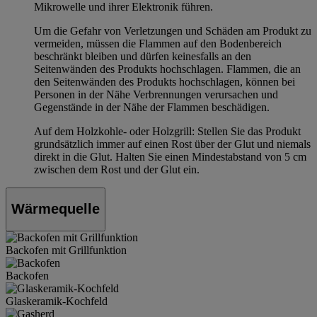
Mikrowelle und ihrer Elektronik führen.
Um die Gefahr von Verletzungen und Schäden am Produkt zu
vermeiden, müssen die Flammen auf den Bodenbereich
beschränkt bleiben und dürfen keinesfalls an den
Seitenwänden des Produkts hochschlagen. Flammen, die an
den Seitenwänden des Produkts hochschlagen, können bei
Personen in der Nähe Verbrennungen verursachen und
Gegenstände in der Nähe der Flammen beschädigen.
Auf dem Holzkohle- oder Holzgrill: Stellen Sie das Produkt
grundsätzlich immer auf einen Rost über der Glut und niemals
direkt in die Glut. Halten Sie einen Mindestabstand von 5 cm
zwischen dem Rost und der Glut ein.
Wärmequelle
Backofen mit Grillfunktion
Backofen
Glaskeramik-Kochfeld