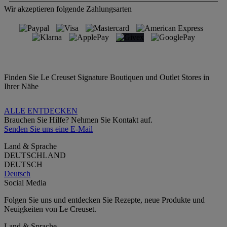
Wir akzeptieren folgende Zahlungsarten
Finden Sie Le Creuset Signature Boutiquen und Outlet Stores in
Ihrer Nähe
ALLE ENTDECKEN
Brauchen Sie Hilfe? Nehmen Sie Kontakt auf.
Senden Sie uns eine E-Mail
Land & Sprache
DEUTSCHLAND
DEUTSCH
Deutsch
Social Media
Folgen Sie uns und entdecken Sie Rezepte, neue Produkte und
Neuigkeiten von Le Creuset.
Land & Sprache