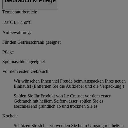
Gebrauch & Pflege
Temperaturbereich:
-23℃ bis 450℃
Aufbewahrung:
Für den Gefrierschrank geeignet
Pflege
Spülmaschinengeeignet
Vor dem ersten Gebrauch:
Wir wünschen Ihnen viel Freude beim Auspacken Ihres neuen
Einkaufs! (Entfernen Sie die Aufkleber und die Verpackung.)
Spülen Sie Ihr Produkt von Le Creuset vor dem ersten
Gebrauch mit heißem Seifenwasser; spülen Sie es
abschließend gründlich ab und trocknen Sie es.
Kochen:
Schützen Sie sich – verwenden Sie beim Umgang mit heißen