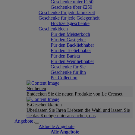
Geschenke unter €250
Geschenke über €250
Geschenke für jede Jahreszeit
Geschenke für jede Gelegenheit
Hochzeitsgeschenke
Geschenkideen
Für den Meisterkoch
Für den Gastgeber
Für den Backliebhaber
Für den Teeliebhaber
Für den Barista
Für den Weinliebhaber
Geschenke für Sie
Geschenke für Ihn
Pet Collection
Neuheiten
Entdecken Sie die neuen Produkte von Le Creuset.
E-Geschenkkarten
Überlassen Sie Ihren Liebsten die Wahl und lassen Sie
sie das Kochgeschirr aussuchen, das
Angebote
Aktuelle Angebote
Alle Angebote