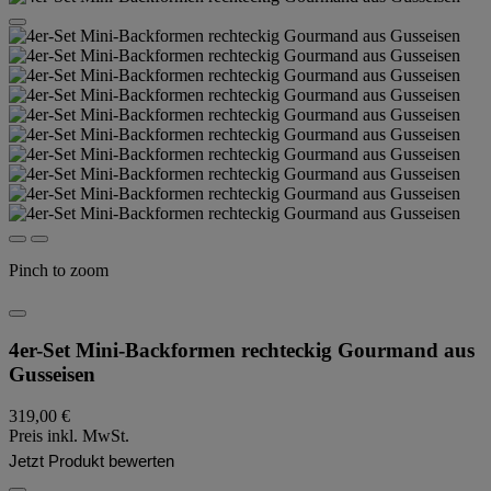
Pinch to zoom
4er-Set Mini-Backformen rechteckig Gourmand aus
Gusseisen
319,00 €
Preis inkl. MwSt.
Jetzt Produkt bewerten