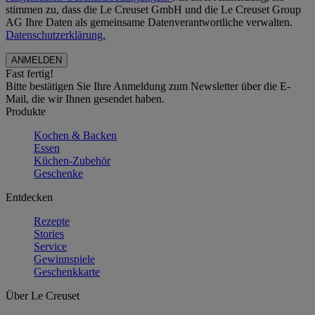
stimmen zu, dass die Le Creuset GmbH und die Le Creuset Group
AG Ihre Daten als gemeinsame Datenverantwortliche verwalten.
Datenschutzerklärung.
Fast fertig!
Bitte bestätigen Sie Ihre Anmeldung zum Newsletter über die E-
Mail, die wir Ihnen gesendet haben.
Produkte
Kochen & Backen
Essen
Küchen-Zubehör
Geschenke
Entdecken
Rezepte
Stories
Service
Gewinnspiele
Geschenkkarte
Über Le Creuset