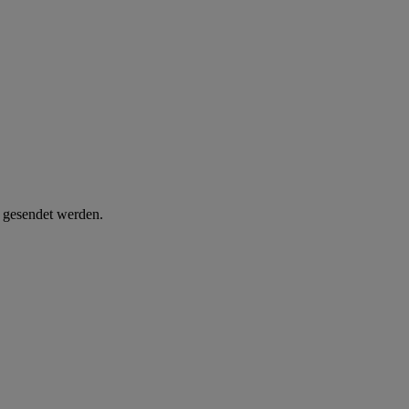
d gesendet werden.