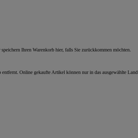
r speichern Ihren Warenkorb hier, falls Sie zurückkommen möchten.
 entfernt. Online gekaufte Artikel können nur in das ausgewählte Lan