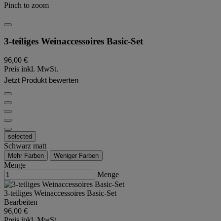
Pinch to zoom
3-teiliges Weinaccessoires Basic-Set
96,00 €
Preis inkl. MwSt.
Jetzt Produkt bewerten
selected
Schwarz matt
Mehr Farben
Weniger Farben
Menge
Menge
3-teiliges Weinaccessoires Basic-Set
Bearbeiten
96,00 €
Preis inkl. MwSt.