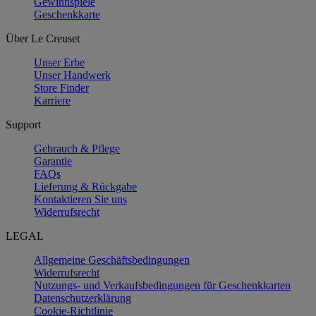
Gewinnspiele
Geschenkkarte
Über Le Creuset
Unser Erbe
Unser Handwerk
Store Finder
Karriere
Support
Gebrauch & Pflege
Garantie
FAQs
Lieferung & Rückgabe
Kontaktieren Sie uns
Widerrufsrecht
LEGAL
Allgemeine Geschäftsbedingungen
Widerrufsrecht
Nutzungs- und Verkaufsbedingungen für Geschenkkarten
Datenschutzerklärung
Cookie-Richtlinie