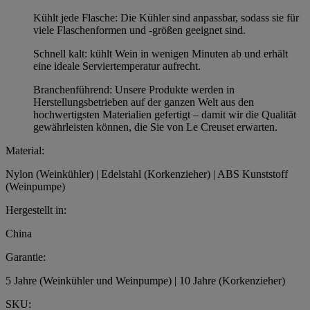
Kühlt jede Flasche: Die Kühler sind anpassbar, sodass sie für
viele Flaschenformen und -größen geeignet sind.
Schnell kalt: kühlt Wein in wenigen Minuten ab und erhält
eine ideale Serviertemperatur aufrecht.
Branchenführend: Unsere Produkte werden in
Herstellungsbetrieben auf der ganzen Welt aus den
hochwertigsten Materialien gefertigt – damit wir die Qualität
gewährleisten können, die Sie von Le Creuset erwarten.
Material:
Nylon (Weinkühler) | Edelstahl (Korkenzieher) | ABS Kunststoff
(Weinpumpe)
Hergestellt in:
China
Garantie:
5 Jahre (Weinkühler und Weinpumpe) | 10 Jahre (Korkenzieher)
SKU: