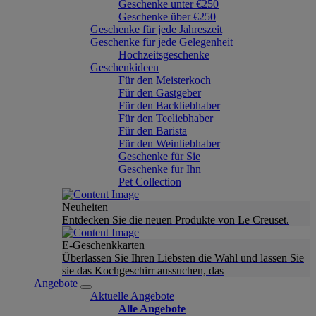
Geschenke unter €250
Geschenke über €250
Geschenke für jede Jahreszeit
Geschenke für jede Gelegenheit
Hochzeitsgeschenke
Geschenkideen
Für den Meisterkoch
Für den Gastgeber
Für den Backliebhaber
Für den Teeliebhaber
Für den Barista
Für den Weinliebhaber
Geschenke für Sie
Geschenke für Ihn
Pet Collection
Neuheiten
Entdecken Sie die neuen Produkte von Le Creuset.
E-Geschenkkarten
Überlassen Sie Ihren Liebsten die Wahl und lassen Sie
sie das Kochgeschirr aussuchen, das
Angebote
Aktuelle Angebote
Alle Angebote