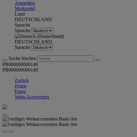
Anmelden
Merkzettel
Land
DEUTSCHLAND
Sprache
Sprache
DEUTSCHLAND
Sprache
Suche löschen
PB000000000149
PB000000000149
Zurück
Home
Essen
Wein-Accessoires