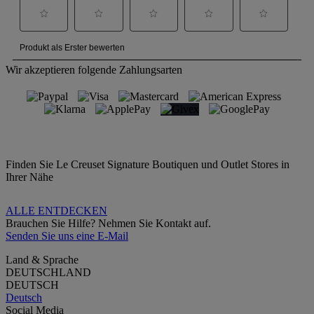
Wir akzeptieren folgende Zahlungsarten
Finden Sie Le Creuset Signature Boutiquen und Outlet Stores in
Ihrer Nähe
ALLE ENTDECKEN
Brauchen Sie Hilfe? Nehmen Sie Kontakt auf.
Senden Sie uns eine E-Mail
Land & Sprache
DEUTSCHLAND
DEUTSCH
Deutsch
Social Media