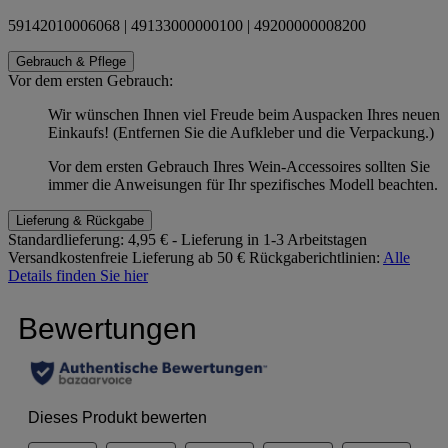
59142010006068 | 49133000000100 | 49200000008200
Gebrauch & Pflege
Vor dem ersten Gebrauch:
Wir wünschen Ihnen viel Freude beim Auspacken Ihres neuen
Einkaufs! (Entfernen Sie die Aufkleber und die Verpackung.)
Vor dem ersten Gebrauch Ihres Wein-Accessoires sollten Sie
immer die Anweisungen für Ihr spezifisches Modell beachten.
Lieferung & Rückgabe
Standardlieferung:
4,95 € - Lieferung in 1-3 Arbeitstagen
Versandkostenfreie Lieferung ab 50 €
Rückgaberichtlinien:
Alle
Details finden Sie hier