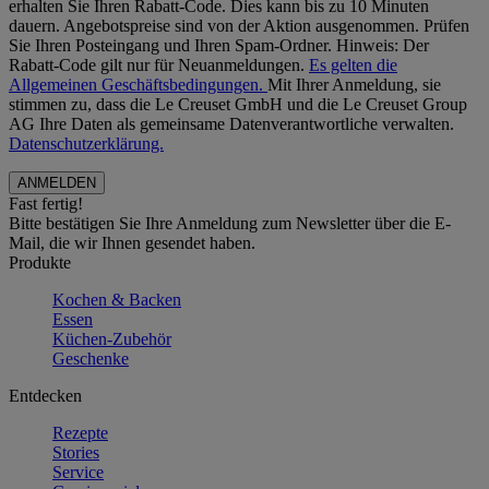
erhalten Sie Ihren Rabatt-Code. Dies kann bis zu 10 Minuten
dauern. Angebotspreise sind von der Aktion ausgenommen. Prüfen
Sie Ihren Posteingang und Ihren Spam-Ordner. Hinweis: Der
Rabatt-Code gilt nur für Neuanmeldungen.
Es gelten die
Allgemeinen Geschäftsbedingungen.
Mit Ihrer Anmeldung, sie
stimmen zu, dass die Le Creuset GmbH und die Le Creuset Group
AG Ihre Daten als gemeinsame Datenverantwortliche verwalten.
Datenschutzerklärung.
Fast fertig!
Bitte bestätigen Sie Ihre Anmeldung zum Newsletter über die E-
Mail, die wir Ihnen gesendet haben.
Produkte
Kochen & Backen
Essen
Küchen-Zubehör
Geschenke
Entdecken
Rezepte
Stories
Service