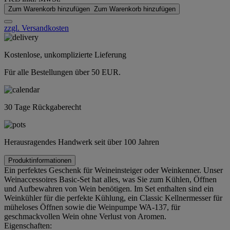
Zum Warenkorb hinzufügen
Zum Warenkorb hinzufügen
zzgl. Versandkosten
Kostenlose, unkomplizierte Lieferung
Für alle Bestellungen über 50 EUR.
30 Tage Rückgaberecht
Herausragendes Handwerk seit über 100 Jahren
Produktinformationen
Ein perfektes Geschenk für Weineinsteiger oder Weinkenner. Unser
Weinaccessoires Basic-Set hat alles, was Sie zum Kühlen, Öffnen
und Aufbewahren von Wein benötigen. Im Set enthalten sind ein
Weinkühler für die perfekte Kühlung, ein Classic Kellnermesser für
müheloses Öffnen sowie die Weinpumpe WA-137, für
geschmackvollen Wein ohne Verlust von Aromen.
Eigenschaften: