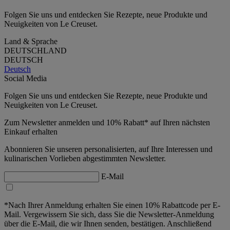
Folgen Sie uns und entdecken Sie Rezepte, neue Produkte und
Neuigkeiten von Le Creuset.
Land & Sprache
DEUTSCHLAND
DEUTSCH
Deutsch
Social Media
Folgen Sie uns und entdecken Sie Rezepte, neue Produkte und
Neuigkeiten von Le Creuset.
Zum Newsletter anmelden und 10% Rabatt* auf Ihren nächsten
Einkauf erhalten
Abonnieren Sie unseren personalisierten, auf Ihre Interessen und
kulinarischen Vorlieben abgestimmten Newsletter.
E-Mail
*Nach Ihrer Anmeldung erhalten Sie einen 10% Rabattcode per E-
Mail. Vergewissern Sie sich, dass Sie die Newsletter-Anmeldung
über die E-Mail, die wir Ihnen senden, bestätigen. Anschließend