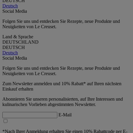
DEUTSCH
Deutsch
Social Media
Folgen Sie uns und entdecken Sie Rezepte, neue Produkte und
Neuigkeiten von Le Creuset.
Land & Sprache
DEUTSCHLAND
DEUTSCH
Deutsch
Social Media
Folgen Sie uns und entdecken Sie Rezepte, neue Produkte und
Neuigkeiten von Le Creuset.
Zum Newsletter anmelden und 10% Rabatt* auf Ihren nächsten
Einkauf erhalten
Abonnieren Sie unseren personalisierten, auf Ihre Interessen und
kulinarischen Vorlieben abgestimmten Newsletter.
E-Mail
*Nach Ihrer Anmeldung erhalten Sie einen 10% Rabattcode per E-