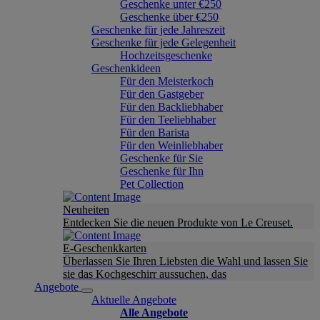
Geschenke unter €250
Geschenke über €250
Geschenke für jede Jahreszeit
Geschenke für jede Gelegenheit
Hochzeitsgeschenke
Geschenkideen
Für den Meisterkoch
Für den Gastgeber
Für den Backliebhaber
Für den Teeliebhaber
Für den Barista
Für den Weinliebhaber
Geschenke für Sie
Geschenke für Ihn
Pet Collection
Neuheiten
Entdecken Sie die neuen Produkte von Le Creuset.
E-Geschenkkarten
Überlassen Sie Ihren Liebsten die Wahl und lassen Sie
sie das Kochgeschirr aussuchen, das
Angebote
Aktuelle Angebote
Alle Angebote