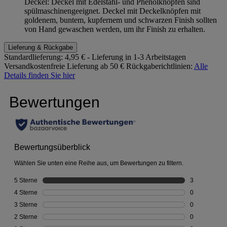
Deckel: Deckel mit Edelstahl- und Phenolknöpfen sind
spülmaschinengeeignet. Deckel mit Deckelknöpfen mit
goldenem, buntem, kupfernem und schwarzen Finish sollten
von Hand gewaschen werden, um ihr Finish zu erhalten.
Lieferung & Rückgabe
Standardlieferung:
4,95 € - Lieferung in 1-3 Arbeitstagen
Versandkostenfreie Lieferung ab 50 €
Rückgaberichtlinien:
Alle
Details finden Sie hier