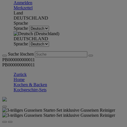
Anmelden
Merkzettel
Land
DEUTSCHLAND
Sprache
Sprache
DEUTSCHLAND
Sprache
Suche löschen
PB000000000011
PB000000000011
Zurück
Home
Kochen & Backen
Kochgeschirr-Sets