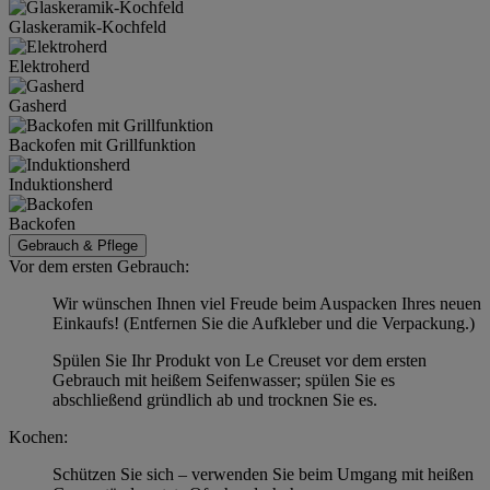
Glaskeramik-Kochfeld
Elektroherd
Gasherd
Backofen mit Grillfunktion
Induktionsherd
Backofen
Gebrauch & Pflege
Vor dem ersten Gebrauch:
Wir wünschen Ihnen viel Freude beim Auspacken Ihres neuen
Einkaufs! (Entfernen Sie die Aufkleber und die Verpackung.)
Spülen Sie Ihr Produkt von Le Creuset vor dem ersten
Gebrauch mit heißem Seifenwasser; spülen Sie es
abschließend gründlich ab und trocknen Sie es.
Kochen:
Schützen Sie sich – verwenden Sie beim Umgang mit heißen