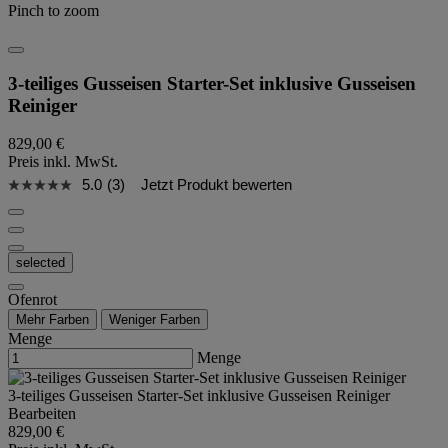
Pinch to zoom
3-teiliges Gusseisen Starter-Set inklusive Gusseisen
Reiniger
829,00 €
Preis inkl. MwSt.
5.0
(3)
Jetzt Produkt bewerten
selected
Ofenrot
Mehr Farben
Weniger Farben
Menge
Menge
3-teiliges Gusseisen Starter-Set inklusive Gusseisen Reiniger
Bearbeiten
829,00 €