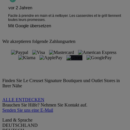
Wir akzeptieren folgende Zahlungsarten
Finden Sie Le Creuset Signature Boutiquen und Outlet Stores in
Ihrer Nähe
ALLE ENTDECKEN
Brauchen Sie Hilfe? Nehmen Sie Kontakt auf.
Senden Sie uns eine E-Mail
Land & Sprache
DEUTSCHLAND