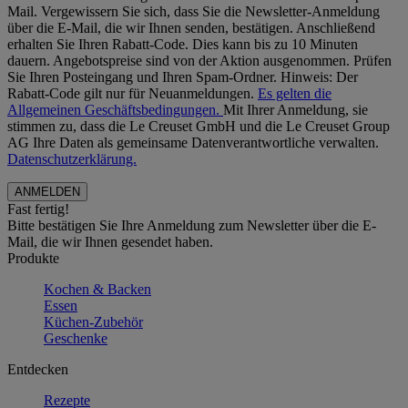
Mail. Vergewissern Sie sich, dass Sie die Newsletter-Anmeldung
über die E-Mail, die wir Ihnen senden, bestätigen. Anschließend
erhalten Sie Ihren Rabatt-Code. Dies kann bis zu 10 Minuten
dauern. Angebotspreise sind von der Aktion ausgenommen. Prüfen
Sie Ihren Posteingang und Ihren Spam-Ordner. Hinweis: Der
Rabatt-Code gilt nur für Neuanmeldungen.
Es gelten die
Allgemeinen Geschäftsbedingungen.
Mit Ihrer Anmeldung, sie
stimmen zu, dass die Le Creuset GmbH und die Le Creuset Group
AG Ihre Daten als gemeinsame Datenverantwortliche verwalten.
Datenschutzerklärung.
Fast fertig!
Bitte bestätigen Sie Ihre Anmeldung zum Newsletter über die E-
Mail, die wir Ihnen gesendet haben.
Produkte
Kochen & Backen
Essen
Küchen-Zubehör
Geschenke
Entdecken
Rezepte