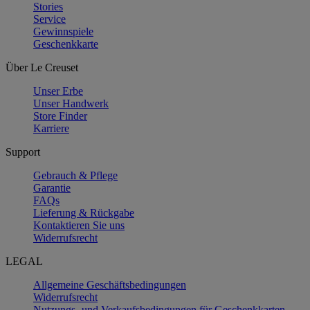
Stories
Service
Gewinnspiele
Geschenkkarte
Über Le Creuset
Unser Erbe
Unser Handwerk
Store Finder
Karriere
Support
Gebrauch & Pflege
Garantie
FAQs
Lieferung & Rückgabe
Kontaktieren Sie uns
Widerrufsrecht
LEGAL
Allgemeine Geschäftsbedingungen
Widerrufsrecht
Nutzungs- und Verkaufsbedingungen für Geschenkkarten