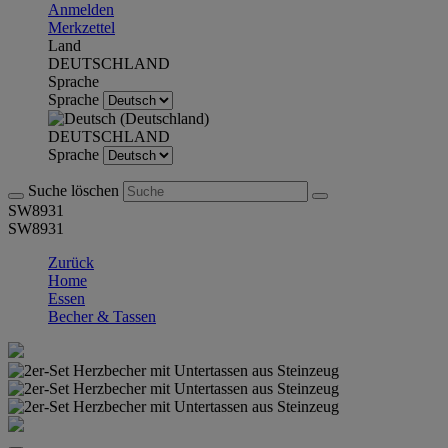
Anmelden
Merkzettel
Land
DEUTSCHLAND
Sprache
Sprache
DEUTSCHLAND
Sprache
Suche löschen
SW8931
SW8931
Zurück
Home
Essen
Becher & Tassen