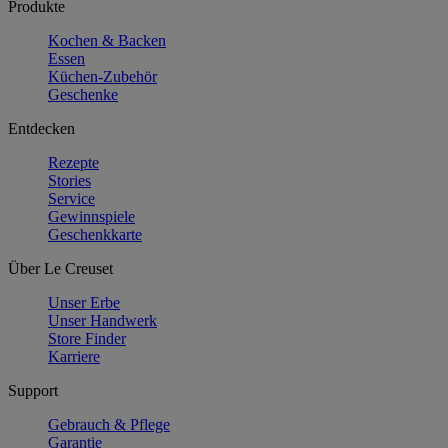
Produkte
Kochen & Backen
Essen
Küchen-Zubehör
Geschenke
Entdecken
Rezepte
Stories
Service
Gewinnspiele
Geschenkkarte
Über Le Creuset
Unser Erbe
Unser Handwerk
Store Finder
Karriere
Support
Gebrauch & Pflege
Garantie