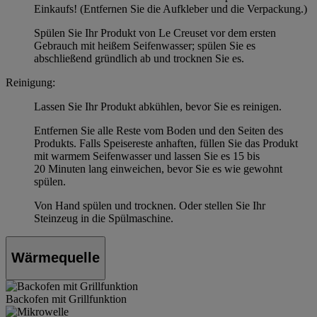
Einkaufs! (Entfernen Sie die Aufkleber und die Verpackung.)
Spülen Sie Ihr Produkt von Le Creuset vor dem ersten
Gebrauch mit heißem Seifenwasser; spülen Sie es
abschließend gründlich ab und trocknen Sie es.
Reinigung:
Lassen Sie Ihr Produkt abkühlen, bevor Sie es reinigen.
Entfernen Sie alle Reste vom Boden und den Seiten des
Produkts. Falls Speisereste anhaften, füllen Sie das Produkt
mit warmem Seifenwasser und lassen Sie es 15 bis
20 Minuten lang einweichen, bevor Sie es wie gewohnt
spülen.
Von Hand spülen und trocknen. Oder stellen Sie Ihr
Steinzeug in die Spülmaschine.
Wärmequelle
Backofen mit Grillfunktion