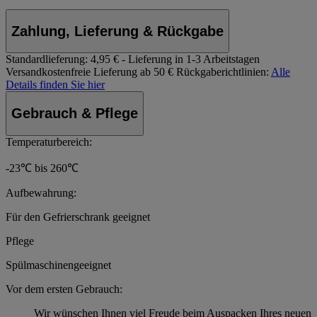
Zahlung, Lieferung & Rückgabe
Standardlieferung:
4,95 € - Lieferung in 1-3 Arbeitstagen
Versandkostenfreie Lieferung ab 50 €
Rückgaberichtlinien:
Alle
Details finden Sie hier
Gebrauch & Pflege
Temperaturbereich:
-23℃ bis 260℃
Aufbewahrung:
Für den Gefrierschrank geeignet
Pflege
Spülmaschinengeeignet
Vor dem ersten Gebrauch:
Wir wünschen Ihnen viel Freude beim Auspacken Ihres neuen