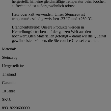
hergestellt, hält eine gleichmäßige Temperatur beim Kochen
aufrecht und ist außergewöhnlich robust.
Heiß oder kalt verwenden: Unser Steinzeug ist
temperaturbeständig zwischen -23 °C und +260 °C.
Branchenführend: Unsere Produkte werden in
Herstellungsbetrieben auf der ganzen Welt aus den
hochwertigsten Materialien gefertigt – damit wir die Qualität
gewährleisten können, die Sie von Le Creuset erwarten.
Material:
Steinzeug
Hergestellt in:
Thailand
Garantie:
10 Jahre
SKU:
89318220600099