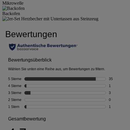
Mikrowelle
Backofen