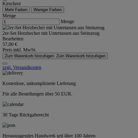
Kirschrot
Mehr Farben
Weniger Farben
Menge
Menge
2er-Set Herzbecher mit Untertassen aus Steinzeug
Bearbeiten
57,00 €
Preis inkl. MwSt.
Zum Warenkorb hinzufügen
Zum Warenkorb hinzufügen
zzgl. Versandkosten
Kostenlose, unkomplizierte Lieferung
Für alle Bestellungen über 50 EUR.
30 Tage Rückgaberecht
Herausragendes Handwerk seit über 100 Jahren