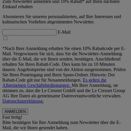
Zum Newsletter anmelden und 10% Rabatt* auf Ihren nächsten
Einkauf erhalten
Abonnieren Sie unseren personalisierten, auf Ihre Interessen und
kulinarischen Vorlieben abgestimmten Newsletter.
E-Mail
*Nach Ihrer Anmeldung erhalten Sie einen 10% Rabattcode per E-
Mail. Vergewissern Sie sich, dass Sie die Newsletter-Anmeldung
über die E-Mail, die wir Ihnen senden, bestätigen. Anschließend
erhalten Sie Ihren Rabatt-Code. Dies kann bis zu 10 Minuten
dauern. Angebotspreise sind von der Aktion ausgenommen. Prüfen
Sie Ihren Posteingang und Ihren Spam-Ordner. Hinweis: Der
Rabatt-Code gilt nur für Neuanmeldungen.
Es gelten die
Allgemeinen Geschäftsbedingungen.
Mit Ihrer Anmeldung, sie
stimmen zu, dass die Le Creuset GmbH und die Le Creuset Group
AG Ihre Daten als gemeinsame Datenverantwortliche verwalten.
Datenschutzerklärung.
Fast fertig!
Bitte bestätigen Sie Ihre Anmeldung zum Newsletter über die E-
Mail, die wir Ihnen gesendet haben.