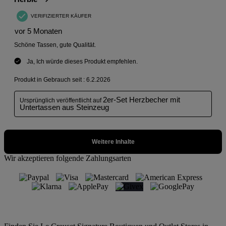
Wir akzeptieren folgende Zahlungsarten