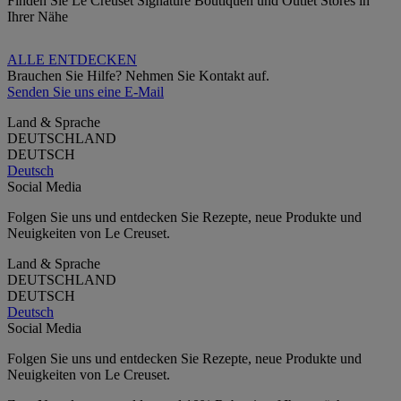
Finden Sie Le Creuset Signature Boutiquen und Outlet Stores in
Ihrer Nähe
ALLE ENTDECKEN
Brauchen Sie Hilfe? Nehmen Sie Kontakt auf.
Senden Sie uns eine E-Mail
Land & Sprache
DEUTSCHLAND
DEUTSCH
Deutsch
Social Media
Folgen Sie uns und entdecken Sie Rezepte, neue Produkte und
Neuigkeiten von Le Creuset.
Land & Sprache
DEUTSCHLAND
DEUTSCH
Deutsch
Social Media
Folgen Sie uns und entdecken Sie Rezepte, neue Produkte und
Neuigkeiten von Le Creuset.