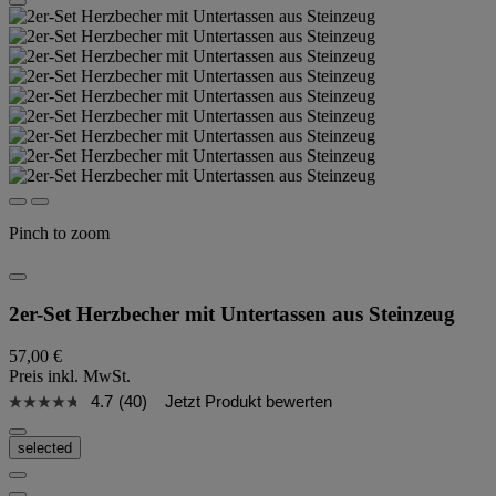
Pinch to zoom
2er-Set Herzbecher mit Untertassen aus Steinzeug
57,00 €
Preis inkl. MwSt.
4.7
(40)
Jetzt Produkt bewerten
selected