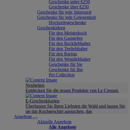
Geschenke unter €250
Geschenke über €250
Geschenke für jede Jahreszeit
Geschenke für jede Gelegenheit
Hochzeitsgeschenke
Geschenkideen
Für den Meisterkoch
Für den Gastgeber
Für den Backliebhaber
Für den Teeliebhaber
Für den Barista
Für den Weinliebhaber
Geschenke für Sie
Geschenke für Ihn
Pet Collection
Neuheiten
Entdecken Sie die neuen Produkte von Le Creuset.
E-Geschenkkarten
Überlassen Sie Ihren Liebsten die Wahl und lassen Sie
sie das Kochgeschirr aussuchen, das
Angebote
Aktuelle Angebote
Alle Angebote