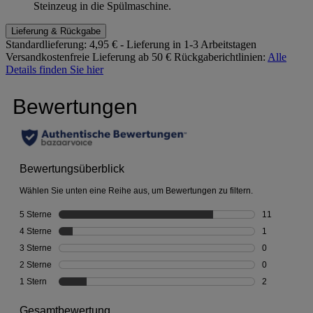
Steinzeug in die Spülmaschine.
Lieferung & Rückgabe
Standardlieferung:
4,95 € - Lieferung in 1-3 Arbeitstagen
Versandkostenfreie Lieferung ab 50 €
Rückgaberichtlinien:
Alle
Details finden Sie hier