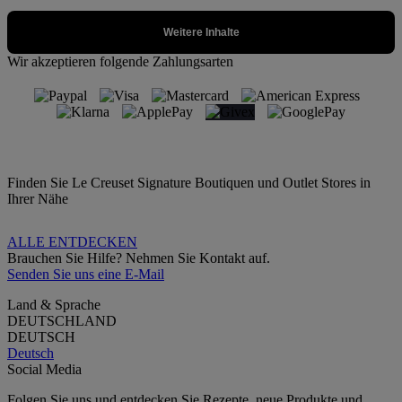
Wir akzeptieren folgende Zahlungsarten
Finden Sie Le Creuset Signature Boutiquen und Outlet Stores in
Ihrer Nähe
ALLE ENTDECKEN
Brauchen Sie Hilfe? Nehmen Sie Kontakt auf.
Senden Sie uns eine E-Mail
Land & Sprache
DEUTSCHLAND
DEUTSCH
Deutsch
Social Media
Folgen Sie uns und entdecken Sie Rezepte, neue Produkte und