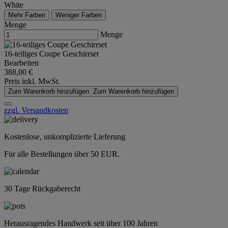
White
Mehr Farben
Weniger Farben
Menge
Menge
16-teiliges Coupe Geschirrset
Bearbeiten
388,00 €
Preis inkl. MwSt.
Zum Warenkorb hinzufügen
Zum Warenkorb hinzufügen
zzgl. Versandkosten
Kostenlose, unkomplizierte Lieferung
Für alle Bestellungen über 50 EUR.
30 Tage Rückgaberecht
Herausragendes Handwerk seit über 100 Jahren