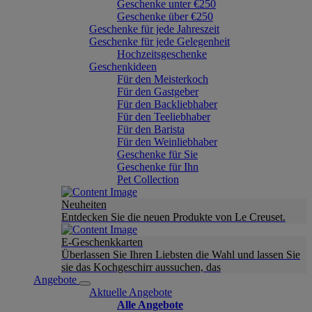
Geschenke unter €250
Geschenke über €250
Geschenke für jede Jahreszeit
Geschenke für jede Gelegenheit
Hochzeitsgeschenke
Geschenkideen
Für den Meisterkoch
Für den Gastgeber
Für den Backliebhaber
Für den Teeliebhaber
Für den Barista
Für den Weinliebhaber
Geschenke für Sie
Geschenke für Ihn
Pet Collection
Neuheiten
Entdecken Sie die neuen Produkte von Le Creuset.
E-Geschenkkarten
Überlassen Sie Ihren Liebsten die Wahl und lassen Sie
sie das Kochgeschirr aussuchen, das
Angebote
Aktuelle Angebote
Alle Angebote