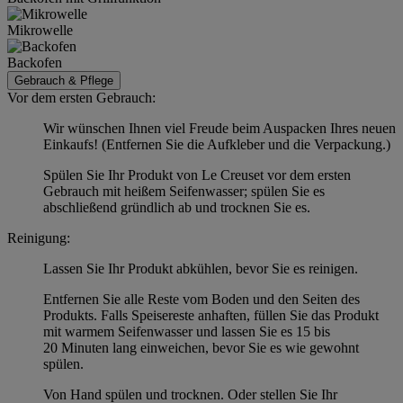
Mikrowelle
Backofen
Gebrauch & Pflege
Vor dem ersten Gebrauch:
Wir wünschen Ihnen viel Freude beim Auspacken Ihres neuen
Einkaufs! (Entfernen Sie die Aufkleber und die Verpackung.)
Spülen Sie Ihr Produkt von Le Creuset vor dem ersten
Gebrauch mit heißem Seifenwasser; spülen Sie es
abschließend gründlich ab und trocknen Sie es.
Reinigung:
Lassen Sie Ihr Produkt abkühlen, bevor Sie es reinigen.
Entfernen Sie alle Reste vom Boden und den Seiten des
Produkts. Falls Speisereste anhaften, füllen Sie das Produkt
mit warmem Seifenwasser und lassen Sie es 15 bis
20 Minuten lang einweichen, bevor Sie es wie gewohnt
spülen.
Von Hand spülen und trocknen. Oder stellen Sie Ihr