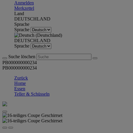
Anmelden
Merkzettel
Land
DEUTSCHLAND
Sprache
Sprache
DEUTSCHLAND
Sprache
Suche löschen
PB000000000234
PB000000000234
Zurück
Home
Essen
Teller & Schüsseln