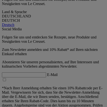
Neuigkeiten von Le Creuset.
Land & Sprache
DEUTSCHLAND
DEUTSCH
Deutsch
Social Media
Folgen Sie uns und entdecken Sie Rezepte, neue Produkte und
Neuigkeiten von Le Creuset.
Zum Newsletter anmelden und 10% Rabatt* auf Ihren nächsten
Einkauf erhalten
Abonnieren Sie unseren personalisierten, auf Ihre Interessen und
kulinarischen Vorlieben abgestimmten Newsletter.
E-Mail
*Nach Ihrer Anmeldung erhalten Sie einen 10% Rabattcode per E-
Mail. Vergewissern Sie sich, dass Sie die Newsletter-Anmeldung
über die E-Mail, die wir Ihnen senden, bestätigen. Anschließend
erhalten Sie Ihren Rabatt-Code. Dies kann bis zu 10 Minuten
dauern. Angebotspreise sind von der Aktion ausgenommen. Prüfen