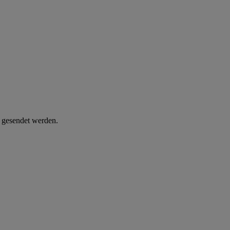
d gesendet werden.