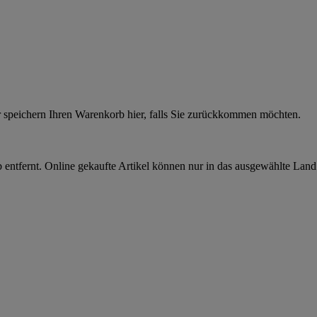
r speichern Ihren Warenkorb hier, falls Sie zurückkommen möchten.
 entfernt. Online gekaufte Artikel können nur in das ausgewählte Lan