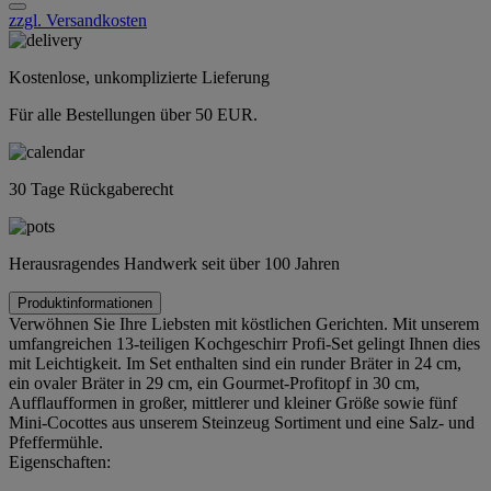
zzgl. Versandkosten
Kostenlose, unkomplizierte Lieferung
Für alle Bestellungen über 50 EUR.
30 Tage Rückgaberecht
Herausragendes Handwerk seit über 100 Jahren
Produktinformationen
Verwöhnen Sie Ihre Liebsten mit köstlichen Gerichten. Mit unserem
umfangreichen 13-teiligen Kochgeschirr Profi-Set gelingt Ihnen dies
mit Leichtigkeit. Im Set enthalten sind ein runder Bräter in 24 cm,
ein ovaler Bräter in 29 cm, ein Gourmet-Profitopf in 30 cm,
Aufflaufformen in großer, mittlerer und kleiner Größe sowie fünf
Mini-Cocottes aus unserem Steinzeug Sortiment und eine Salz- und
Pfeffermühle.
Eigenschaften: