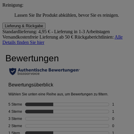
Reinigung:
Lassen Sie Ihr Produkt abkühlen, bevor Sie es reinigen.
Lieferung & Rückgabe
Standardlieferung:
4,95 € - Lieferung in 1-3 Arbeitstagen
Versandkostenfreie Lieferung ab 50 €
Rückgaberichtlinien:
Alle
Details finden Sie hier