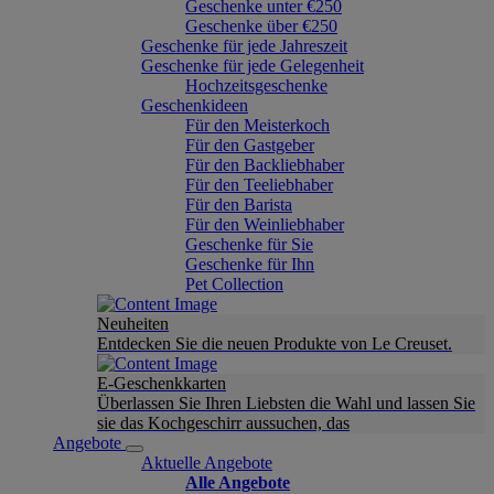
Geschenke unter €250
Geschenke über €250
Geschenke für jede Jahreszeit
Geschenke für jede Gelegenheit
Hochzeitsgeschenke
Geschenkideen
Für den Meisterkoch
Für den Gastgeber
Für den Backliebhaber
Für den Teeliebhaber
Für den Barista
Für den Weinliebhaber
Geschenke für Sie
Geschenke für Ihn
Pet Collection
Neuheiten
Entdecken Sie die neuen Produkte von Le Creuset.
E-Geschenkkarten
Überlassen Sie Ihren Liebsten die Wahl und lassen Sie
sie das Kochgeschirr aussuchen, das
Angebote
Aktuelle Angebote
Alle Angebote