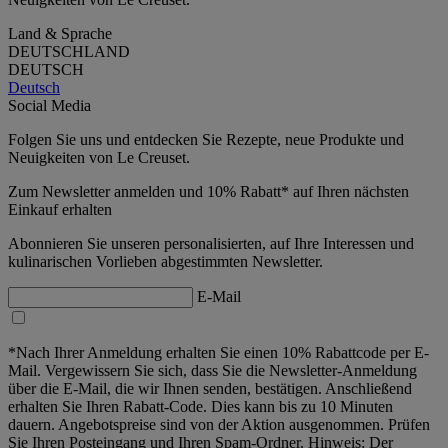
Land & Sprache
DEUTSCHLAND
DEUTSCH
Deutsch
Social Media
Folgen Sie uns und entdecken Sie Rezepte, neue Produkte und
Neuigkeiten von Le Creuset.
Zum Newsletter anmelden und 10% Rabatt* auf Ihren nächsten
Einkauf erhalten
Abonnieren Sie unseren personalisierten, auf Ihre Interessen und
kulinarischen Vorlieben abgestimmten Newsletter.
E-Mail
*Nach Ihrer Anmeldung erhalten Sie einen 10% Rabattcode per E-
Mail. Vergewissern Sie sich, dass Sie die Newsletter-Anmeldung
über die E-Mail, die wir Ihnen senden, bestätigen. Anschließend
erhalten Sie Ihren Rabatt-Code. Dies kann bis zu 10 Minuten
dauern. Angebotspreise sind von der Aktion ausgenommen. Prüfen
Sie Ihren Posteingang und Ihren Spam-Ordner. Hinweis: Der