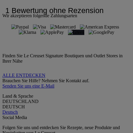
Wir akzeptieren folgende Zahlungsarten
Finden Sie Le Creuset Signature Boutiquen und Outlet Stores in
Ihrer Nähe
ALLE ENTDECKEN
Brauchen Sie Hilfe? Nehmen Sie Kontakt auf.
Senden Sie uns eine E-Mail
Land & Sprache
DEUTSCHLAND
DEUTSCH
Deutsch
Social Media
Folgen Sie uns und entdecken Sie Rezepte, neue Produkte und
Neuigkeiten von Le Creuset.