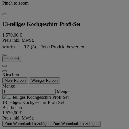
Pinch to zoom
13-teiliges Kochgeschirr Profi-Set
1.570,00 €
Preis inkl. MwSt.
3.3
(3)
Jetzt Produkt bewerten
selected
Kirschrot
Mehr Farben
Weniger Farben
Menge
Menge
13-teiliges Kochgeschirr Profi-Set
Bearbeiten
1.570,00 €
Preis inkl. MwSt.
Zum Warenkorb hinzufügen
Zum Warenkorb hinzufügen