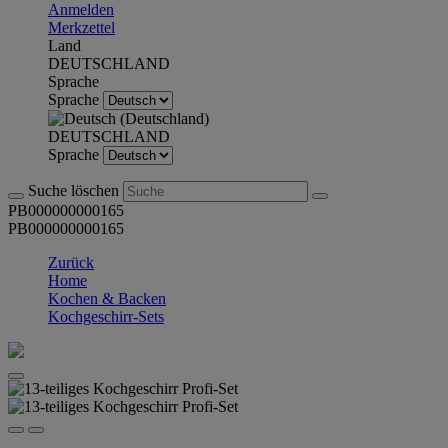
Anmelden
Merkzettel
Land
DEUTSCHLAND
Sprache
Sprache
DEUTSCHLAND
Sprache
Suche löschen
PB000000000165
PB000000000165
Zurück
Home
Kochen & Backen
Kochgeschirr-Sets