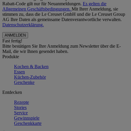
Rabatt-Code gilt nur für Neuanmeldungen.
Es gelten die
Allgemeinen Geschäftsbedingungen.
Mit Ihrer Anmeldung, sie
stimmen zu, dass die Le Creuset GmbH und die Le Creuset Group
AG Ihre Daten als gemeinsame Datenverantwortliche verwalten.
Datenschutzerklärung.
Fast fertig!
Bitte bestätigen Sie Ihre Anmeldung zum Newsletter über die E-
Mail, die wir Ihnen gesendet haben.
Produkte
Kochen & Backen
Essen
Küchen-Zubehör
Geschenke
Entdecken
Rezepte
Stories
Service
Gewinnspiele
Geschenkkarte