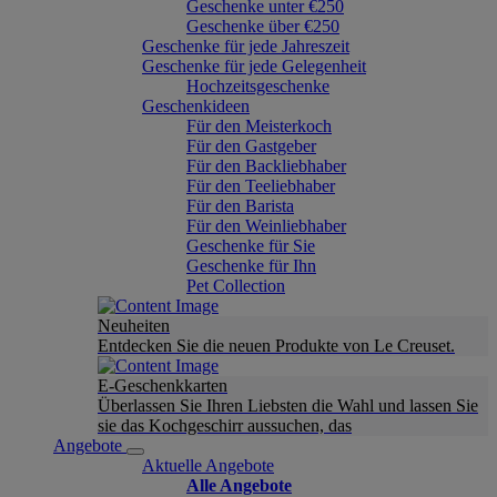
Geschenke unter €250
Geschenke über €250
Geschenke für jede Jahreszeit
Geschenke für jede Gelegenheit
Hochzeitsgeschenke
Geschenkideen
Für den Meisterkoch
Für den Gastgeber
Für den Backliebhaber
Für den Teeliebhaber
Für den Barista
Für den Weinliebhaber
Geschenke für Sie
Geschenke für Ihn
Pet Collection
Neuheiten
Entdecken Sie die neuen Produkte von Le Creuset.
E-Geschenkkarten
Überlassen Sie Ihren Liebsten die Wahl und lassen Sie
sie das Kochgeschirr aussuchen, das
Angebote
Aktuelle Angebote
Alle Angebote