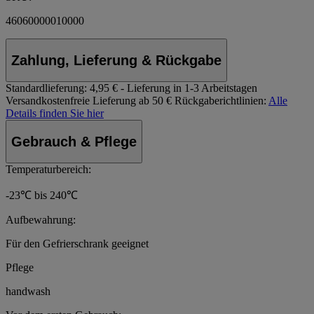
46060000010000
Zahlung, Lieferung & Rückgabe
Standardlieferung:
4,95 € - Lieferung in 1-3 Arbeitstagen
Versandkostenfreie Lieferung ab 50 €
Rückgaberichtlinien:
Alle
Details finden Sie hier
Gebrauch & Pflege
Temperaturbereich:
-23℃ bis 240℃
Aufbewahrung:
Für den Gefrierschrank geeignet
Pflege
handwash