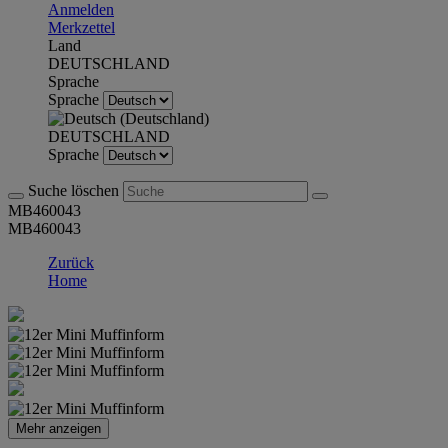
Anmelden
Merkzettel
Land
DEUTSCHLAND
Sprache
Sprache
DEUTSCHLAND
Sprache
Suche löschen
MB460043
MB460043
Zurück
Home
Mehr anzeigen