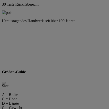
30 Tage Rückgaberecht
Herausragendes Handwerk seit über 100 Jahren
Größen-Guide
Size
A = Breite
C = Höhe
D = Länge
G = Gewicht