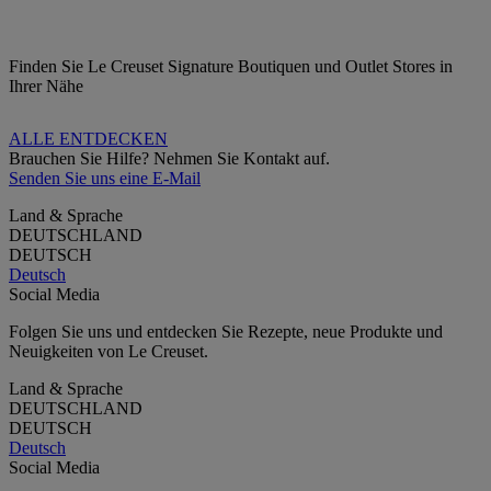
Finden Sie Le Creuset Signature Boutiquen und Outlet Stores in
Ihrer Nähe
ALLE ENTDECKEN
Brauchen Sie Hilfe? Nehmen Sie Kontakt auf.
Senden Sie uns eine E-Mail
Land & Sprache
DEUTSCHLAND
DEUTSCH
Deutsch
Social Media
Folgen Sie uns und entdecken Sie Rezepte, neue Produkte und
Neuigkeiten von Le Creuset.
Land & Sprache
DEUTSCHLAND
DEUTSCH
Deutsch
Social Media