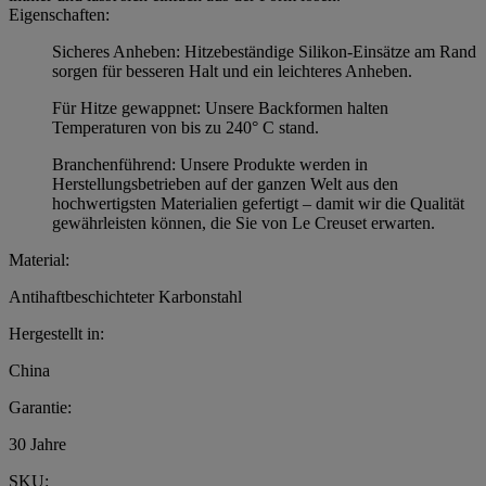
Eigenschaften:
Sicheres Anheben: Hitzebeständige Silikon-Einsätze am Rand
sorgen für besseren Halt und ein leichteres Anheben.
Für Hitze gewappnet: Unsere Backformen halten
Temperaturen von bis zu 240° C stand.
Branchenführend: Unsere Produkte werden in
Herstellungsbetrieben auf der ganzen Welt aus den
hochwertigsten Materialien gefertigt – damit wir die Qualität
gewährleisten können, die Sie von Le Creuset erwarten.
Material:
Antihaftbeschichteter Karbonstahl
Hergestellt in:
China
Garantie:
30 Jahre
SKU: