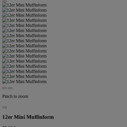
Pinch to zoom
12er Mini Muffinform