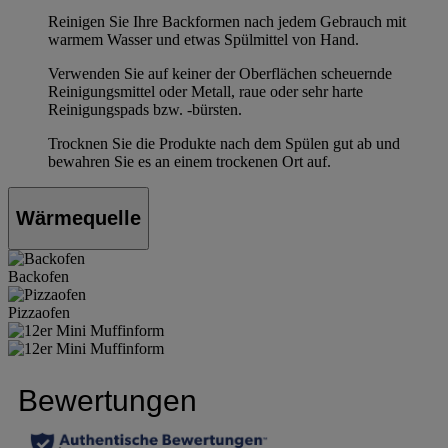
Reinigen Sie Ihre Backformen nach jedem Gebrauch mit
warmem Wasser und etwas Spülmittel von Hand.
Verwenden Sie auf keiner der Oberflächen scheuernde
Reinigungsmittel oder Metall, raue oder sehr harte
Reinigungspads bzw. -bürsten.
Trocknen Sie die Produkte nach dem Spülen gut ab und
bewahren Sie es an einem trockenen Ort auf.
Wärmequelle
Backofen
Pizzaofen