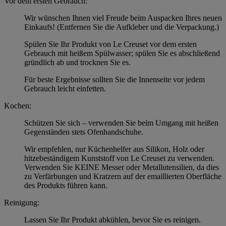
Vor dem ersten Gebrauch:
Wir wünschen Ihnen viel Freude beim Auspacken Ihres neuen
Einkaufs! (Entfernen Sie die Aufkleber und die Verpackung.)
Spülen Sie Ihr Produkt von Le Creuset vor dem ersten
Gebrauch mit heißem Spülwasser; spülen Sie es abschließend
gründlich ab und trocknen Sie es.
Für beste Ergebnisse sollten Sie die Innenseite vor jedem
Gebrauch leicht einfetten.
Kochen:
Schützen Sie sich – verwenden Sie beim Umgang mit heißen
Gegenständen stets Ofenhandschuhe.
Wir empfehlen, nur Küchenhelfer aus Silikon, Holz oder
hitzebeständigem Kunststoff von Le Creuset zu verwenden.
Verwenden Sie KEINE Messer oder Metallutensilien, da dies
zu Verfärbungen und Kratzern auf der emaillierten Oberfläche
des Produkts führen kann.
Reinigung:
Lassen Sie Ihr Produkt abkühlen, bevor Sie es reinigen.