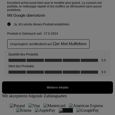
Wir akzeptieren folgende Zahlungsarten