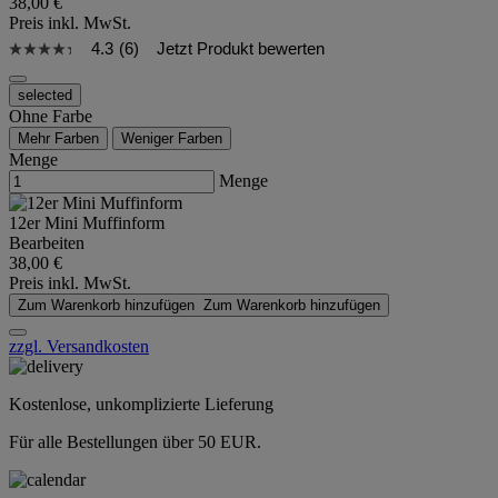
38,00 €
Preis inkl. MwSt.
4.3
(6)
Jetzt Produkt bewerten
selected
Ohne Farbe
Mehr Farben
Weniger Farben
Menge
Menge
12er Mini Muffinform
Bearbeiten
38,00 €
Preis inkl. MwSt.
Zum Warenkorb hinzufügen
Zum Warenkorb hinzufügen
zzgl. Versandkosten
Kostenlose, unkomplizierte Lieferung
Für alle Bestellungen über 50 EUR.