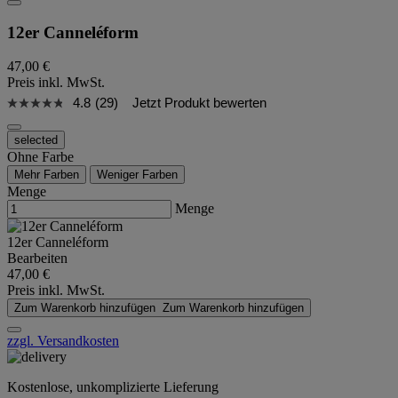
12er Canneléform
47,00 €
Preis inkl. MwSt.
4.8
(29)
Jetzt Produkt bewerten
selected
Ohne Farbe
Mehr Farben
Weniger Farben
Menge
Menge
12er Canneléform
Bearbeiten
47,00 €
Preis inkl. MwSt.
Zum Warenkorb hinzufügen
Zum Warenkorb hinzufügen
zzgl. Versandkosten
Kostenlose, unkomplizierte Lieferung