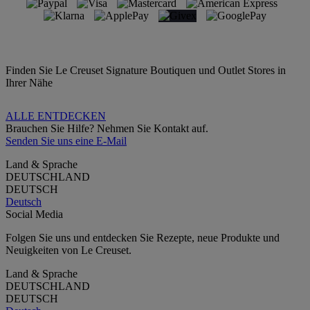
Finden Sie Le Creuset Signature Boutiquen und Outlet Stores in
Ihrer Nähe
ALLE ENTDECKEN
Brauchen Sie Hilfe? Nehmen Sie Kontakt auf.
Senden Sie uns eine E-Mail
Land & Sprache
DEUTSCHLAND
DEUTSCH
Deutsch
Social Media
Folgen Sie uns und entdecken Sie Rezepte, neue Produkte und
Neuigkeiten von Le Creuset.
Land & Sprache
DEUTSCHLAND
DEUTSCH