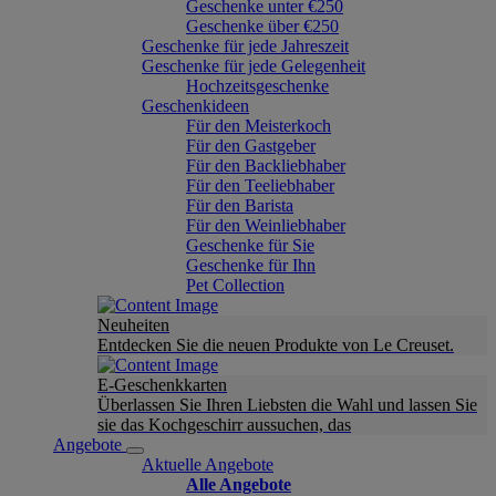
Geschenke unter €250
Geschenke über €250
Geschenke für jede Jahreszeit
Geschenke für jede Gelegenheit
Hochzeitsgeschenke
Geschenkideen
Für den Meisterkoch
Für den Gastgeber
Für den Backliebhaber
Für den Teeliebhaber
Für den Barista
Für den Weinliebhaber
Geschenke für Sie
Geschenke für Ihn
Pet Collection
Neuheiten
Entdecken Sie die neuen Produkte von Le Creuset.
E-Geschenkkarten
Überlassen Sie Ihren Liebsten die Wahl und lassen Sie
sie das Kochgeschirr aussuchen, das
Angebote
Aktuelle Angebote
Alle Angebote