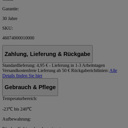
Garantie:
30 Jahre
SKU:
46074000010000
Zahlung, Lieferung & Rückgabe
Standardlieferung:
4,95 € - Lieferung in 1-3 Arbeitstagen
Versandkostenfreie Lieferung ab 50 €
Rückgaberichtlinien:
Alle
Details finden Sie hier
Gebrauch & Pflege
Temperaturbereich:
-23℃ bis 240℃
Aufbewahrung: