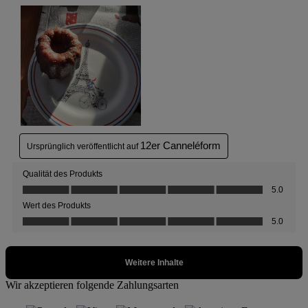
Wir akzeptieren folgende Zahlungsarten