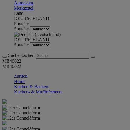
Anmelden
Merkzettel
Land
DEUTSCHLAND
Sprache
Sprache
DEUTSCHLAND
Sprache
Suche löschen
MB46022
MB46022
Zurück
Home
Kochen & Backen
Kuchen- & Muffinformen