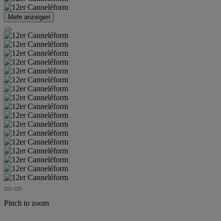
Mehr anzeigen
Pinch to zoom