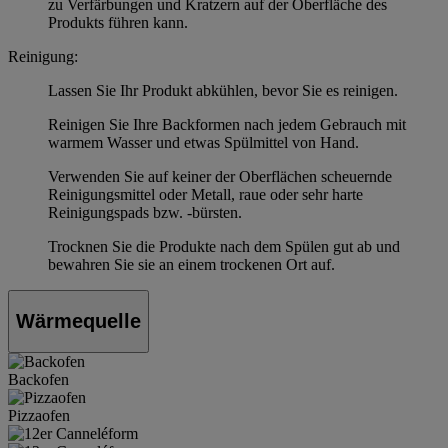
zu Verfärbungen und Kratzern auf der Oberfläche des
Produkts führen kann.
Reinigung:
Lassen Sie Ihr Produkt abkühlen, bevor Sie es reinigen.
Reinigen Sie Ihre Backformen nach jedem Gebrauch mit
warmem Wasser und etwas Spülmittel von Hand.
Verwenden Sie auf keiner der Oberflächen scheuernde
Reinigungsmittel oder Metall, raue oder sehr harte
Reinigungspads bzw. -bürsten.
Trocknen Sie die Produkte nach dem Spülen gut ab und
bewahren Sie sie an einem trockenen Ort auf.
Wärmequelle
Backofen
Pizzaofen