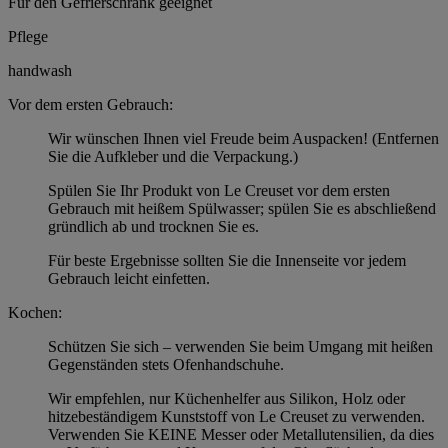
Für den Gefrierschrank geeignet
Pflege
handwash
Vor dem ersten Gebrauch:
Wir wünschen Ihnen viel Freude beim Auspacken! (Entfernen
Sie die Aufkleber und die Verpackung.)
Spülen Sie Ihr Produkt von Le Creuset vor dem ersten
Gebrauch mit heißem Spülwasser; spülen Sie es abschließend
gründlich ab und trocknen Sie es.
Für beste Ergebnisse sollten Sie die Innenseite vor jedem
Gebrauch leicht einfetten.
Kochen:
Schützen Sie sich – verwenden Sie beim Umgang mit heißen
Gegenständen stets Ofenhandschuhe.
Wir empfehlen, nur Küchenhelfer aus Silikon, Holz oder
hitzebeständigem Kunststoff von Le Creuset zu verwenden.
Verwenden Sie KEINE Messer oder Metallutensilien, da dies