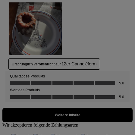
Wir akzeptieren folgende Zahlungsarten