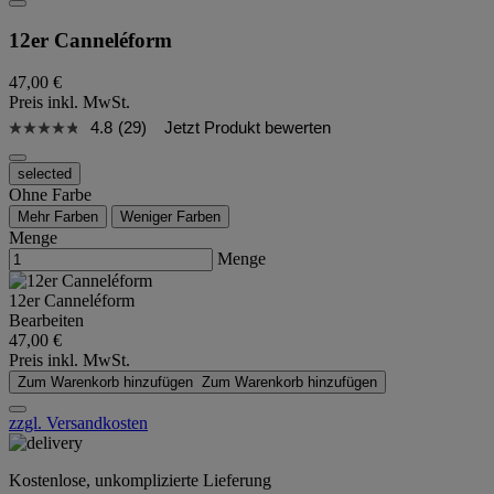
12er Canneléform
47,00 €
Preis inkl. MwSt.
4.8
(29)
Jetzt Produkt bewerten
selected
Ohne Farbe
Mehr Farben
Weniger Farben
Menge
Menge
12er Canneléform
Bearbeiten
47,00 €
Preis inkl. MwSt.
Zum Warenkorb hinzufügen
Zum Warenkorb hinzufügen
zzgl. Versandkosten
Kostenlose, unkomplizierte Lieferung