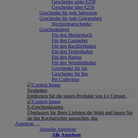
Geschenke unter €250
Geschenke über €250
Geschenke für jede Jahreszeit
Geschenke für jede Gelegenheit
Hochzeitsgeschenke
Geschenkideen
Für den Meisterkoch
Für den Gastgeber
Für den Backliebhaber
Für den Teeliebhaber
Für den Barista
Für den Weinliebhaber
Geschenke für Sie
Geschenke für Ihn
Pet Collection
Neuheiten
Entdecken Sie die neuen Produkte von Le Creuset.
E-Geschenkkarten
Überlassen Sie Ihren Liebsten die Wahl und lassen Sie
sie das Kochgeschirr aussuchen, das
Angebote
Aktuelle Angebote
Alle Angebote