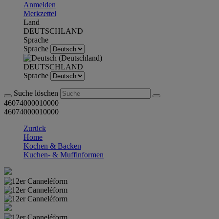
Anmelden
Merkzettel
Land
DEUTSCHLAND
Sprache
Sprache
DEUTSCHLAND
Sprache
Suche löschen
46074000010000
46074000010000
Zurück
Home
Kochen & Backen
Kuchen- & Muffinformen