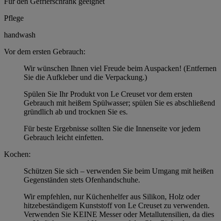
Für den Gefrierschrank geeignet
Pflege
handwash
Vor dem ersten Gebrauch:
Wir wünschen Ihnen viel Freude beim Auspacken! (Entfernen
Sie die Aufkleber und die Verpackung.)
Spülen Sie Ihr Produkt von Le Creuset vor dem ersten
Gebrauch mit heißem Spülwasser; spülen Sie es abschließend
gründlich ab und trocknen Sie es.
Für beste Ergebnisse sollten Sie die Innenseite vor jedem
Gebrauch leicht einfetten.
Kochen:
Schützen Sie sich – verwenden Sie beim Umgang mit heißen
Gegenständen stets Ofenhandschuhe.
Wir empfehlen, nur Küchenhelfer aus Silikon, Holz oder
hitzebeständigem Kunststoff von Le Creuset zu verwenden.
Verwenden Sie KEINE Messer oder Metallutensilien, da dies