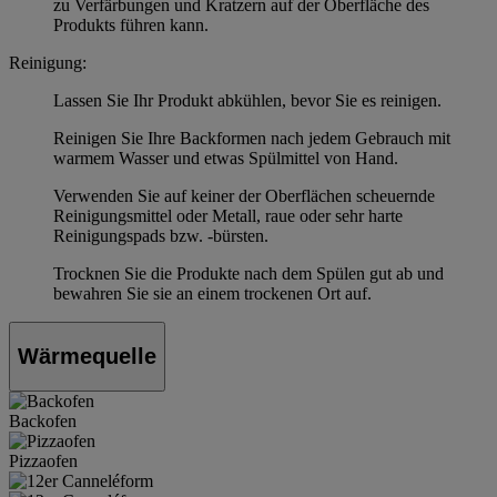
zu Verfärbungen und Kratzern auf der Oberfläche des
Produkts führen kann.
Reinigung:
Lassen Sie Ihr Produkt abkühlen, bevor Sie es reinigen.
Reinigen Sie Ihre Backformen nach jedem Gebrauch mit
warmem Wasser und etwas Spülmittel von Hand.
Verwenden Sie auf keiner der Oberflächen scheuernde
Reinigungsmittel oder Metall, raue oder sehr harte
Reinigungspads bzw. -bürsten.
Trocknen Sie die Produkte nach dem Spülen gut ab und
bewahren Sie sie an einem trockenen Ort auf.
Wärmequelle
Backofen
Pizzaofen