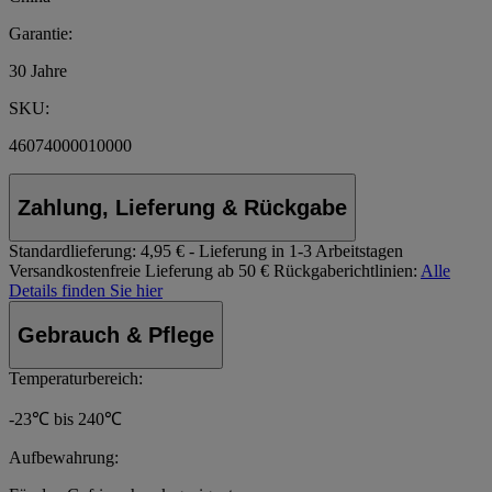
Garantie:
30 Jahre
SKU:
46074000010000
Zahlung, Lieferung & Rückgabe
Standardlieferung:
4,95 € - Lieferung in 1-3 Arbeitstagen
Versandkostenfreie Lieferung ab 50 €
Rückgaberichtlinien:
Alle
Details finden Sie hier
Gebrauch & Pflege
Temperaturbereich:
-23℃ bis 240℃
Aufbewahrung: