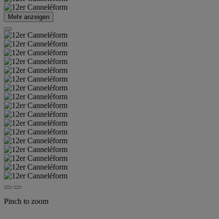
Mehr anzeigen
Pinch to zoom