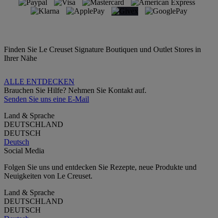
Finden Sie Le Creuset Signature Boutiquen und Outlet Stores in
Ihrer Nähe
ALLE ENTDECKEN
Brauchen Sie Hilfe? Nehmen Sie Kontakt auf.
Senden Sie uns eine E-Mail
Land & Sprache
DEUTSCHLAND
DEUTSCH
Deutsch
Social Media
Folgen Sie uns und entdecken Sie Rezepte, neue Produkte und
Neuigkeiten von Le Creuset.
Land & Sprache
DEUTSCHLAND
DEUTSCH