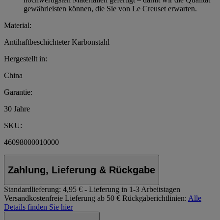
gewährleisten können, die Sie von Le Creuset erwarten.
Material:
Antihaftbeschichteter Karbonstahl
Hergestellt in:
China
Garantie:
30 Jahre
SKU:
46098000010000
Zahlung, Lieferung & Rückgabe
Standardlieferung:
4,95 € - Lieferung in 1-3 Arbeitstagen
Versandkostenfreie Lieferung ab 50 €
Rückgaberichtlinien:
Alle
Details finden Sie hier