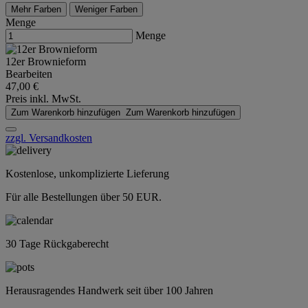
Mehr Farben
Weniger Farben
Menge
Menge
12er Brownieform
Bearbeiten
47,00 €
Preis inkl. MwSt.
Zum Warenkorb hinzufügen
Zum Warenkorb hinzufügen
zzgl. Versandkosten
Kostenlose, unkomplizierte Lieferung
Für alle Bestellungen über 50 EUR.
30 Tage Rückgaberecht
Herausragendes Handwerk seit über 100 Jahren