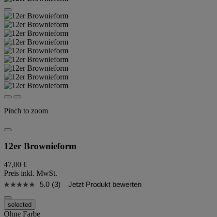
Pinch to zoom
12er Brownieform
47,00 €
Preis inkl. MwSt.
5.0
(3)
Jetzt Produkt bewerten
selected
Ohne Farbe