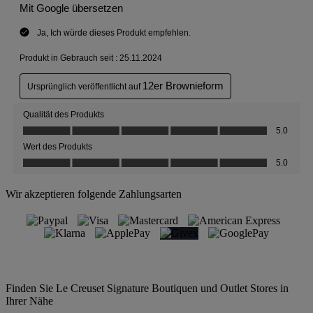
Wir akzeptieren folgende Zahlungsarten
Finden Sie Le Creuset Signature Boutiquen und Outlet Stores in
Ihrer Nähe