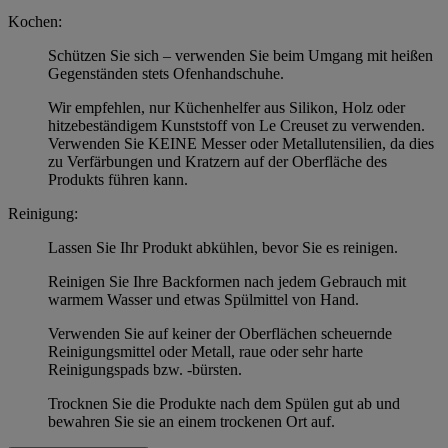
Kochen:
Schützen Sie sich – verwenden Sie beim Umgang mit heißen
Gegenständen stets Ofenhandschuhe.
Wir empfehlen, nur Küchenhelfer aus Silikon, Holz oder
hitzebeständigem Kunststoff von Le Creuset zu verwenden.
Verwenden Sie KEINE Messer oder Metallutensilien, da dies
zu Verfärbungen und Kratzern auf der Oberfläche des
Produkts führen kann.
Reinigung:
Lassen Sie Ihr Produkt abkühlen, bevor Sie es reinigen.
Reinigen Sie Ihre Backformen nach jedem Gebrauch mit
warmem Wasser und etwas Spülmittel von Hand.
Verwenden Sie auf keiner der Oberflächen scheuernde
Reinigungsmittel oder Metall, raue oder sehr harte
Reinigungspads bzw. -bürsten.
Trocknen Sie die Produkte nach dem Spülen gut ab und
bewahren Sie sie an einem trockenen Ort auf.