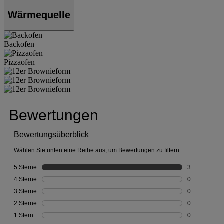
Wärmequelle
Backofen
Pizzaofen