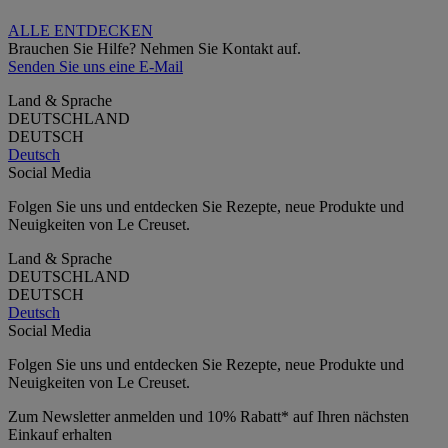
ALLE ENTDECKEN
Brauchen Sie Hilfe? Nehmen Sie Kontakt auf.
Senden Sie uns eine E-Mail
Land & Sprache
DEUTSCHLAND
DEUTSCH
Deutsch
Social Media
Folgen Sie uns und entdecken Sie Rezepte, neue Produkte und
Neuigkeiten von Le Creuset.
Land & Sprache
DEUTSCHLAND
DEUTSCH
Deutsch
Social Media
Folgen Sie uns und entdecken Sie Rezepte, neue Produkte und
Neuigkeiten von Le Creuset.
Zum Newsletter anmelden und 10% Rabatt* auf Ihren nächsten
Einkauf erhalten