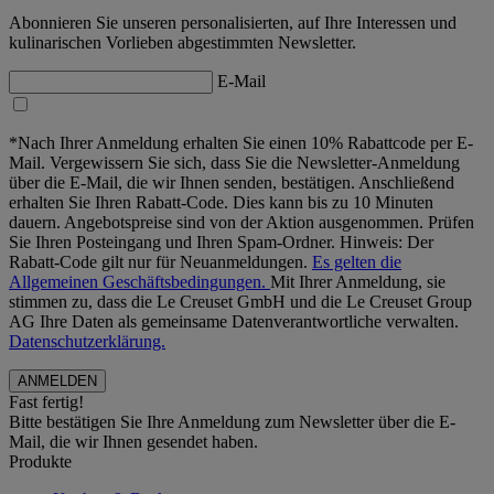
Abonnieren Sie unseren personalisierten, auf Ihre Interessen und
kulinarischen Vorlieben abgestimmten Newsletter.
E-Mail
*Nach Ihrer Anmeldung erhalten Sie einen 10% Rabattcode per E-
Mail. Vergewissern Sie sich, dass Sie die Newsletter-Anmeldung
über die E-Mail, die wir Ihnen senden, bestätigen. Anschließend
erhalten Sie Ihren Rabatt-Code. Dies kann bis zu 10 Minuten
dauern. Angebotspreise sind von der Aktion ausgenommen. Prüfen
Sie Ihren Posteingang und Ihren Spam-Ordner. Hinweis: Der
Rabatt-Code gilt nur für Neuanmeldungen.
Es gelten die
Allgemeinen Geschäftsbedingungen.
Mit Ihrer Anmeldung, sie
stimmen zu, dass die Le Creuset GmbH und die Le Creuset Group
AG Ihre Daten als gemeinsame Datenverantwortliche verwalten.
Datenschutzerklärung.
Fast fertig!
Bitte bestätigen Sie Ihre Anmeldung zum Newsletter über die E-
Mail, die wir Ihnen gesendet haben.
Produkte