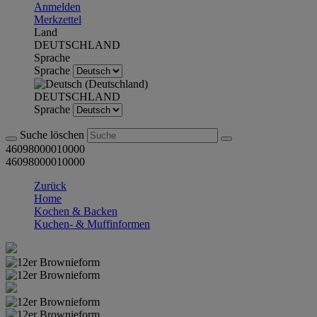
Anmelden
Merkzettel
Land
DEUTSCHLAND
Sprache
Sprache
DEUTSCHLAND
Sprache
Suche löschen
46098000010000
46098000010000
Zurück
Home
Kochen & Backen
Kuchen- & Muffinformen