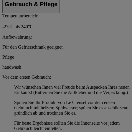
Gebrauch & Pflege
Temperaturbereich:
-23℃ bis 240℃
Aufbewahrung:
Für den Gefrierschrank geeignet
Pflege
handwash
Vor dem ersten Gebrauch:
Wir wünschen Ihnen viel Freude beim Auspacken Ihres neuen
Einkaufs! (Entfernen Sie die Aufkleber und die Verpackung.)
Spülen Sie Ihr Produkt von Le Creuset vor dem ersten
Gebrauch mit heißem Spülwasser; spülen Sie es abschließend
gründlich ab und trocknen Sie es.
Für beste Ergebnisse sollten Sie die Innenseite vor jedem
Gebrauch leicht einfetten.