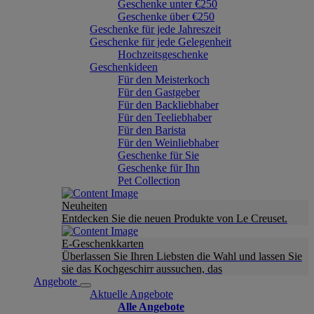
Geschenke unter €250
Geschenke über €250
Geschenke für jede Jahreszeit
Geschenke für jede Gelegenheit
Hochzeitsgeschenke
Geschenkideen
Für den Meisterkoch
Für den Gastgeber
Für den Backliebhaber
Für den Teeliebhaber
Für den Barista
Für den Weinliebhaber
Geschenke für Sie
Geschenke für Ihn
Pet Collection
Neuheiten
Entdecken Sie die neuen Produkte von Le Creuset.
E-Geschenkkarten
Überlassen Sie Ihren Liebsten die Wahl und lassen Sie
sie das Kochgeschirr aussuchen, das
Angebote
Aktuelle Angebote
Alle Angebote