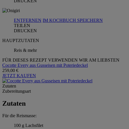
DRUCKEN
ENTFERNEN
IM KOCHBUCH SPEICHERN
TEILEN
DRUCKEN
HAUPTZUTATEN
Reis & mehr
FÜR DIESES REZEPT VERWENDEN WIR AM LIEBSTEN
Cocotte Every aus Gusseisen mit Poteriedeckel
259,00 €
JETZT KAUFEN
Zutaten
Zubereitungsart
Zutaten
Für die Reismasse:
100 g Lachsfilet