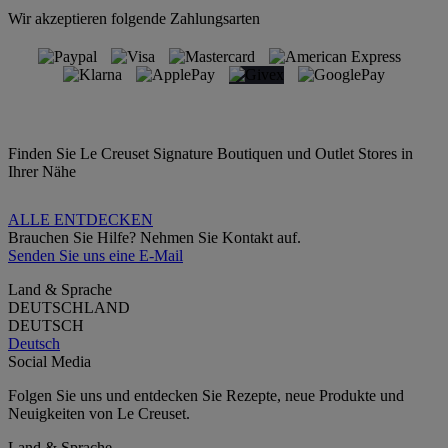
Wir akzeptieren folgende Zahlungsarten
Finden Sie Le Creuset Signature Boutiquen und Outlet Stores in
Ihrer Nähe
ALLE ENTDECKEN
Brauchen Sie Hilfe? Nehmen Sie Kontakt auf.
Senden Sie uns eine E-Mail
Land & Sprache
DEUTSCHLAND
DEUTSCH
Deutsch
Social Media
Folgen Sie uns und entdecken Sie Rezepte, neue Produkte und
Neuigkeiten von Le Creuset.
Land & Sprache