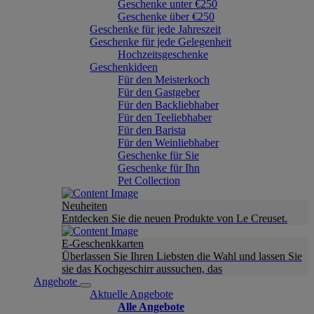
Geschenke unter €250
Geschenke über €250
Geschenke für jede Jahreszeit
Geschenke für jede Gelegenheit
Hochzeitsgeschenke
Geschenkideen
Für den Meisterkoch
Für den Gastgeber
Für den Backliebhaber
Für den Teeliebhaber
Für den Barista
Für den Weinliebhaber
Geschenke für Sie
Geschenke für Ihn
Pet Collection
Neuheiten
Entdecken Sie die neuen Produkte von Le Creuset.
E-Geschenkkarten
Überlassen Sie Ihren Liebsten die Wahl und lassen Sie
sie das Kochgeschirr aussuchen, das
Angebote
Aktuelle Angebote
Alle Angebote