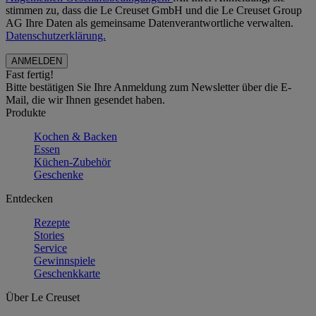
stimmen zu, dass die Le Creuset GmbH und die Le Creuset Group
AG Ihre Daten als gemeinsame Datenverantwortliche verwalten.
Datenschutzerklärung.
Fast fertig!
Bitte bestätigen Sie Ihre Anmeldung zum Newsletter über die E-
Mail, die wir Ihnen gesendet haben.
Produkte
Kochen & Backen
Essen
Küchen-Zubehör
Geschenke
Entdecken
Rezepte
Stories
Service
Gewinnspiele
Geschenkkarte
Über Le Creuset