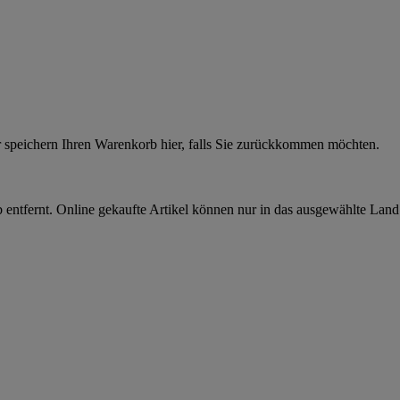
r speichern Ihren Warenkorb hier, falls Sie zurückkommen möchten.
 entfernt. Online gekaufte Artikel können nur in das ausgewählte Lan