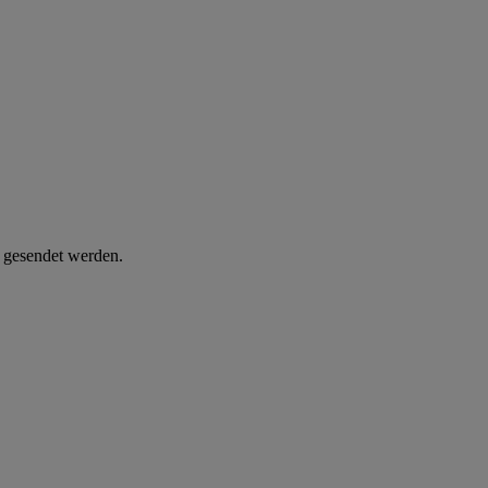
d gesendet werden.