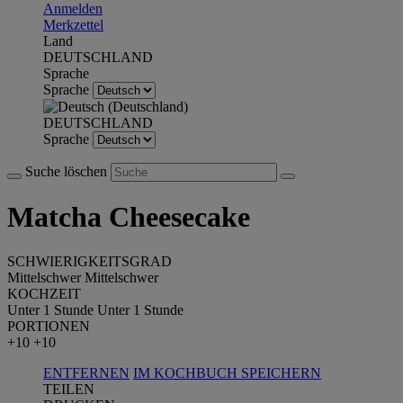
Anmelden
Merkzettel
Land
DEUTSCHLAND
Sprache
Sprache
DEUTSCHLAND
Sprache
Suche löschen
Matcha Cheesecake
SCHWIERIGKEITSGRAD
Mittelschwer
Mittelschwer
KOCHZEIT
Unter 1 Stunde
Unter 1 Stunde
PORTIONEN
+10
+10
ENTFERNEN
IM KOCHBUCH SPEICHERN
TEILEN