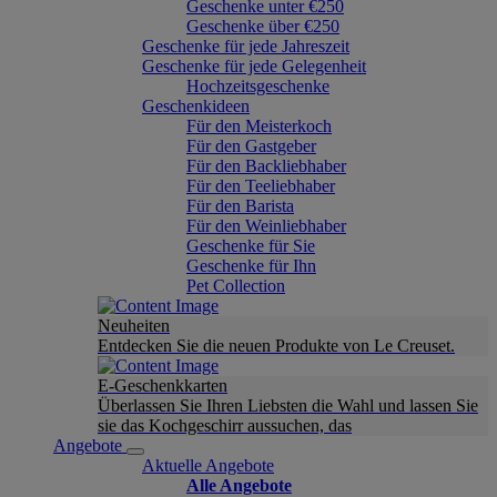
Geschenke unter €250
Geschenke über €250
Geschenke für jede Jahreszeit
Geschenke für jede Gelegenheit
Hochzeitsgeschenke
Geschenkideen
Für den Meisterkoch
Für den Gastgeber
Für den Backliebhaber
Für den Teeliebhaber
Für den Barista
Für den Weinliebhaber
Geschenke für Sie
Geschenke für Ihn
Pet Collection
Neuheiten
Entdecken Sie die neuen Produkte von Le Creuset.
E-Geschenkkarten
Überlassen Sie Ihren Liebsten die Wahl und lassen Sie
sie das Kochgeschirr aussuchen, das
Angebote
Aktuelle Angebote
Alle Angebote