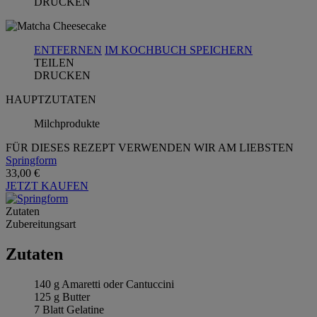
DRUCKEN
ENTFERNEN
IM KOCHBUCH SPEICHERN
TEILEN
DRUCKEN
HAUPTZUTATEN
Milchprodukte
FÜR DIESES REZEPT VERWENDEN WIR AM LIEBSTEN
Springform
33,00 €
JETZT KAUFEN
Zutaten
Zubereitungsart
Zutaten
140 g Amaretti oder Cantuccini
125 g Butter
7 Blatt Gelatine