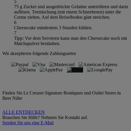
5
75 g Zucker und ausgedrückte Gelatine unterrühren und darin
auflösen. Teemischung (mit einem Schneebesen) unter die
Creme ziehen. Auf dem Bröselboden glatt streichen.
6
Cheesecake mindestens 3 Stunden kühlen.
7
Tipp: Vor dem Servieren kann man den Cheesecake noch mit
Matchapulver bestäuben.
Wir akzeptieren folgende Zahlungsarten
Finden Sie Le Creuset Signature Boutiquen und Outlet Stores in
Ihrer Nähe
ALLE ENTDECKEN
Brauchen Sie Hilfe? Nehmen Sie Kontakt auf.
Senden Sie uns eine E-Mail