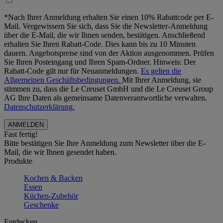
*Nach Ihrer Anmeldung erhalten Sie einen 10% Rabattcode per E-
Mail. Vergewissern Sie sich, dass Sie die Newsletter-Anmeldung
über die E-Mail, die wir Ihnen senden, bestätigen. Anschließend
erhalten Sie Ihren Rabatt-Code. Dies kann bis zu 10 Minuten
dauern. Angebotspreise sind von der Aktion ausgenommen. Prüfen
Sie Ihren Posteingang und Ihren Spam-Ordner. Hinweis: Der
Rabatt-Code gilt nur für Neuanmeldungen.
Es gelten die
Allgemeinen Geschäftsbedingungen.
Mit Ihrer Anmeldung, sie
stimmen zu, dass die Le Creuset GmbH und die Le Creuset Group
AG Ihre Daten als gemeinsame Datenverantwortliche verwalten.
Datenschutzerklärung.
Fast fertig!
Bitte bestätigen Sie Ihre Anmeldung zum Newsletter über die E-
Mail, die wir Ihnen gesendet haben.
Produkte
Kochen & Backen
Essen
Küchen-Zubehör
Geschenke
Entdecken