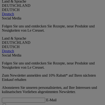
Land & Sprache
DEUTSCHLAND
DEUTSCH
Deutsch
Social Media
Folgen Sie uns und entdecken Sie Rezepte, neue Produkte und
Neuigkeiten von Le Creuset.
Land & Sprache
DEUTSCHLAND
DEUTSCH
Deutsch
Social Media
Folgen Sie uns und entdecken Sie Rezepte, neue Produkte und
Neuigkeiten von Le Creuset.
Zum Newsletter anmelden und 10% Rabatt* auf Ihren nächsten
Einkauf erhalten
Abonnieren Sie unseren personalisierten, auf Ihre Interessen und
kulinarischen Vorlieben abgestimmten Newsletter.
E-Mail