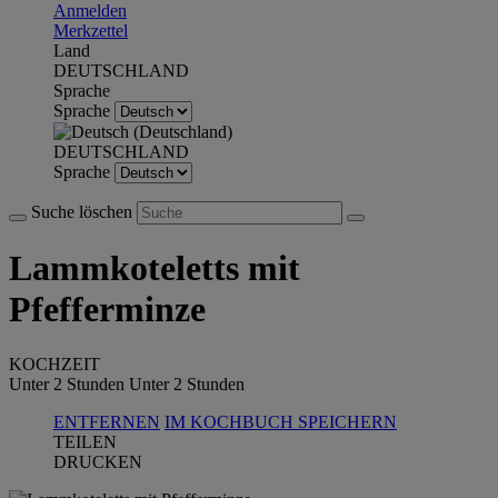
Anmelden
Merkzettel
Land
DEUTSCHLAND
Sprache
Sprache
DEUTSCHLAND
Sprache
Suche löschen
Lammkoteletts mit
Pfefferminze
KOCHZEIT
Unter 2 Stunden
Unter 2 Stunden
ENTFERNEN
IM KOCHBUCH SPEICHERN
TEILEN
DRUCKEN