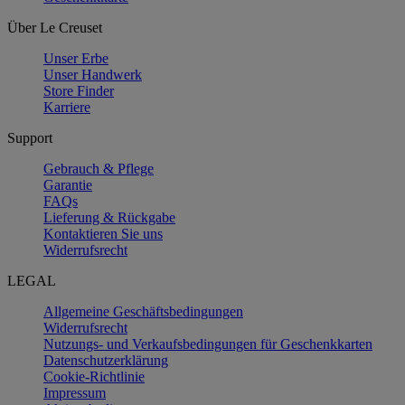
Über Le Creuset
Unser Erbe
Unser Handwerk
Store Finder
Karriere
Support
Gebrauch & Pflege
Garantie
FAQs
Lieferung & Rückgabe
Kontaktieren Sie uns
Widerrufsrecht
LEGAL
Allgemeine Geschäftsbedingungen
Widerrufsrecht
Nutzungs- und Verkaufsbedingungen für Geschenkkarten
Datenschutzerklärung
Cookie-Richtlinie
Impressum