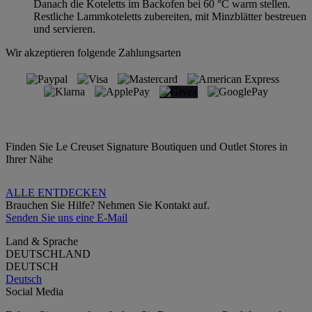
Danach die Koteletts im Backofen bei 60 °C warm stellen.
Restliche Lammkoteletts zubereiten, mit Minzblätter bestreuen
und servieren.
Wir akzeptieren folgende Zahlungsarten
Finden Sie Le Creuset Signature Boutiquen und Outlet Stores in
Ihrer Nähe
ALLE ENTDECKEN
Brauchen Sie Hilfe? Nehmen Sie Kontakt auf.
Senden Sie uns eine E-Mail
Land & Sprache
DEUTSCHLAND
DEUTSCH
Deutsch
Social Media