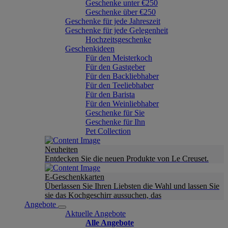
Geschenke unter €250
Geschenke über €250
Geschenke für jede Jahreszeit
Geschenke für jede Gelegenheit
Hochzeitsgeschenke
Geschenkideen
Für den Meisterkoch
Für den Gastgeber
Für den Backliebhaber
Für den Teeliebhaber
Für den Barista
Für den Weinliebhaber
Geschenke für Sie
Geschenke für Ihn
Pet Collection
Neuheiten
Entdecken Sie die neuen Produkte von Le Creuset.
E-Geschenkkarten
Überlassen Sie Ihren Liebsten die Wahl und lassen Sie
sie das Kochgeschirr aussuchen, das
Angebote
Aktuelle Angebote
Alle Angebote