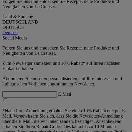
Folgen Sie uns und entdecken Sie Rezepte, neue Produkte und
Neuigkeiten von Le Creuset.
Land & Sprache
DEUTSCHLAND
DEUTSCH
Deutsch
Social Media
Folgen Sie uns und entdecken Sie Rezepte, neue Produkte und
Neuigkeiten von Le Creuset.
Zum Newsletter anmelden und 10% Rabatt* auf Ihren nächsten
Einkauf erhalten
Abonnieren Sie unseren personalisierten, auf Ihre Interessen und
kulinarischen Vorlieben abgestimmten Newsletter.
E-Mail
*Nach Ihrer Anmeldung erhalten Sie einen 10% Rabattcode per E-
Mail. Vergewissern Sie sich, dass Sie die Newsletter-Anmeldung
über die E-Mail, die wir Ihnen senden, bestätigen. Anschließend
erhalten Sie Ihren Rabatt-Code. Dies kann bis zu 10 Minuten
dauern. Angebotspreise sind von der Aktion ausgenommen. Prüfen