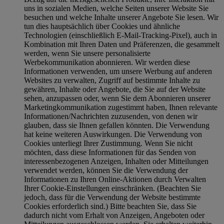
uns in sozialen Medien, welche Seiten unserer Website Sie
besuchen und welche Inhalte unserer Angebote Sie lesen. Wir
tun dies hauptsächlich über Cookies und ähnliche
Technologien (einschließlich E-Mail-Tracking-Pixel), auch in
Kombination mit Ihren Daten und Präferenzen, die gesammelt
werden, wenn Sie unsere personalisierte
Werbekommunikation abonnieren. Wir werden diese
Informationen verwenden, um unsere Werbung auf anderen
Websites zu verwalten, Zugriff auf bestimmte Inhalte zu
gewähren, Inhalte oder Angebote, die Sie auf der Website
sehen, anzupassen oder, wenn Sie dem Abonnieren unserer
Marketingkommunikation zugestimmt haben, Ihnen relevante
Informationen/Nachrichten zuzusenden, von denen wir
glauben, dass sie Ihnen gefallen könnten. Die Verwendung
hat keine weiteren Auswirkungen. Die Verwendung von
Cookies unterliegt Ihrer Zustimmung. Wenn Sie nicht
möchten, dass diese Informationen für das Senden von
interessenbezogenen Anzeigen, Inhalten oder Mitteilungen
verwendet werden, können Sie die Verwendung der
Informationen zu Ihren Online-Aktionen durch Verwalten
Ihrer Cookie-Einstellungen einschränken. (Beachten Sie
jedoch, dass für die Verwendung der Website bestimmte
Cookies erforderlich sind.) Bitte beachten Sie, dass Sie
dadurch nicht vom Erhalt von Anzeigen, Angeboten oder