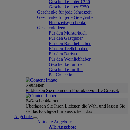
Geschenke unter €250
Geschenke über €250
Geschenke für jede Jahreszeit
Geschenke für jede Gelegenheit
Hochzeitsgeschenke
Geschenkideen
Für den Meisterkoch
Für den Gastgeber
Für den Backliebhaber
Für den Teeliebhaber
Für den Barista
Für den Weinliebhaber
Geschenke für Sie
Geschenke für Ihn
Pet Collection
Neuheiten
Entdecken Sie die neuen Produkte von Le Creuset.
E-Geschenkkarten
Überlassen Sie Ihren Liebsten die Wahl und lassen Sie
sie das Kochgeschirr aussuchen, das
Angebote
Aktuelle Angebote
Alle Angebote