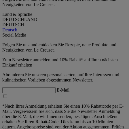
Neuigkeiten von Le Creuset.
Land & Sprache
DEUTSCHLAND
DEUTSCH
Deutsch
Social Media
Folgen Sie uns und entdecken Sie Rezepte, neue Produkte und
Neuigkeiten von Le Creuset.
Zum Newsletter anmelden und 10% Rabatt* auf Ihren nächsten
Einkauf erhalten
Abonnieren Sie unseren personalisierten, auf Ihre Interessen und
kulinarischen Vorlieben abgestimmten Newsletter.
E-Mail
*Nach Ihrer Anmeldung erhalten Sie einen 10% Rabattcode per E-
Mail. Vergewissern Sie sich, dass Sie die Newsletter-Anmeldung
über die E-Mail, die wir Ihnen senden, bestätigen. Anschließend
erhalten Sie Ihren Rabatt-Code. Dies kann bis zu 10 Minuten
dauern. Angebotspreise sind von der Aktion ausgenommen. Prüfen