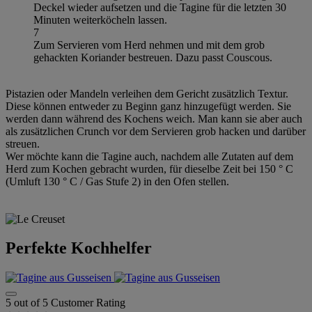
Deckel wieder aufsetzen und die Tagine für die letzten 30
Minuten weiterköcheln lassen.
7
Zum Servieren vom Herd nehmen und mit dem grob
gehackten Koriander bestreuen. Dazu passt Couscous.
Pistazien oder Mandeln verleihen dem Gericht zusätzlich Textur.
Diese können entweder zu Beginn ganz hinzugefügt werden. Sie
werden dann während des Kochens weich. Man kann sie aber auch
als zusätzlichen Crunch vor dem Servieren grob hacken und darüber
streuen.
Wer möchte kann die Tagine auch, nachdem alle Zutaten auf dem
Herd zum Kochen gebracht wurden, für dieselbe Zeit bei 150 ° C
(Umluft 130 ° C / Gas Stufe 2) in den Ofen stellen.
Perfekte Kochhelfer
5 out of 5 Customer Rating