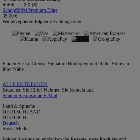
3.0
(6)
Schöpflöffel Premium Edge
35,00 €
Wir akzeptieren folgende Zahlungsarten
Finden Sie Le Creuset Signature Boutiquen und Outlet Stores in
Ihrer Nähe
ALLE ENTDECKEN
Brauchen Sie Hilfe? Nehmen Sie Kontakt auf.
Senden Sie uns eine E-Mail
Land & Sprache
DEUTSCHLAND
DEUTSCH
Deutsch
Social Media
Folgen Sie uns und entdecken Sie Rezepte, neue Produkte und