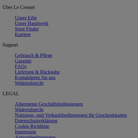
Über Le Creuset
Unser Erbe
Unser Handwerk
Store Finder
Karriere
Support
Gebrauch & Pflege
Garantie
FAQs
Lieferung & Rückgabe
Kontaktieren Sie uns
Widerrufsrecht
LEGAL
Allgemeine Geschäftsbedingungen
Widerrufsrecht
Nutzungs- und Verkaufsbedingungen für Geschenkkarten
Datenschutzerklärung
Cookie-Richtlinie
Impressum
Aktionsbedingungen